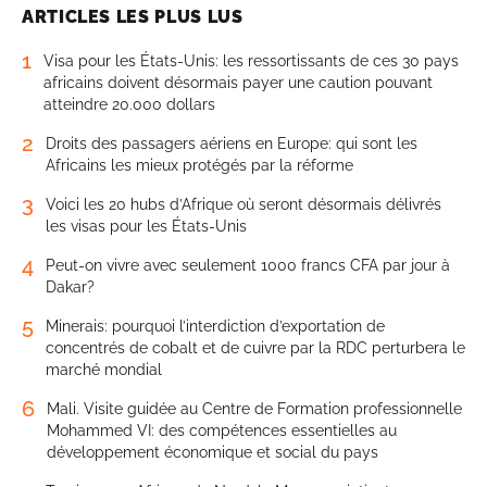
ARTICLES LES PLUS LUS
1
Visa pour les États-Unis: les ressortissants de ces 30 pays
africains doivent désormais payer une caution pouvant
atteindre 20.000 dollars
2
Droits des passagers aériens en Europe: qui sont les
Africains les mieux protégés par la réforme
3
Voici les 20 hubs d’Afrique où seront désormais délivrés
les visas pour les États-Unis
4
Peut-on vivre avec seulement 1000 francs CFA par jour à
Dakar?
5
Minerais: pourquoi l’interdiction d’exportation de
concentrés de cobalt et de cuivre par la RDC perturbera le
marché mondial
6
Mali. Visite guidée au Centre de Formation professionnelle
Mohammed VI: des compétences essentielles au
développement économique et social du pays