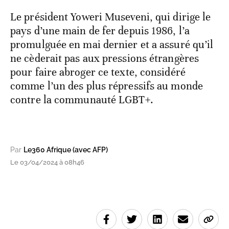
Le président Yoweri Museveni, qui dirige le
pays d’une main de fer depuis 1986, l’a
promulguée en mai dernier et a assuré qu’il
ne cèderait pas aux pressions étrangères
pour faire abroger ce texte, considéré
comme l’un des plus répressifs au monde
contre la communauté LGBT+.
Par
Le360 Afrique (avec AFP)
Le 03/04/2024 à 08h46