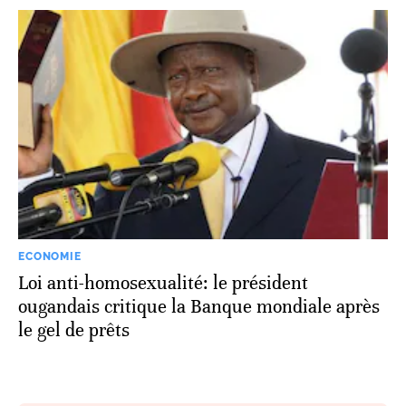
ECONOMIE
Loi anti-homosexualité: le président
ougandais critique la Banque mondiale après
le gel de prêts