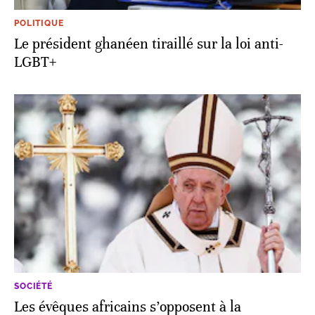
POLITIQUE
Le président ghanéen tiraillé sur la loi anti-
LGBT+
SOCIÉTÉ
Les évêques africains s’opposent à la