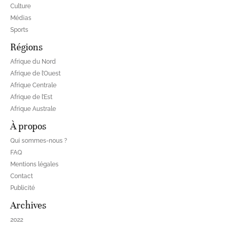
Culture
Médias
Sports
Régions
Afrique du Nord
Afrique de l’Ouest
Afrique Centrale
Afrique de l’Est
Afrique Australe
À propos
Qui sommes-nous ?
FAQ
Mentions légales
Contact
Publicité
Archives
2022