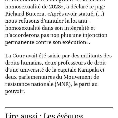
homosexualité de 2023», a déclaré le juge
Richard Buteera. «Après avoir statué, (...)
nous refusons d’annuler la loi anti-
homosexualité dans son intégralité et
n’accorderons pas non plus une injonction
permanente contre son exécution».
La Cour avait été saisie par des militants des
droits humains, deux professeurs de droit
d’une université de la capitale Kampala et
deux parlementaires du Mouvement de
résistance nationale (MNR), le parti au
pouvoir.
Lire aussi :
Les évêques