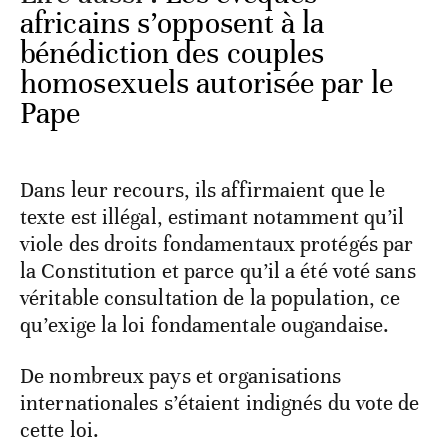
africains s’opposent à la
bénédiction des couples
homosexuels autorisée par le
Pape
Dans leur recours, ils affirmaient que le
texte est illégal, estimant notamment qu’il
viole des droits fondamentaux protégés par
la Constitution et parce qu’il a été voté sans
véritable consultation de la population, ce
qu’exige la loi fondamentale ougandaise.
De nombreux pays et organisations
internationales s’étaient indignés du vote de
cette loi.