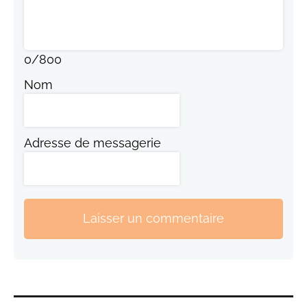
0
/
800
Nom
Adresse de messagerie
Laisser un commentaire