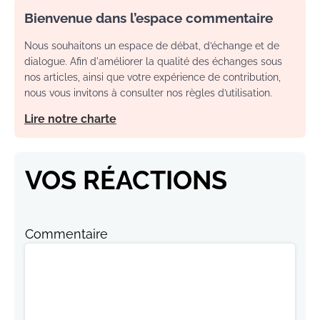
Bienvenue dans l’espace commentaire
Nous souhaitons un espace de débat, d’échange et de
dialogue. Afin d'améliorer la qualité des échanges sous
nos articles, ainsi que votre expérience de contribution,
nous vous invitons à consulter nos règles d’utilisation.
Lire notre charte
VOS RÉACTIONS
Commentaire