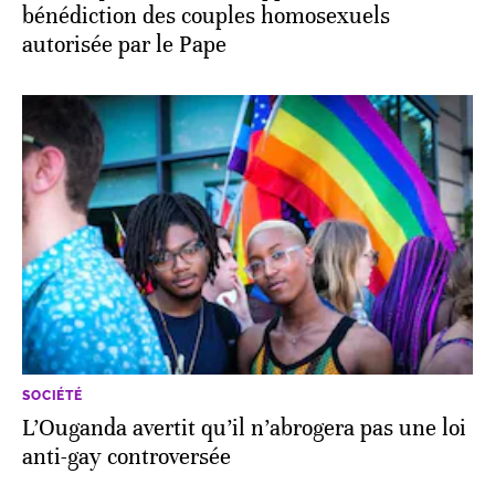
bénédiction des couples homosexuels
autorisée par le Pape
SOCIÉTÉ
L’Ouganda avertit qu’il n’abrogera pas une loi
anti-gay controversée