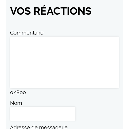
VOS RÉACTIONS
Commentaire
0
/
800
Nom
Adresse de messagerie