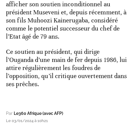
afficher son soutien inconditionnel au
président Museveni et, depuis récemment, à
son fils Muhoozi Kainerugaba, considéré
comme le potentiel successeur du chef de
l’Etat âgé de 79 ans.
Ce soutien au président, qui dirige
l’Ouganda d’une main de fer depuis 1986, lui
attire régulièrement les foudres de
l’opposition, qu’il critique ouvertement dans
ses prêches.
Par
Le360 Afrique (avec AFP)
Le 03/01/2024 à 10h21