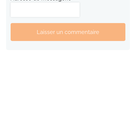
Laisser un commentaire