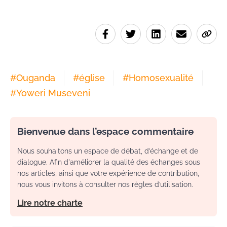
#
Ouganda
#
église
#
Homosexualité
#
Yoweri Museveni
Bienvenue dans l’espace commentaire
Nous souhaitons un espace de débat, d’échange et de
dialogue. Afin d'améliorer la qualité des échanges sous
nos articles, ainsi que votre expérience de contribution,
nous vous invitons à consulter nos règles d’utilisation.
Lire notre charte