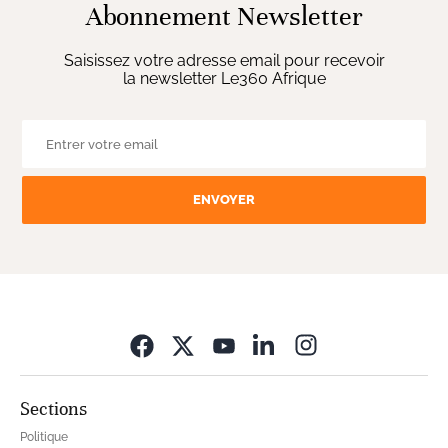
Abonnement Newsletter
Saisissez votre adresse email pour recevoir
la newsletter Le360 Afrique
ENVOYER
Opens in new wi
Sections
Politique