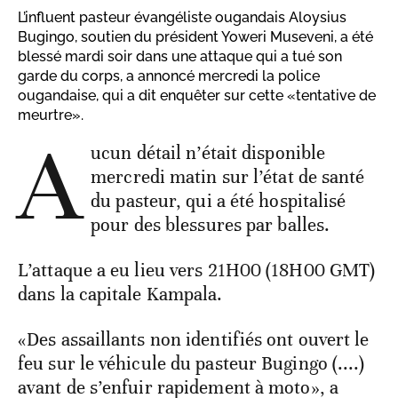
L’influent pasteur évangéliste ougandais Aloysius
Bugingo, soutien du président Yoweri Museveni, a été
blessé mardi soir dans une attaque qui a tué son
garde du corps, a annoncé mercredi la police
ougandaise, qui a dit enquêter sur cette «tentative de
meurtre».
A
ucun détail n’était disponible
mercredi matin sur l’état de santé
du pasteur, qui a été hospitalisé
pour des blessures par balles.
L’attaque a eu lieu vers 21H00 (18H00 GMT)
dans la capitale Kampala.
«Des assaillants non identifiés ont ouvert le
feu sur le véhicule du pasteur Bugingo (....)
avant de s’enfuir rapidement à moto», a