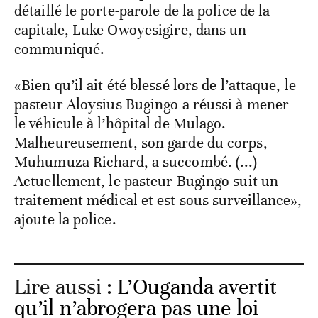
détaillé le porte-parole de la police de la
capitale, Luke Owoyesigire, dans un
communiqué.
«Bien qu’il ait été blessé lors de l’attaque, le
pasteur Aloysius Bugingo a réussi à mener
le véhicule à l’hôpital de Mulago.
Malheureusement, son garde du corps,
Muhumuza Richard, a succombé. (...)
Actuellement, le pasteur Bugingo suit un
traitement médical et est sous surveillance»,
ajoute la police.
Lire aussi :
L’Ouganda avertit
qu’il n’abrogera pas une loi