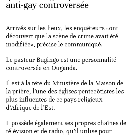
anti-gay controversée
Arrivés sur les lieux, les enquêteurs «ont
découvert que la scène de crime avait été
modifiée», précise le communiqué.
Le pasteur Bugingo est une personnalité
controversée en Ouganda.
Il est à la tête du Ministère de la Maison de
la prière, l’une des églises pentecôtistes les
plus influentes de ce pays religieux
d’Afrique de l’Est.
Il possède également ses propres chaînes de
télévision et de radio, qu’il utilise pour