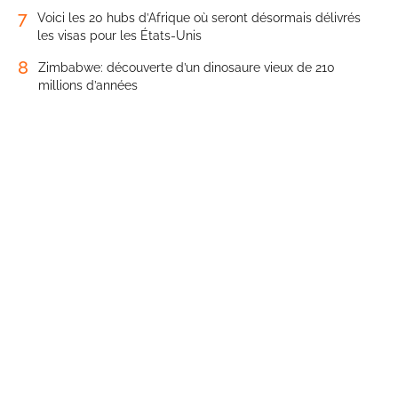
7
Voici les 20 hubs d’Afrique où seront désormais délivrés
les visas pour les États-Unis
8
Zimbabwe: découverte d’un dinosaure vieux de 210
millions d’années