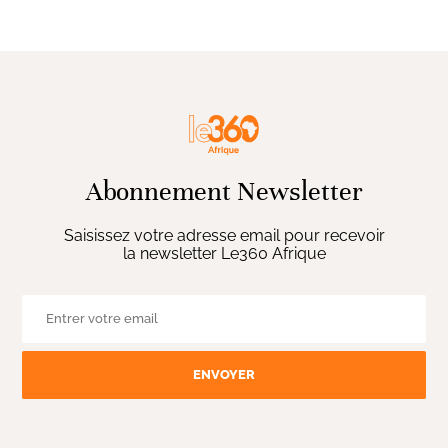
Abonnement Newsletter
Saisissez votre adresse email pour recevoir
la newsletter Le360 Afrique
ENVOYER