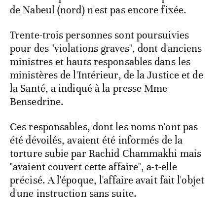
de Nabeul (nord) n'est pas encore fixée.
Trente-trois personnes sont poursuivies
pour des "violations graves", dont d'anciens
ministres et hauts responsables dans les
ministères de l'Intérieur, de la Justice et de
la Santé, a indiqué à la presse Mme
Bensedrine.
Ces responsables, dont les noms n'ont pas
été dévoilés, avaient été informés de la
torture subie par Rachid Chammakhi mais
"avaient couvert cette affaire", a-t-elle
précisé. A l'époque, l'affaire avait fait l'objet
d'une instruction sans suite.