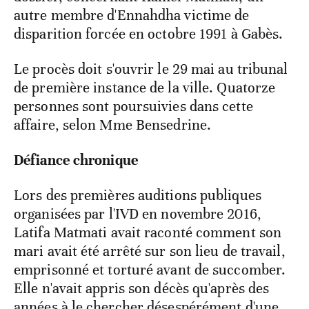
autre membre d'Ennahdha victime de
disparition forcée en octobre 1991 à Gabès.
Le procès doit s'ouvrir le 29 mai au tribunal
de première instance de la ville. Quatorze
personnes sont poursuivies dans cette
affaire, selon Mme Bensedrine.
Défiance chronique
Lors des premières auditions publiques
organisées par l'IVD en novembre 2016,
Latifa Matmati avait raconté comment son
mari avait été arrêté sur son lieu de travail,
emprisonné et torturé avant de succomber.
Elle n'avait appris son décès qu'après des
années à le chercher désespérément d'une