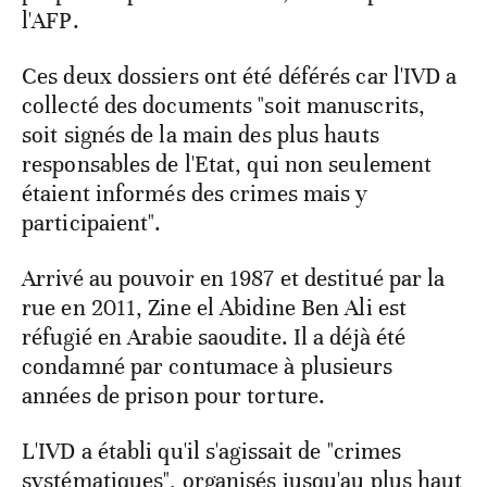
l'AFP.
Ces deux dossiers ont été déférés car l'IVD a
collecté des documents "soit manuscrits,
soit signés de la main des plus hauts
responsables de l'Etat, qui non seulement
étaient informés des crimes mais y
participaient".
Arrivé au pouvoir en 1987 et destitué par la
rue en 2011, Zine el Abidine Ben Ali est
réfugié en Arabie saoudite. Il a déjà été
condamné par contumace à plusieurs
années de prison pour torture.
L'IVD a établi qu'il s'agissait de "crimes
systématiques", organisés jusqu'au plus haut