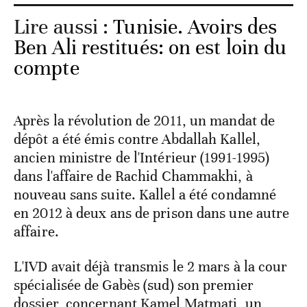
Lire aussi :
Tunisie. Avoirs des
Ben Ali restitués: on est loin du
compte
Après la révolution de 2011, un mandat de
dépôt a été émis contre Abdallah Kallel,
ancien ministre de l'Intérieur (1991-1995)
dans l'affaire de Rachid Chammakhi, à
nouveau sans suite. Kallel a été condamné
en 2012 à deux ans de prison dans une autre
affaire.
L'IVD avait déjà transmis le 2 mars à la cour
spécialisée de Gabès (sud) son premier
dossier, concernant Kamel Matmati, un