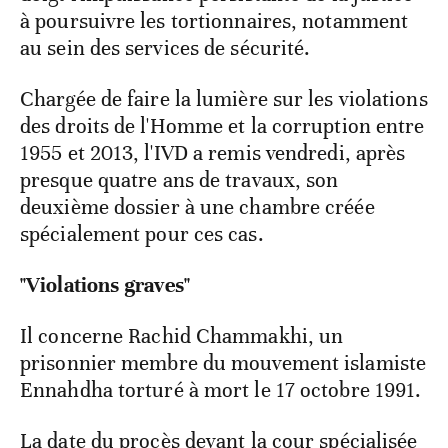
à poursuivre les tortionnaires, notamment
au sein des services de sécurité.
Chargée de faire la lumière sur les violations
des droits de l'Homme et la corruption entre
1955 et 2013, l'IVD a remis vendredi, après
presque quatre ans de travaux, son
deuxième dossier à une chambre créée
spécialement pour ces cas.
"Violations graves"
Il concerne Rachid Chammakhi, un
prisonnier membre du mouvement islamiste
Ennahdha torturé à mort le 17 octobre 1991.
La date du procès devant la cour spécialisée