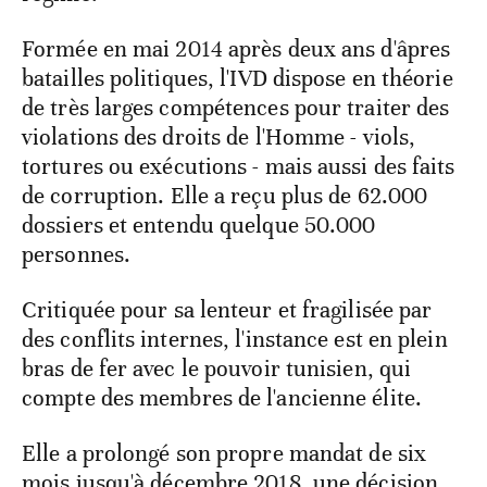
Formée en mai 2014 après deux ans d'âpres
batailles politiques, l'IVD dispose en théorie
de très larges compétences pour traiter des
violations des droits de l'Homme - viols,
tortures ou exécutions - mais aussi des faits
de corruption. Elle a reçu plus de 62.000
dossiers et entendu quelque 50.000
personnes.
Critiquée pour sa lenteur et fragilisée par
des conflits internes, l'instance est en plein
bras de fer avec le pouvoir tunisien, qui
compte des membres de l'ancienne élite.
Elle a prolongé son propre mandat de six
mois jusqu'à décembre 2018, une décision