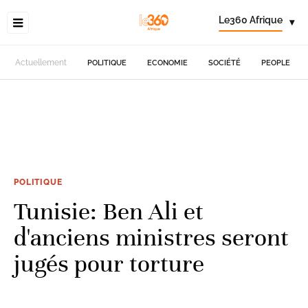
Le360 Afrique
▾
Actuellement
POLITIQUE
ECONOMIE
SOCIÉTÉ
PEOPLE
POLITIQUE
Tunisie: Ben Ali et
d'anciens ministres seront
jugés pour torture