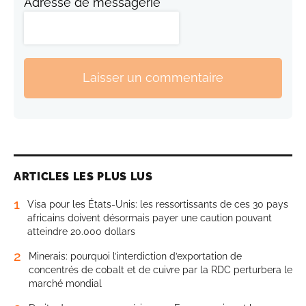
Adresse de messagerie
Laisser un commentaire
ARTICLES LES PLUS LUS
1
Visa pour les États-Unis: les ressortissants de ces 30 pays
africains doivent désormais payer une caution pouvant
atteindre 20.000 dollars
2
Minerais: pourquoi l’interdiction d’exportation de
concentrés de cobalt et de cuivre par la RDC perturbera le
marché mondial