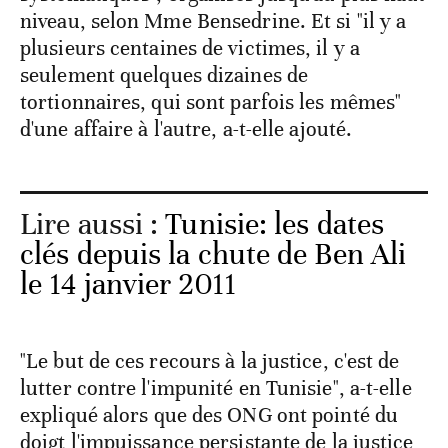
niveau, selon Mme Bensedrine. Et si "il y a
plusieurs centaines de victimes, il y a
seulement quelques dizaines de
tortionnaires, qui sont parfois les mêmes"
d'une affaire à l'autre, a-t-elle ajouté.
Lire aussi :
Tunisie: les dates
clés depuis la chute de Ben Ali
le 14 janvier 2011
"Le but de ces recours à la justice, c'est de
lutter contre l'impunité en Tunisie", a-t-elle
expliqué alors que des ONG ont pointé du
doigt l'impuissance persistante de la justice