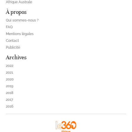
Afrique Australe
À propos
Qui sommes-nous ?
FAQ
Mentions légales
Contact
Publicité
Archives
2022
2021
2020
2019
2018
2017
2016