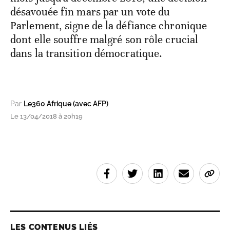
désavouée fin mars par un vote du
Parlement, signe de la défiance chronique
dont elle souffre malgré son rôle crucial
dans la transition démocratique.
Par
Le360 Afrique (avec AFP)
Le 13/04/2018 à 20h19
LES CONTENUS LIÉS