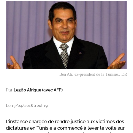
Ben Ali, ex-président de la Tunisie.. DR
Par
Le360 Afrique (avec AFP)
Le 13/04/2018 à 20h19
L'instance chargée de rendre justice aux victimes des
dictatures en Tunisie a commencé à lever le voile sur