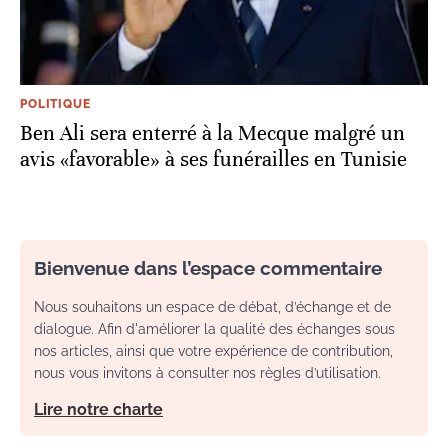
POLITIQUE
Ben Ali sera enterré à la Mecque malgré un
avis «favorable» à ses funérailles en Tunisie
Bienvenue dans l’espace commentaire
Nous souhaitons un espace de débat, d’échange et de
dialogue. Afin d'améliorer la qualité des échanges sous
nos articles, ainsi que votre expérience de contribution,
nous vous invitons à consulter nos règles d’utilisation.
Lire notre charte