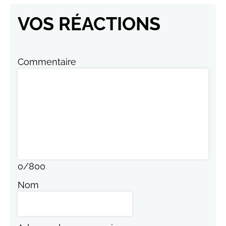
VOS RÉACTIONS
Commentaire
0
/
800
Nom