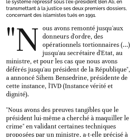
le système répressif sous l'ex-président Ben Ali, en
transmettant à la justice ses deux premiers dossiers,
concernant des islamistes tués en 1991.
"N
ous avons remonté jusqu'aux
donneurs d'ordre, des
opérationnels tortionnaires (...)
jusqu'au secrétaire d'Etat, au
ministre, et pour les cas que nous avons
déférés jusqu'au président de la République",
a annoncé Sihem Bensedrine, présidente de
cette instance, l'IVD (Instance vérité et
dignité).
"Nous avons des preuves tangibles que le
président lui-même a cherché à maquiller le
crime" en validant certaines techniques
proposées par un ministre, a-t-elle précisé à