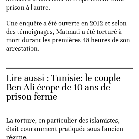
prison à l'autre.
Une enquête a été ouverte en 2012 et selon
des témoignages, Matmati a été torturé à
mort durant les premières 48 heures de son
arrestation.
Lire aussi :
Tunisie: le couple
Ben Ali écope de 10 ans de
prison ferme
La torture, en particulier des islamistes,
était couramment pratiquée sous l'ancien
régime.