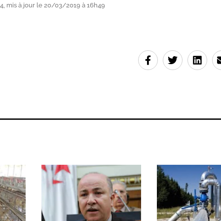
, mis à jour le 20/03/2019 à 16h49