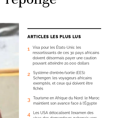
ARTICLES LES PLUS LUS
Visa pour les États-Unis: les
1
ressortissants de ces 30 pays africains
doivent désormais payer une caution
pouvant atteindre 20.000 dollars
Système d’entrée/sortie (EES)
2
Schengen: les voyageurs africains
exemptés, et ceux qui doivent être
fichés
Tourisme en Afrique du Nord: le Maroc
3
maintient son avance face à l’Égypte
Les USA délocalisent l’examen des
4