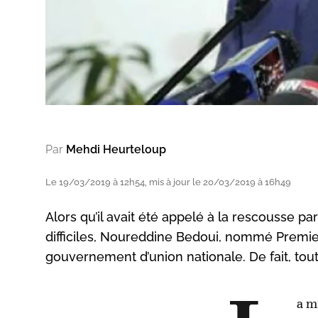
Par
Mehdi Heurteloup
Le 19/03/2019 à 12h54, mis à jour le 20/03/2019 à 16h49
Alors qu’il avait été appelé à la rescousse p
difficiles, Noureddine Bedoui, nommé Premier
gouvernement d’union nationale. De fait, tout
a m