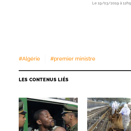
Le 19/03/2019 à 12h54
#
Algérie
#
premier ministre
LES CONTENUS LIÉS