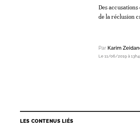
Des accusations q
de la réclusion c
Par
Karim Zeidan
Le 11/06/2019 à 13h40
LES CONTENUS LIÉS