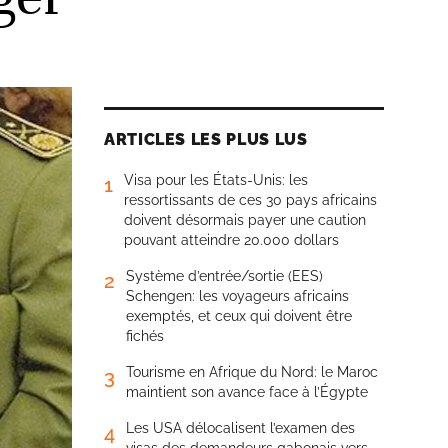
ARTICLES LES PLUS LUS
Visa pour les États-Unis: les
1
ressortissants de ces 30 pays africains
doivent désormais payer une caution
pouvant atteindre 20.000 dollars
Système d’entrée/sortie (EES)
2
Schengen: les voyageurs africains
exemptés, et ceux qui doivent être
fichés
Tourisme en Afrique du Nord: le Maroc
3
maintient son avance face à l’Égypte
Les USA délocalisent l’examen des
4