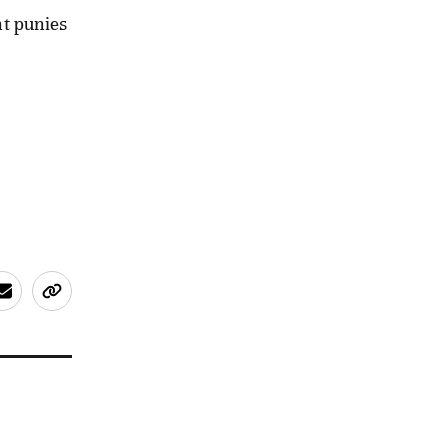
nt punies