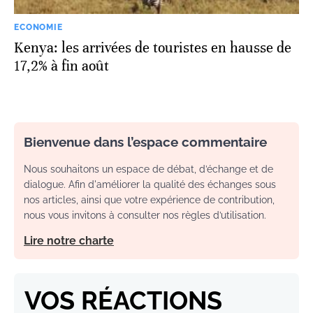
ECONOMIE
Kenya: les arrivées de touristes en hausse de
17,2% à fin août
Bienvenue dans l’espace commentaire
Nous souhaitons un espace de débat, d’échange et de
dialogue. Afin d'améliorer la qualité des échanges sous
nos articles, ainsi que votre expérience de contribution,
nous vous invitons à consulter nos règles d’utilisation.
Lire notre charte
VOS RÉACTIONS