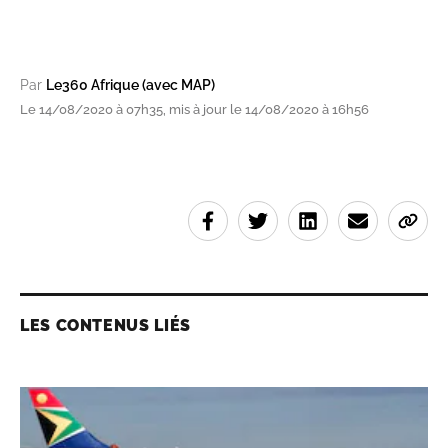
Par
Le360 Afrique (avec MAP)
Le 14/08/2020 à 07h35, mis à jour le 14/08/2020 à 16h56
LES CONTENUS LIÉS