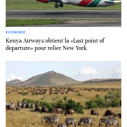
ECONOMIE
Kenya Airways obtient la «Last point of
departure» pour relier New York