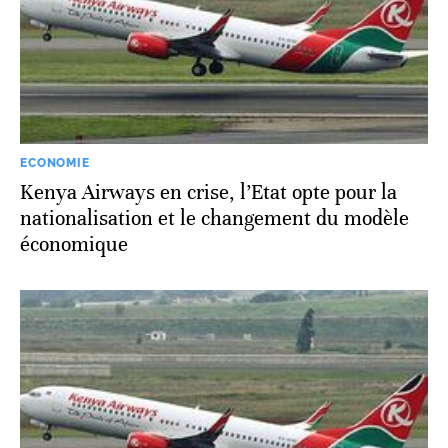
ECONOMIE
Kenya Airways en crise, l’Etat opte pour la
nationalisation et le changement du modèle
économique