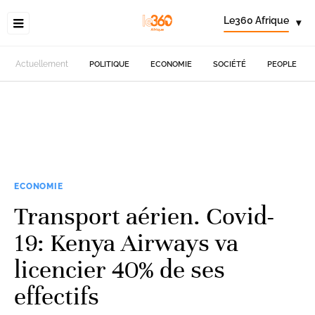
Le360 Afrique
▾
Actuellement
POLITIQUE
ECONOMIE
SOCIÉTÉ
PEOPLE
ECONOMIE
Transport aérien. Covid-
19: Kenya Airways va
licencier 40% de ses
effectifs