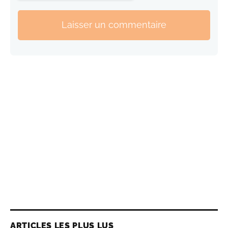
Laisser un commentaire
ARTICLES LES PLUS LUS