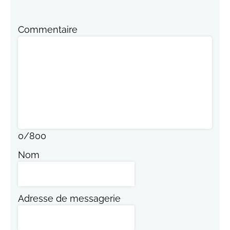
Commentaire
0
/
800
Nom
Adresse de messagerie