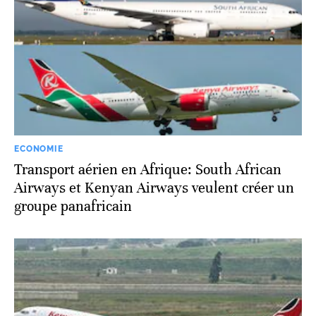
ECONOMIE
Transport aérien en Afrique: South African
Airways et Kenyan Airways veulent créer un
groupe panafricain