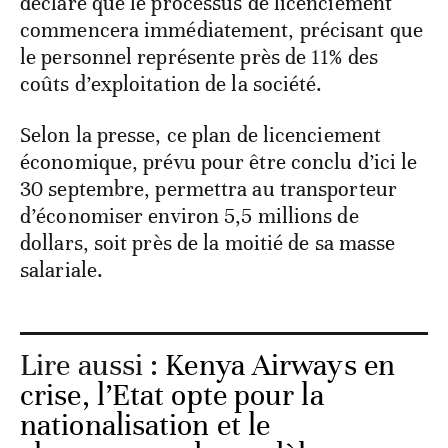
déclaré que le processus de licenciement
commencera immédiatement, précisant que
le personnel représente près de 11% des
coûts d’exploitation de la société.
Selon la presse, ce plan de licenciement
économique, prévu pour être conclu d’ici le
30 septembre, permettra au transporteur
d’économiser environ 5,5 millions de
dollars, soit près de la moitié de sa masse
salariale.
Lire aussi :
Kenya Airways en
crise, l’Etat opte pour la
nationalisation et le