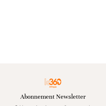
Abonnement Newsletter