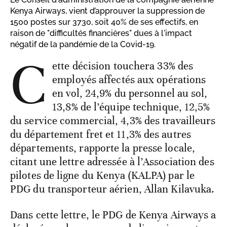
Kenya Airways, vient d’approuver la suppression de
1500 postes sur 3730, soit 40% de ses effectifs, en
raison de "difficultés financières" dues à l'impact
négatif de la pandémie de la Covid-19.
C
ette décision touchera 33% des
employés affectés aux opérations
en vol, 24,9% du personnel au sol,
13,8% de l’équipe technique, 12,5%
du service commercial, 4,3% des travailleurs
du département fret et 11,3% des autres
départements, rapporte la presse locale,
citant une lettre adressée à l’Association des
pilotes de ligne du Kenya (KALPA) par le
PDG du transporteur aérien, Allan Kilavuka.
Dans cette lettre, le PDG de Kenya Airways a