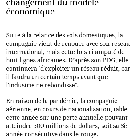
changement du modèle
économique
Suite à la relance des vols domestiques, la
compagnie vient de renouer avec son réseau
international, mais cette fois-ci amputé de
huit lignes africaines. D’après son PDG, elle
continuera "d'exploiter un réseau réduit, car
il faudra un certain temps avant que
l'industrie ne rebondisse".
En raison de la pandémie, la compagnie
aérienne, en cours de nationalisation, table
cette année sur une perte annuelle pouvant
atteindre 500 millions de dollars, soit sa 8è
année consécutive dans le rouge.