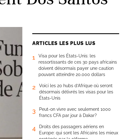
ARTICLES LES PLUS LUS
Visa pour les États-Unis: les
1
ressortissants de ces 30 pays africains
doivent désormais payer une caution
pouvant atteindre 20.000 dollars
Voici les 20 hubs d’Afrique où seront
2
désormais délivrés les visas pour les
États-Unis
Peut-on vivre avec seulement 1000
3
francs CFA par jour à Dakar?
Droits des passagers aériens en
4
Europe: qui sont les Africains les mieux