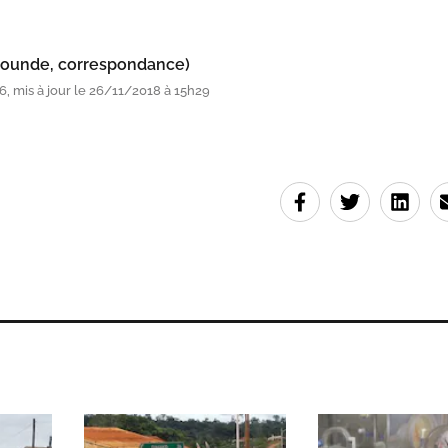
Yaounde, correspondance)
, mis à jour le 26/11/2018 à 15h29