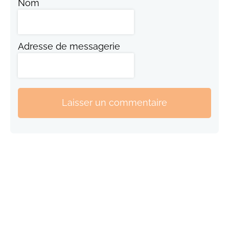
Nom
Adresse de messagerie
Laisser un commentaire