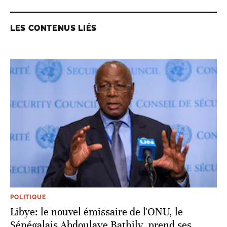
LES CONTENUS LIÉS
POLITIQUE
Libye: le nouvel émissaire de l'ONU, le
Sénégalais Abdoulaye Bathily, prend ses