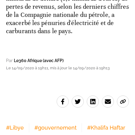
pertes de revenus, selon les derniers chiffres
de la Compagnie nationale du pétrole, a
exacerbé les pénuries d'électricité et de
carburants dans le pays.
Par
Le360 Afrique (avec AFP)
Le 14/09/2020 à 19h11, mis à jour le 14/09/2020 à 19h13
#
Libye
#
gouvernement
#
Khalifa Haftar