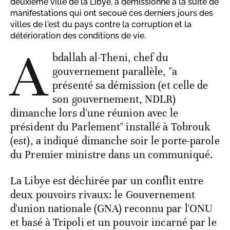
deuxième ville de la Libye, a démissionné à la suite de
manifestations qui ont secoué ces derniers jours des
villes de l'est du pays contre la corruption et la
détérioration des conditions de vie.
A
bdallah al-Theni, chef du
gouvernement parallèle, "a
présenté sa démission (et celle de
son gouvernement, NDLR)
dimanche lors d'une réunion avec le
président du Parlement" installé à Tobrouk
(est), a indiqué dimanche soir le porte-parole
du Premier ministre dans un communiqué.
La Libye est déchirée par un conflit entre
deux pouvoirs rivaux: le Gouvernement
d'union nationale (GNA) reconnu par l'ONU
et basé à Tripoli et un pouvoir incarné par le