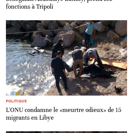
fonctions à Tripoli
POLITIQUE
L'ONU condamne le «meurtre odieux» de 15
migrants en Libye