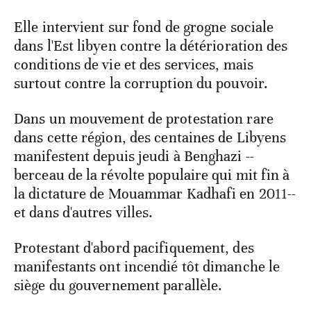
Elle intervient sur fond de grogne sociale
dans l'Est libyen contre la détérioration des
conditions de vie et des services, mais
surtout contre la corruption du pouvoir.
Dans un mouvement de protestation rare
dans cette région, des centaines de Libyens
manifestent depuis jeudi à Benghazi --
berceau de la révolte populaire qui mit fin à
la dictature de Mouammar Kadhafi en 2011--
et dans d'autres villes.
Protestant d'abord pacifiquement, des
manifestants ont incendié tôt dimanche le
siège du gouvernement parallèle.