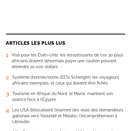
ARTICLES LES PLUS LUS
1
Visa pour les États-Unis: les ressortissants de ces 30 pays
africains doivent désormais payer une caution pouvant
atteindre 20.000 dollars
2
Système d’entrée/sortie (EES) Schengen: les voyageurs
africains exemptés, et ceux qui doivent être fichés
3
Tourisme en Afrique du Nord: le Maroc maintient son
avance face à l’Égypte
4
Les USA délocalisent l’examen des visas des demandeurs
gabonais vers Yaoundé et Malabo, l’incompréhension à
Libreville