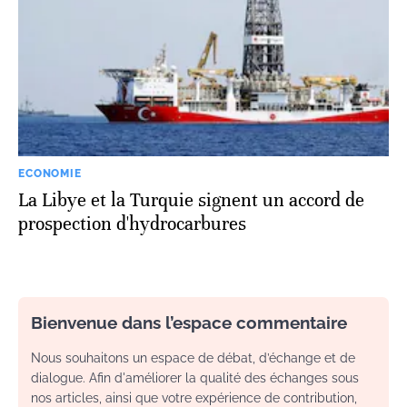
ECONOMIE
La Libye et la Turquie signent un accord de
prospection d'hydrocarbures
Bienvenue dans l’espace commentaire
Nous souhaitons un espace de débat, d’échange et de
dialogue. Afin d'améliorer la qualité des échanges sous
nos articles, ainsi que votre expérience de contribution,