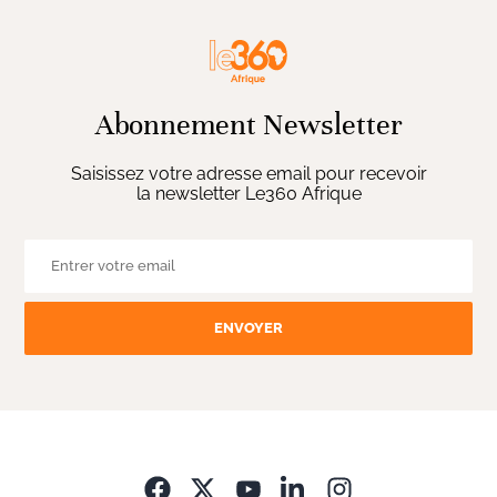
Abonnement Newsletter
Saisissez votre adresse email pour recevoir
la newsletter Le360 Afrique
ENVOYER
Opens in new wi