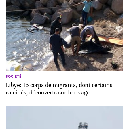
SOCIÉTÉ
Libye: 15 corps de migrants, dont certains
calcinés, découverts sur le rivage