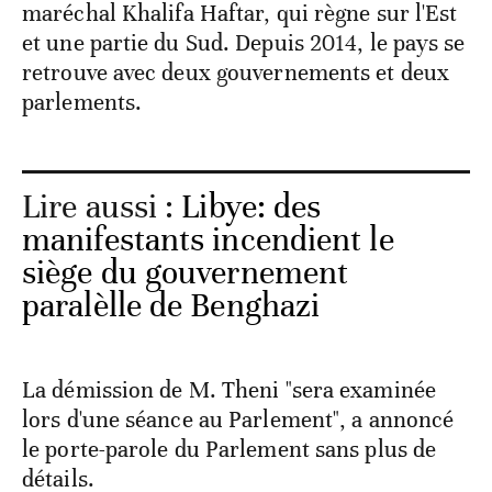
maréchal Khalifa Haftar, qui règne sur l'Est
et une partie du Sud. Depuis 2014, le pays se
retrouve avec deux gouvernements et deux
parlements.
Lire aussi :
Libye: des
manifestants incendient le
siège du gouvernement
paralèlle de Benghazi
La démission de M. Theni "sera examinée
lors d'une séance au Parlement", a annoncé
le porte-parole du Parlement sans plus de
détails.