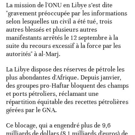
La mission de l'ONU en Libye s’est dite
"gravement préoccupée par les informations
selon lesquelles un civil a été tué, trois
autres blessés et plusieurs autres
manifestants arrêtés le 12 septembre à la
suite du recours excessif à la force par les
autorités" à al-Marj.
La Libye dispose des réserves de pétrole les
plus abondantes d'Afrique. Depuis janvier,
des groupes pro-Haftar bloquent des champs
et ports pétroliers, réclamant une
répartition équitable des recettes pétrolières
gérées par le GNA.
Ce blocage, qui a engendré plus de 9,6
milliards de dollars (8,1 milliards d'euros) de