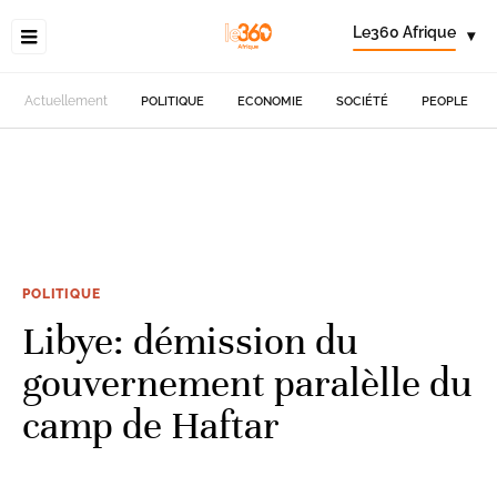
Le360 Afrique
▾
Actuellement
POLITIQUE
ECONOMIE
SOCIÉTÉ
PEOPLE
POLITIQUE
Libye: démission du
gouvernement paralèlle du
camp de Haftar