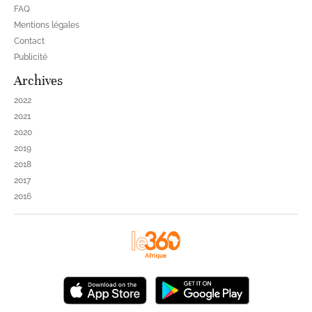
FAQ
Mentions légales
Contact
Publicité
Archives
2022
2021
2020
2019
2018
2017
2016