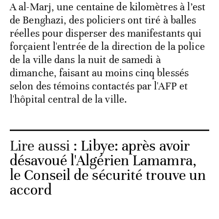
A al-Marj, une centaine de kilomètres à l’est
de Benghazi, des policiers ont tiré à balles
réelles pour disperser des manifestants qui
forçaient l'entrée de la direction de la police
de la ville dans la nuit de samedi à
dimanche, faisant au moins cinq blessés
selon des témoins contactés par l'AFP et
l'hôpital central de la ville.
Lire aussi :
Libye: après avoir
désavoué l'Algérien Lamamra,
le Conseil de sécurité trouve un
accord