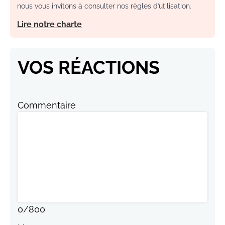
nous vous invitons à consulter nos règles d’utilisation.
Lire notre charte
VOS RÉACTIONS
Commentaire
0
/
800