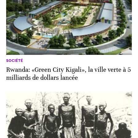
SOCIÉTÉ
Rwanda: «Green City Kigali», la ville verte à 5
milliards de dollars lancée