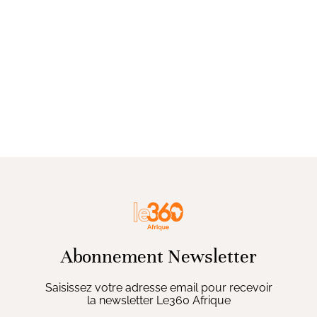
Abonnement Newsletter
Saisissez votre adresse email pour recevoir
la newsletter Le360 Afrique