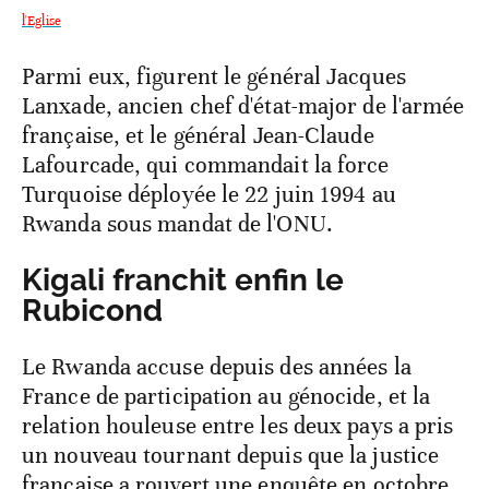
l'Eglise
Parmi eux, figurent le général Jacques
Lanxade, ancien chef d'état-major de l'armée
française, et le général Jean-Claude
Lafourcade, qui commandait la force
Turquoise déployée le 22 juin 1994 au
Rwanda sous mandat de l'ONU.
Kigali franchit enfin le
Rubicond
Le Rwanda accuse depuis des années la
France de participation au génocide, et la
relation houleuse entre les deux pays a pris
un nouveau tournant depuis que la justice
française a rouvert une enquête en octobre