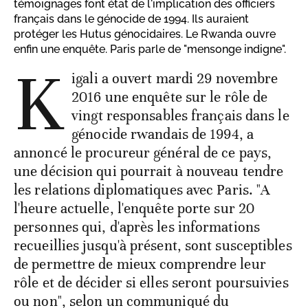
témoignages font état de l'implication des officiers
français dans le génocide de 1994. Ils auraient
protéger les Hutus génocidaires. Le Rwanda ouvre
enfin une enquête. Paris parle de "mensonge indigne".
K
igali a ouvert mardi 29 novembre
2016 une enquête sur le rôle de
vingt responsables français dans le
génocide rwandais de 1994, a
annoncé le procureur général de ce pays,
une décision qui pourrait à nouveau tendre
les relations diplomatiques avec Paris. "A
l'heure actuelle, l'enquête porte sur 20
personnes qui, d'après les informations
recueillies jusqu'à présent, sont susceptibles
de permettre de mieux comprendre leur
rôle et de décider si elles seront poursuivies
ou non", selon un communiqué du