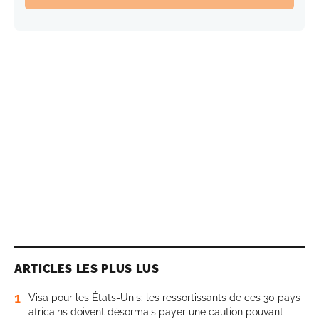
ARTICLES LES PLUS LUS
1
Visa pour les États-Unis: les ressortissants de ces 30 pays
africains doivent désormais payer une caution pouvant