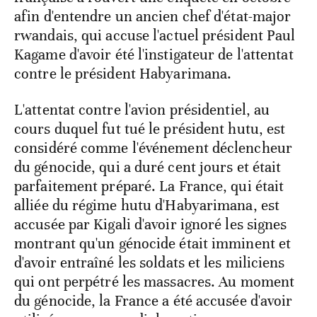
afin d'entendre un ancien chef d'état-major
rwandais, qui accuse l'actuel président Paul
Kagame d'avoir été l'instigateur de l'attentat
contre le président Habyarimana.
L'attentat contre l'avion présidentiel, au
cours duquel fut tué le président hutu, est
considéré comme l'événement déclencheur
du génocide, qui a duré cent jours et était
parfaitement préparé. La France, qui était
alliée du régime hutu d'Habyarimana, est
accusée par Kigali d'avoir ignoré les signes
montrant qu'un génocide était imminent et
d'avoir entraîné les soldats et les miliciens
qui ont perpétré les massacres. Au moment
du génocide, la France a été accusée d'avoir