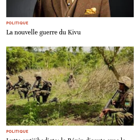
POLITIQUE
La nouvelle guerre du Kivu
POLITIQUE