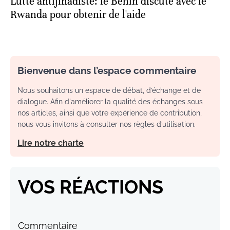
Lutte antijihadiste: le Bénin discute avec le
Rwanda pour obtenir de l'aide
Bienvenue dans l’espace commentaire
Nous souhaitons un espace de débat, d’échange et de
dialogue. Afin d'améliorer la qualité des échanges sous
nos articles, ainsi que votre expérience de contribution,
nous vous invitons à consulter nos règles d’utilisation.
Lire notre charte
VOS RÉACTIONS
Commentaire