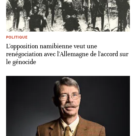
POLITIQUE
L'opposition namibienne veut une
renégociation avec l'Allemagne de l'accord sur
le génocide