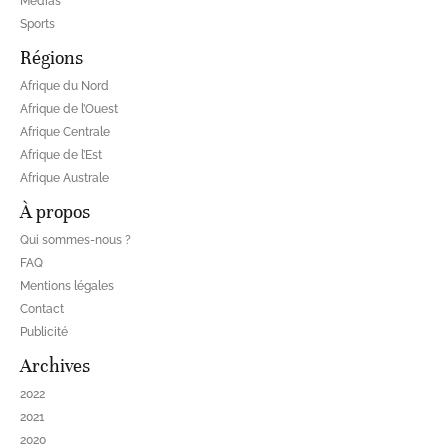
Médias
Sports
Régions
Afrique du Nord
Afrique de l’Ouest
Afrique Centrale
Afrique de l’Est
Afrique Australe
À propos
Qui sommes-nous ?
FAQ
Mentions légales
Contact
Publicité
Archives
2022
2021
2020