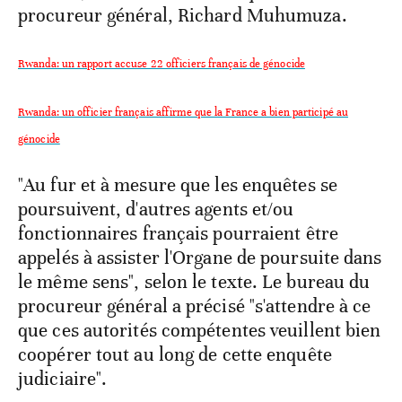
procureur général, Richard Muhumuza.
Rwanda: un rapport accuse 22 officiers français de génocide
Rwanda: un officier français affirme que la France a bien participé au
génocide
"Au fur et à mesure que les enquêtes se
poursuivent, d'autres agents et/ou
fonctionnaires français pourraient être
appelés à assister l'Organe de poursuite dans
le même sens", selon le texte. Le bureau du
procureur général a précisé "s'attendre à ce
que ces autorités compétentes veuillent bien
coopérer tout au long de cette enquête
judiciaire".