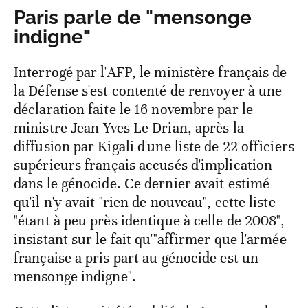
Paris parle de "mensonge
indigne"
Interrogé par l'AFP, le ministère français de
la Défense s'est contenté de renvoyer à une
déclaration faite le 16 novembre par le
ministre Jean-Yves Le Drian, après la
diffusion par Kigali d'une liste de 22 officiers
supérieurs français accusés d'implication
dans le génocide. Ce dernier avait estimé
qu'il n'y avait "rien de nouveau", cette liste
"étant à peu près identique à celle de 2008",
insistant sur le fait qu'"affirmer que l'armée
française a pris part au génocide est un
mensonge indigne".