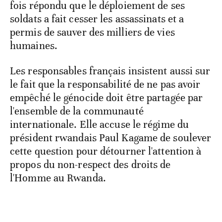
fois répondu que le déploiement de ses
soldats a fait cesser les assassinats et a
permis de sauver des milliers de vies
humaines.
Les responsables français insistent aussi sur
le fait que la responsabilité de ne pas avoir
empêché le génocide doit être partagée par
l'ensemble de la communauté
internationale. Elle accuse le régime du
président rwandais Paul Kagame de soulever
cette question pour détourner l'attention à
propos du non-respect des droits de
l'Homme au Rwanda.