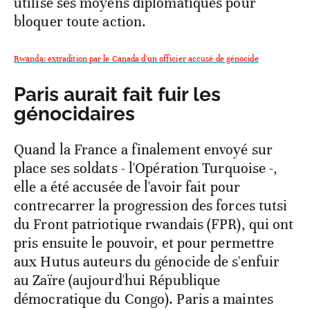
utilisé ses moyens diplomatiques pour
bloquer toute action.
Rwanda: extradition par le Canada d'un officier accusé de génocide
Paris aurait fait fuir les
génocidaires
Quand la France a finalement envoyé sur
place ses soldats - l'Opération Turquoise -,
elle a été accusée de l'avoir fait pour
contrecarrer la progression des forces tutsi
du Front patriotique rwandais (FPR), qui ont
pris ensuite le pouvoir, et pour permettre
aux Hutus auteurs du génocide de s'enfuir
au Zaïre (aujourd'hui République
démocratique du Congo). Paris a maintes