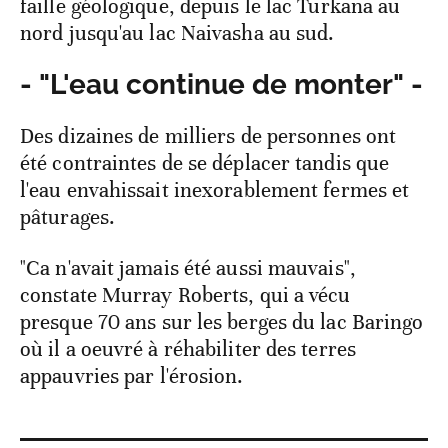
faille géologique, depuis le lac Turkana au
nord jusqu'au lac Naivasha au sud.
- "L'eau continue de monter" -
Des dizaines de milliers de personnes ont
été contraintes de se déplacer tandis que
l'eau envahissait inexorablement fermes et
pâturages.
"Ca n'avait jamais été aussi mauvais",
constate Murray Roberts, qui a vécu
presque 70 ans sur les berges du lac Baringo
où il a oeuvré à réhabiliter des terres
appauvries par l'érosion.