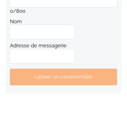
0
/
800
Nom
Adresse de messagerie
Laisser un commentaire