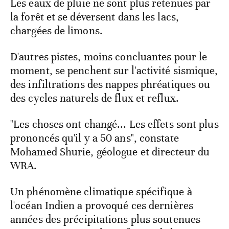
Les eaux de pluie ne sont plus retenues par
la forêt et se déversent dans les lacs,
chargées de limons.
D'autres pistes, moins concluantes pour le
moment, se penchent sur l'activité sismique,
des infiltrations des nappes phréatiques ou
des cycles naturels de flux et reflux.
"Les choses ont changé... Les effets sont plus
prononcés qu'il y a 50 ans", constate
Mohamed Shurie, géologue et directeur du
WRA.
Un phénomène climatique spécifique à
l'océan Indien a provoqué ces dernières
années des précipitations plus soutenues