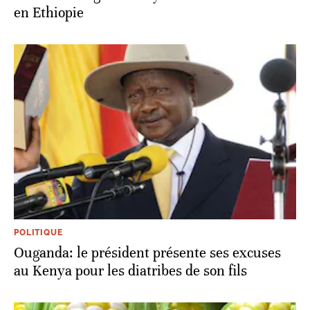
en Ethiopie
POLITIQUE
Ouganda: le président présente ses excuses
au Kenya pour les diatribes de son fils