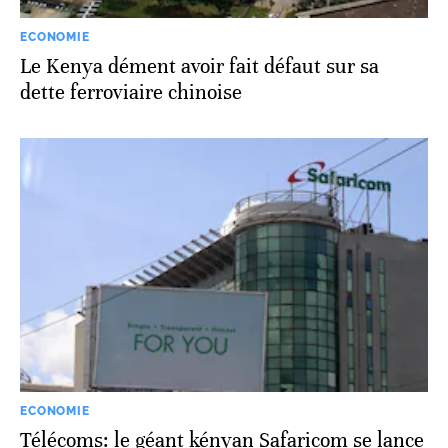
ECONOMIE
Le Kenya dément avoir fait défaut sur sa
dette ferroviaire chinoise
ECONOMIE
Télécoms: le géant kényan Safaricom se lance