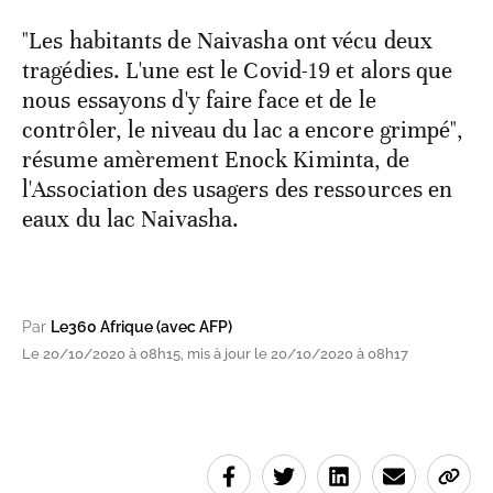
"Les habitants de Naivasha ont vécu deux
tragédies. L'une est le Covid-19 et alors que
nous essayons d'y faire face et de le
contrôler, le niveau du lac a encore grimpé",
résume amèrement Enock Kiminta, de
l'Association des usagers des ressources en
eaux du lac Naivasha.
Par
Le360 Afrique (avec AFP)
Le 20/10/2020 à 08h15, mis à jour le 20/10/2020 à 08h17