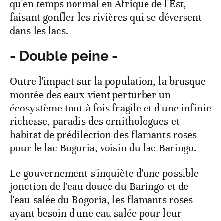
qu'en temps normal en Afrique de l'Est,
faisant gonfler les rivières qui se déversent
dans les lacs.
- Double peine -
Outre l'impact sur la population, la brusque
montée des eaux vient perturber un
écosystème tout à fois fragile et d'une infinie
richesse, paradis des ornithologues et
habitat de prédilection des flamants roses
pour le lac Bogoria, voisin du lac Baringo.
Le gouvernement s'inquiète d'une possible
jonction de l'eau douce du Baringo et de
l'eau salée du Bogoria, les flamants roses
ayant besoin d'une eau salée pour leur