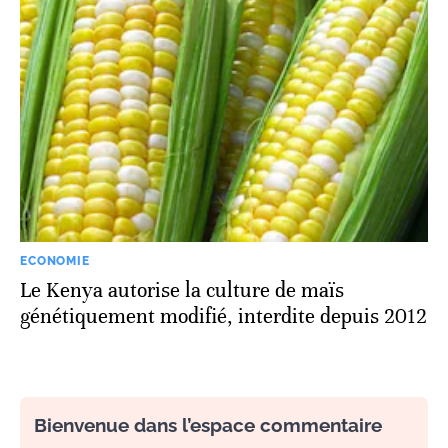
ECONOMIE
Le Kenya autorise la culture de maïs
génétiquement modifié, interdite depuis 2012
Bienvenue dans l’espace commentaire