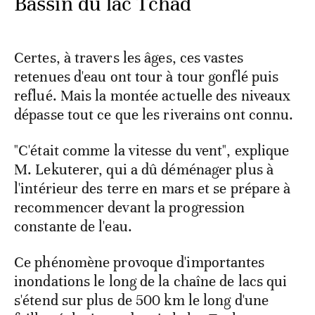
Bassin du lac Tchad
Certes, à travers les âges, ces vastes
retenues d'eau ont tour à tour gonflé puis
reflué. Mais la montée actuelle des niveaux
dépasse tout ce que les riverains ont connu.
"C'était comme la vitesse du vent", explique
M. Lekuterer, qui a dû déménager plus à
l'intérieur des terre en mars et se prépare à
recommencer devant la progression
constante de l'eau.
Ce phénomène provoque d'importantes
inondations le long de la chaîne de lacs qui
s'étend sur plus de 500 km le long d'une