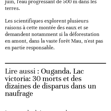
juin, l'eau progressant de 500 m dans les
terres.
Les scientifiques explorent plusieurs
raisons à cette montée des eaux et se
demandent notamment si la déforestation
en amont, dans la vaste forêt Mau, n'est pas
en partie responsable.
Lire aussi :
Ouganda. Lac
victoria: 30 morts et des
dizaines de disparus dans un
naufrage