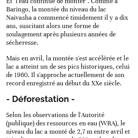
Et "l'eau continue de monter". Comme à
Baringo, la montée du niveau du lac
Naivasha a commencé timidement il y a dix
ans, suscitant alors une forme de
soulagement après plusieurs années de
sécheresse.
Mais en avril, la montée s'est accélérée et le
lac a atteint un de ses pics historiques, celui
de 1960. Il s'approche actuellement de son
record enregistré au début du XXe siècle.
- Déforestation -
Selon les observations de l'Autorité
(publique) des ressources en eau (WRA), le
niveau du lac a monté de 2,7 m entre avril et