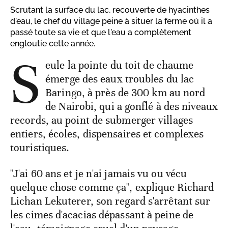
Scrutant la surface du lac, recouverte de hyacinthes
d'eau, le chef du village peine à situer la ferme où il a
passé toute sa vie et que l'eau a complètement
engloutie cette année.
S
eule la pointe du toit de chaume
émerge des eaux troubles du lac
Baringo, à près de 300 km au nord
de Nairobi, qui a gonflé à des niveaux
records, au point de submerger villages
entiers, écoles, dispensaires et complexes
touristiques.
"J'ai 60 ans et je n'ai jamais vu ou vécu
quelque chose comme ça", explique Richard
Lichan Lekuterer, son regard s'arrêtant sur
les cimes d'acacias dépassant à peine de