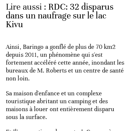
Lire aussi :
RDC: 32 disparus
dans un naufrage sur le lac
Kivu
Ainsi, Baringo a gonflé de plus de 70 km2
depuis 2011, un phénomène qui s'est
fortement accéléré cette année, inondant les
bureaux de M. Roberts et un centre de santé
non loin.
Sa maison d'enfance et un complexe
touristique abritant un camping et des
maisons à louer ont entièrement disparu
sous la surface.