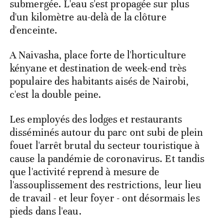
submergée. L'eau s'est propagée sur plus
d'un kilomètre au-delà de la clôture
d'enceinte.
A Naivasha, place forte de l'horticulture
kényane et destination de week-end très
populaire des habitants aisés de Nairobi,
c'est la double peine.
Les employés des lodges et restaurants
disséminés autour du parc ont subi de plein
fouet l'arrêt brutal du secteur touristique à
cause la pandémie de coronavirus. Et tandis
que l'activité reprend à mesure de
l'assouplissement des restrictions, leur lieu
de travail - et leur foyer - ont désormais les
pieds dans l'eau.