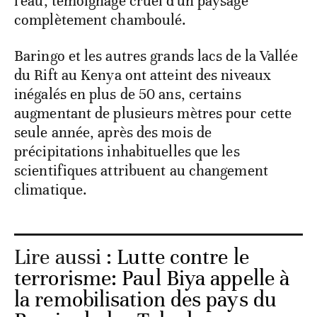
l'eau, témoignage cruel d'un paysage
complètement chamboulé.
Baringo et les autres grands lacs de la Vallée
du Rift au Kenya ont atteint des niveaux
inégalés en plus de 50 ans, certains
augmentant de plusieurs mètres pour cette
seule année, après des mois de
précipitations inhabituelles que les
scientifiques attribuent au changement
climatique.
Lire aussi :
Lutte contre le
terrorisme: Paul Biya appelle à
la remobilisation des pays du