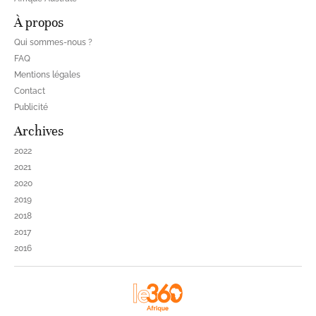
À propos
Qui sommes-nous ?
FAQ
Mentions légales
Contact
Publicité
Archives
2022
2021
2020
2019
2018
2017
2016