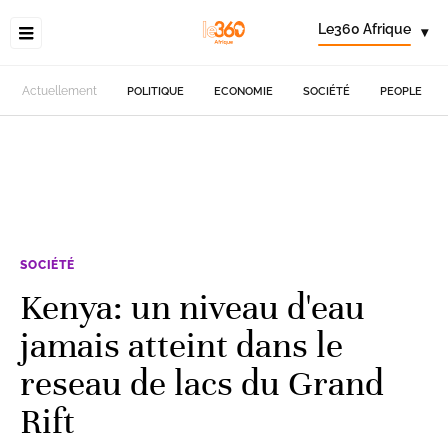
Le360 Afrique
▾
Actuellement
POLITIQUE
ECONOMIE
SOCIÉTÉ
PEOPLE
SOCIÉTÉ
Kenya: un niveau d'eau
jamais atteint dans le
reseau de lacs du Grand
Rift