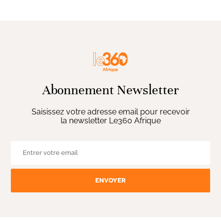
Abonnement Newsletter
Saisissez votre adresse email pour recevoir
la newsletter Le360 Afrique
ENVOYER