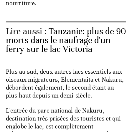
nourriture.
Lire aussi :
Tanzanie: plus de 90
morts dans le naufrage d'un
ferry sur le lac Victoria
Plus au sud, deux autres lacs essentiels aux
oiseaux migrateurs, Elementaita et Nakuru,
débordent également, le second étant au
plus haut depuis un demi-siècle.
L'entrée du parc national de Nakuru,
destination très prisées des touristes et qui
englobe le lac, est complètement