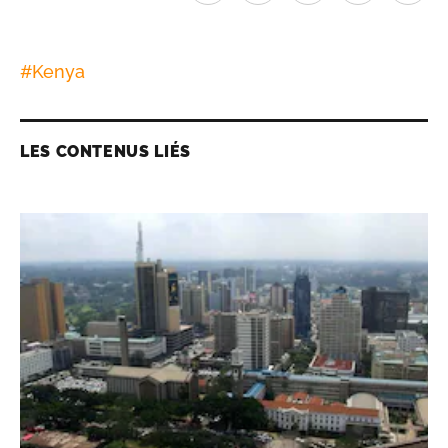
#
Kenya
LES CONTENUS LIÉS