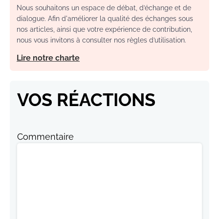
Nous souhaitons un espace de débat, d’échange et de
dialogue. Afin d'améliorer la qualité des échanges sous
nos articles, ainsi que votre expérience de contribution,
nous vous invitons à consulter nos règles d’utilisation.
Lire notre charte
VOS RÉACTIONS
Commentaire