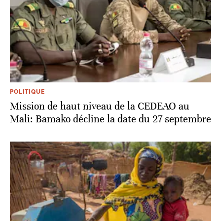
POLITIQUE
Mission de haut niveau de la CEDEAO au
Mali: Bamako décline la date du 27 septembre