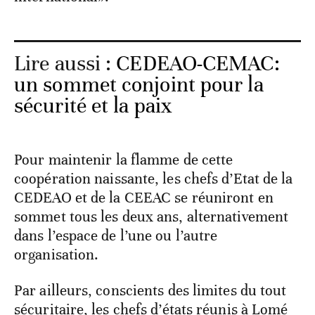
Lire aussi :
CEDEAO-CEMAC:
un sommet conjoint pour la
sécurité et la paix
Pour maintenir la flamme de cette
coopération naissante, les chefs d’Etat de la
CEDEAO et de la CEEAC se réuniront en
sommet tous les deux ans, alternativement
dans l’espace de l’une ou l’autre
organisation.
Par ailleurs, conscients des limites du tout
sécuritaire, les chefs d’états réunis à Lomé