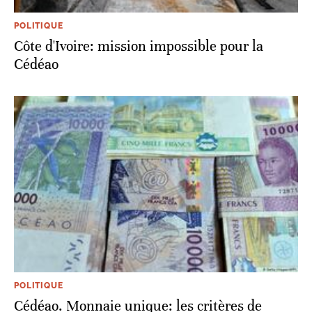
POLITIQUE
Côte d'Ivoire: mission impossible pour la
Cédéao
POLITIQUE
Cédéao. Monnaie unique: les critères de