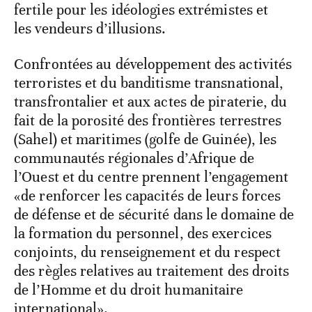
fertile pour les idéologies extrémistes et
les vendeurs d’illusions.
Confrontées au développement des activités
terroristes et du banditisme transnational,
transfrontalier et aux actes de piraterie, du
fait de la porosité des frontières terrestres
(Sahel) et maritimes (golfe de Guinée), les
communautés régionales d’Afrique de
l’Ouest et du centre prennent l’engagement
«de renforcer les capacités de leurs forces
de défense et de sécurité dans le domaine de
la formation du personnel, des exercices
conjoints, du renseignement et du respect
des règles relatives au traitement des droits
de l’Homme et du droit humanitaire
international».