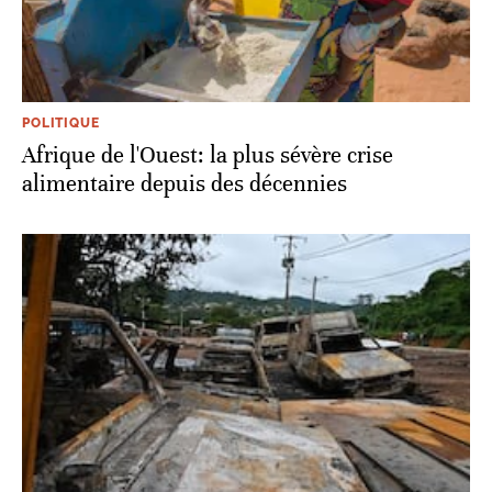
POLITIQUE
Afrique de l'Ouest: la plus sévère crise
alimentaire depuis des décennies