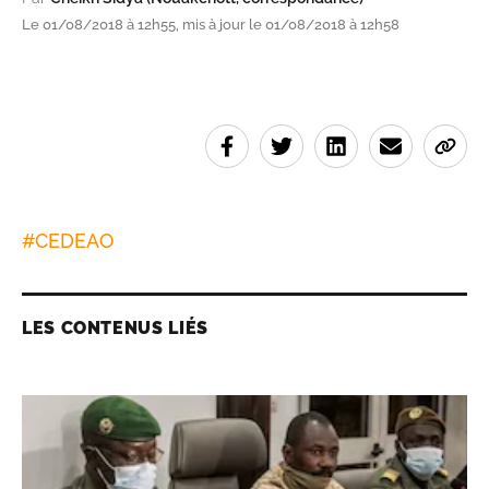
Le 01/08/2018 à 12h55, mis à jour le 01/08/2018 à 12h58
#
CEDEAO
LES CONTENUS LIÉS