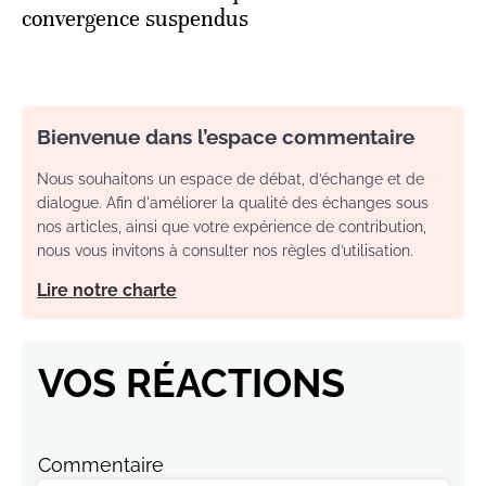
convergence suspendus
Bienvenue dans l’espace commentaire
Nous souhaitons un espace de débat, d’échange et de
dialogue. Afin d'améliorer la qualité des échanges sous
nos articles, ainsi que votre expérience de contribution,
nous vous invitons à consulter nos règles d’utilisation.
Lire notre charte
VOS RÉACTIONS
Commentaire