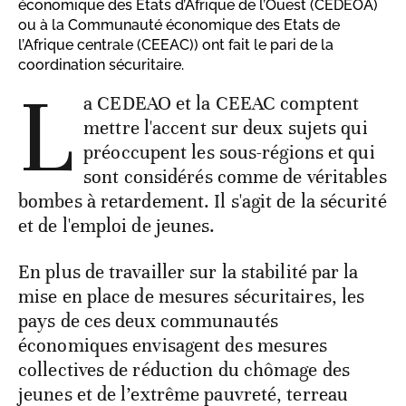
économique des Etats d’Afrique de l’Ouest (CEDEOA)
ou à la Communauté économique des Etats de
l’Afrique centrale (CEEAC)) ont fait le pari de la
coordination sécuritaire.
L
a CEDEAO et la CEEAC comptent
mettre l'accent sur deux sujets qui
préoccupent les sous-régions et qui
sont considérés comme de véritables
bombes à retardement. Il s'agit de la sécurité
et de l'emploi de jeunes.
En plus de travailler sur la stabilité par la
mise en place de mesures sécuritaires, les
pays de ces deux communautés
économiques envisagent des mesures
collectives de réduction du chômage des
jeunes et de l’extrême pauvreté, terreau