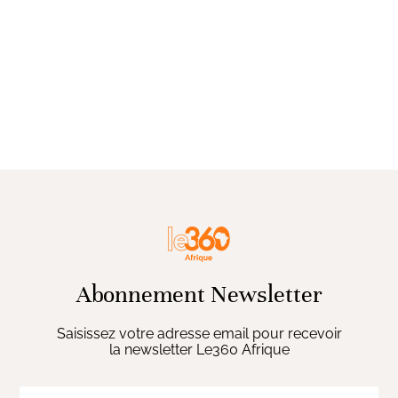
Abonnement Newsletter
Saisissez votre adresse email pour recevoir
la newsletter Le360 Afrique