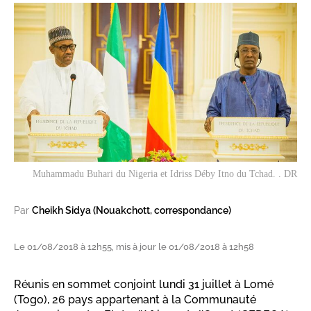
Muhammadu Buhari du Nigeria et Idriss Déby Itno du Tchad. . DR
Par
Cheikh Sidya (Nouakchott, correspondance)
Le 01/08/2018 à 12h55, mis à jour le 01/08/2018 à 12h58
Réunis en sommet conjoint lundi 31 juillet à Lomé
(Togo), 26 pays appartenant à la Communauté