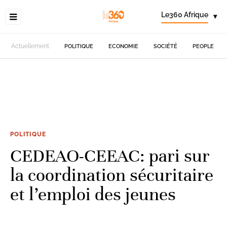
Le360 Afrique
▾
Actuellement
POLITIQUE
ECONOMIE
SOCIÉTÉ
PEOPLE
POLITIQUE
CEDEAO-CEEAC: pari sur
la coordination sécuritaire
et l’emploi des jeunes