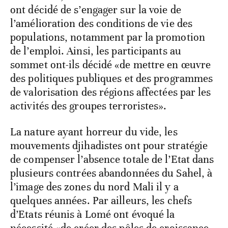
ont décidé de s’engager sur la voie de
l’amélioration des conditions de vie des
populations, notamment par la promotion
de l’emploi. Ainsi, les participants au
sommet ont-ils décidé «de mettre en œuvre
des politiques publiques et des programmes
de valorisation des régions affectées par les
activités des groupes terroristes».
La nature ayant horreur du vide, les
mouvements djihadistes ont pour stratégie
de compenser l’absence totale de l’Etat dans
plusieurs contrées abandonnées du Sahel, à
l’image des zones du nord Mali il y a
quelques années. Par ailleurs, les chefs
d’Etats réunis à Lomé ont évoqué la