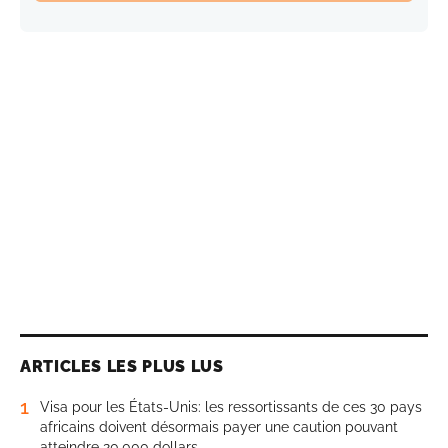
ARTICLES LES PLUS LUS
1
Visa pour les États-Unis: les ressortissants de ces 30 pays
africains doivent désormais payer une caution pouvant
atteindre 20.000 dollars