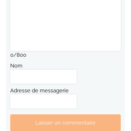
0
/
800
Nom
Adresse de messagerie
Laisser un commentaire