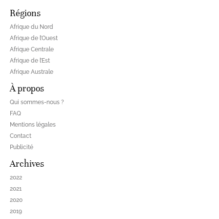
Régions
Afrique du Nord
Afrique de l’Ouest
Afrique Centrale
Afrique de l’Est
Afrique Australe
À propos
Qui sommes-nous ?
FAQ
Mentions légales
Contact
Publicité
Archives
2022
2021
2020
2019