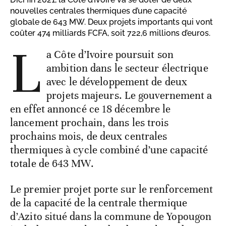
nouvelles centrales thermiques d’une capacité
globale de 643 MW. Deux projets importants qui vont
coûter 474 milliards FCFA, soit 722,6 millions d’euros.
L
a Côte d’Ivoire poursuit son
ambition dans le secteur électrique
avec le développement de deux
projets majeurs. Le gouvernement a
en effet annoncé ce 18 décembre le
lancement prochain, dans les trois
prochains mois, de deux centrales
thermiques à cycle combiné d’une capacité
totale de 643 MW.
Le premier projet porte sur le renforcement
de la capacité de la centrale thermique
d’Azito situé dans la commune de Yopougon