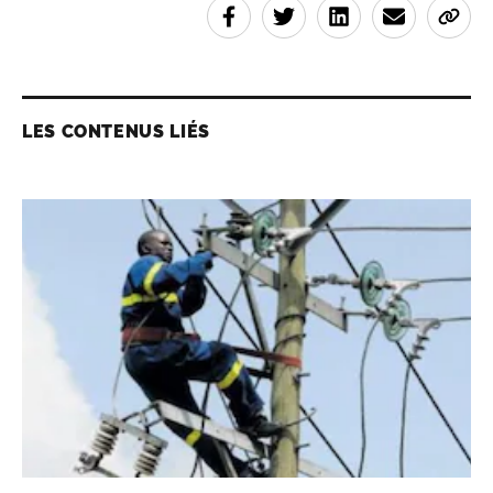
LES CONTENUS LIÉS