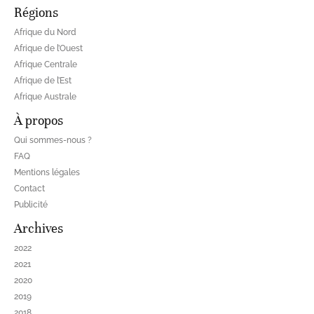
Régions
Afrique du Nord
Afrique de l’Ouest
Afrique Centrale
Afrique de l’Est
Afrique Australe
À propos
Qui sommes-nous ?
FAQ
Mentions légales
Contact
Publicité
Archives
2022
2021
2020
2019
2018