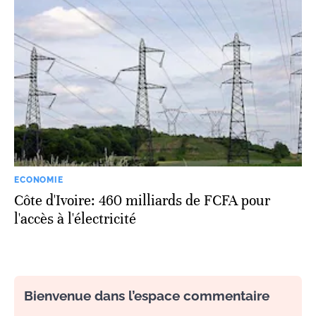
ECONOMIE
Côte d'Ivoire: 460 milliards de FCFA pour
l'accès à l'électricité
Bienvenue dans l’espace commentaire