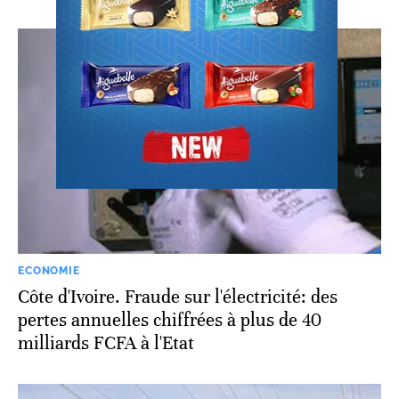
ECONOMIE
Côte d'Ivoire. Fraude sur l'électricité: des
pertes annuelles chiffrées à plus de 40
milliards FCFA à l'Etat