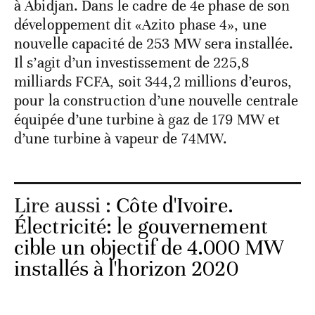
à Abidjan. Dans le cadre de 4e phase de son
développement dit «Azito phase 4», une
nouvelle capacité de 253 MW sera installée.
Il s’agit d’un investissement de 225,8
milliards FCFA, soit 344,2 millions d’euros,
pour la construction d’une nouvelle centrale
équipée d’une turbine à gaz de 179 MW et
d’une turbine à vapeur de 74MW.
Lire aussi :
Côte d'Ivoire.
Électricité: le gouvernement
cible un objectif de 4.000 MW
installés à l'horizon 2020