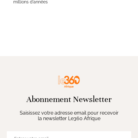
millions d’années
Abonnement Newsletter
Saisissez votre adresse email pour recevoir
la newsletter Le360 Afrique