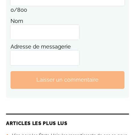
0
/
800
Nom
Adresse de messagerie
Laisser un commentaire
ARTICLES LES PLUS LUS