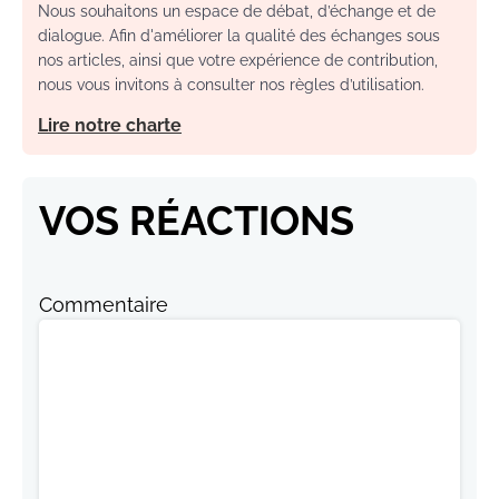
Nous souhaitons un espace de débat, d’échange et de
dialogue. Afin d'améliorer la qualité des échanges sous
nos articles, ainsi que votre expérience de contribution,
nous vous invitons à consulter nos règles d’utilisation.
Lire notre charte
VOS RÉACTIONS
Commentaire