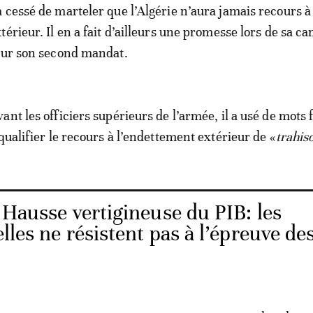
 cessé de marteler que l’Algérie n’aura jamais recours à
térieur. Il en a fait d’ailleurs une promesse lors de sa 
our son second mandat.
nt les officiers supérieurs de l’armée, il a usé de mots f
qualifier le recours à l’endettement extérieur de «
trahis
 Hausse vertigineuse du PIB: les
ielles ne résistent pas à l’épreuve de