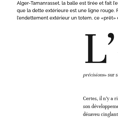
Alger-Tamanrasset, la balle est tirée et fait 
que la dette extérieure est une ligne rouge.
l’endettement extérieur un totem, ce «prêt» 
L’
précisions
» sur s
Certes, il n’y a
son développement
désaveu cinglant