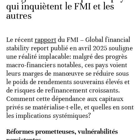
qui inquiètent le FMI et les
autres
Le récent
rapport
du FMI – Global financial
stability report publié en avril 2025 souligne
une réalité implacable: malgré des progrès
macro-financiers notables, ces pays voient
leurs marges de manœuvre se réduire sous
le poids de rendements souverains élevés et
de risques de refinancement croissants.
Comment cette dépendance aux capitaux
privés se matérialise-t-elle, et quelles en sont
les implications systémiques?
Réformes prometteuses, vulnérabilités