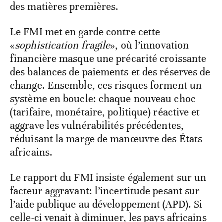
des matières premières.
Le FMI met en garde contre cette
«
sophistication fragile
», où l’innovation
financière masque une précarité croissante
des balances de paiements et des réserves de
change. Ensemble, ces risques forment un
système en boucle: chaque nouveau choc
(tarifaire, monétaire, politique) réactive et
aggrave les vulnérabilités précédentes,
réduisant la marge de manœuvre des États
africains.
Le rapport du FMI insiste également sur un
facteur aggravant: l’incertitude pesant sur
l’aide publique au développement (APD). Si
celle-ci venait à diminuer, les pays africains