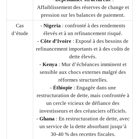
Affaiblissement des réserves de change et
pression sur les balances de paiement.
Cas
-
Nigeria
: confronté à des rendements
d’étude
élevés et à un refinancement risqué.
-
Côte d’Ivoire
: Exposé à des besoins de
refinancement importants et à des coûts de
dette élevés.
-
Kenya
: Mur d’échéances imminent et
sensible aux chocs externes malgré des
réformes structurelles.
-
Éthiopie
: Engagée dans une
restructuration de dette, mais confrontée à
un cercle vicieux de défiance des
investisseurs et des créanciers officiels.
-
Ghana
: En restructuration de dette, avec
un service de la dette absorbant jusqu’à
30-40 % des recettes fiscales.