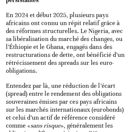
persistantes
En 2024 et début 2025, plusieurs pays
africains ont connu un répit relatif grâce à
des réformes structurelles. Le Nigeria, avec
sa libéralisation du marché des changes, ou
l’Éthiopie et le Ghana, engagés dans des
restructurations de dette, ont bénéficié d’un
rétrécissement des spreads sur les euro-
obligations.
Entendez par là, une réduction de l’écart
(spread) entre le rendement des obligations
souveraines émises par ces pays africains
sur les marchés internationaux (eurobonds)
et celui d’un actif de référence considéré
comme «
sans risque
», généralement les