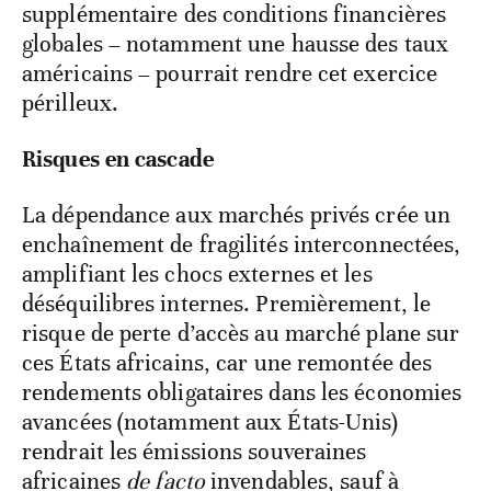
supplémentaire des conditions financières
globales – notamment une hausse des taux
américains – pourrait rendre cet exercice
périlleux.
Risques en cascade
La dépendance aux marchés privés crée un
enchaînement de fragilités interconnectées,
amplifiant les chocs externes et les
déséquilibres internes. Premièrement, le
risque de perte d’accès au marché plane sur
ces États africains, car une remontée des
rendements obligataires dans les économies
avancées (notamment aux États-Unis)
rendrait les émissions souveraines
africaines
de facto
invendables, sauf à