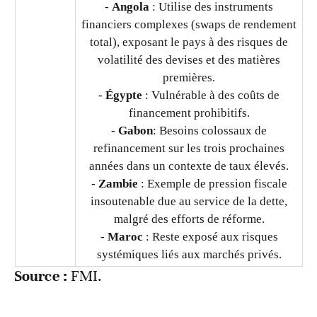
-
Angola
: Utilise des instruments
financiers complexes (swaps de rendement
total), exposant le pays à des risques de
volatilité des devises et des matières
premières.
-
Égypte
: Vulnérable à des coûts de
financement prohibitifs.
-
Gabon
: Besoins colossaux de
refinancement sur les trois prochaines
années dans un contexte de taux élevés.
-
Zambie
: Exemple de pression fiscale
insoutenable due au service de la dette,
malgré des efforts de réforme.
-
Maroc
: Reste exposé aux risques
systémiques liés aux marchés privés.
Source :
FMI.