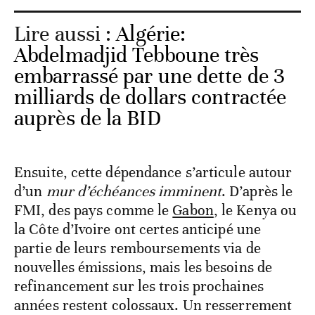
Lire aussi :
Algérie:
Abdelmadjid Tebboune très
embarrassé par une dette de 3
milliards de dollars contractée
auprès de la BID
Ensuite, cette dépendance s’articule autour
d’un
mur d’échéances imminent
. D’après le
FMI, des pays comme le
Gabon
, le Kenya ou
la Côte d’Ivoire ont certes anticipé une
partie de leurs remboursements via de
nouvelles émissions, mais les besoins de
refinancement sur les trois prochaines
années restent colossaux. Un resserrement