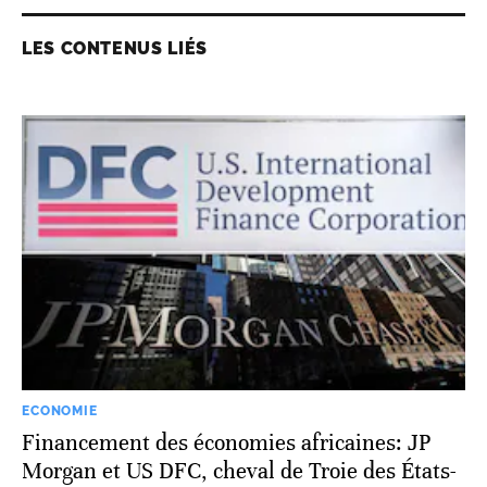
LES CONTENUS LIÉS
ECONOMIE
Financement des économies africaines: JP
Morgan et US DFC, cheval de Troie des États-