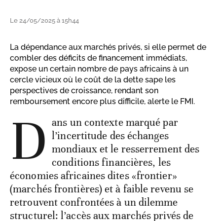
Le 24/05/2025 à 15h44
La dépendance aux marchés privés, si elle permet de
combler des déficits de financement immédiats,
expose un certain nombre de pays africains à un
cercle vicieux où le coût de la dette sape les
perspectives de croissance, rendant son
remboursement encore plus difficile, alerte le FMI.
D
ans un contexte marqué par
l’incertitude des échanges
mondiaux et le resserrement des
conditions financières, les
économies africaines dites «frontier»
(marchés frontières) et à faible revenu se
retrouvent confrontées à un dilemme
structurel: l’accès aux marchés privés de