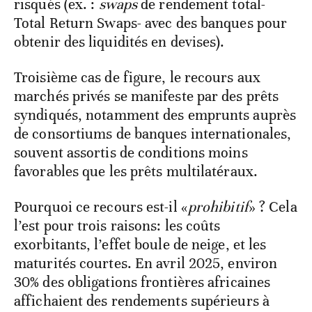
risqués (ex. :
swaps
de rendement total-
Total Return Swaps- avec des banques pour
obtenir des liquidités en devises).
Troisième cas de figure, le recours aux
marchés privés se manifeste par des prêts
syndiqués, notamment des emprunts auprès
de consortiums de banques internationales,
souvent assortis de conditions moins
favorables que les prêts multilatéraux.
Pourquoi ce recours est-il «
prohibitif
» ? Cela
l’est pour trois raisons: les coûts
exorbitants, l’effet boule de neige, et les
maturités courtes.
En avril 2025, environ
30% des obligations frontières africaines
affichaient des rendements supérieurs à