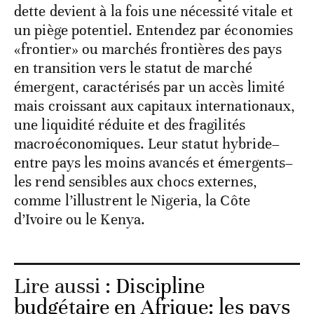
dette devient à la fois une nécessité vitale et
un piège potentiel. Entendez par économies
«frontier» ou marchés frontières des pays
en transition vers le statut de marché
émergent, caractérisés par un accès limité
mais croissant aux capitaux internationaux,
une liquidité réduite et des fragilités
macroéconomiques. Leur statut hybride–
entre pays les moins avancés et émergents–
les rend sensibles aux chocs externes,
comme l’illustrent le Nigeria, la Côte
d’Ivoire ou le Kenya.
Lire aussi :
Discipline
budgétaire en Afrique: les pays