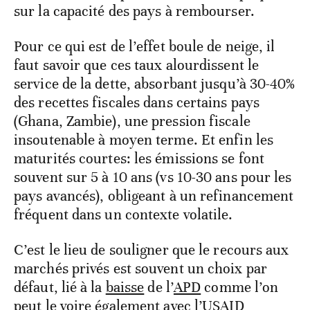
sur la capacité des pays à rembourser.
Pour ce qui est de l’effet boule de neige, il
faut savoir que ces taux alourdissent le
service de la dette, absorbant jusqu’à 30-40%
des recettes fiscales dans certains pays
(Ghana, Zambie), une pression fiscale
insoutenable à moyen terme. Et enfin les
maturités courtes: les émissions se font
souvent sur 5 à 10 ans (vs 10-30 ans pour les
pays avancés), obligeant à un refinancement
fréquent dans un contexte volatile.
C’est le lieu de souligner que le recours aux
marchés privés est souvent un choix par
défaut, lié à la
baisse
de l’
APD
comme l’on
peut le voire également avec l’
USAID