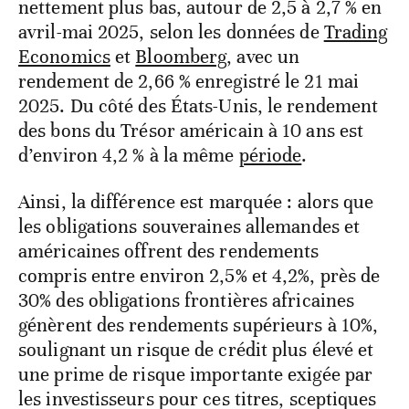
nettement plus bas, autour de 2,5 à 2,7 % en
avril-mai 2025, selon les données de
Trading
Economics
et
Bloomberg
, avec un
rendement de 2,66 % enregistré le 21 mai
2025. Du côté des États-Unis, le rendement
des bons du Trésor américain à 10 ans est
d’environ 4,2 % à la même
période
.
Ainsi, la différence est marquée : alors que
les obligations souveraines allemandes et
américaines offrent des rendements
compris entre environ 2,5% et 4,2%, près de
30% des obligations frontières africaines
génèrent des rendements supérieurs à 10%,
soulignant un risque de crédit plus élevé et
une prime de risque importante exigée par
les investisseurs pour ces titres, sceptiques