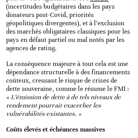
(incertitudes budgétaires dans les pays
donateurs post-Covid, priorités
géopolitiques divergentes), et à l’exclusion
des marchés obligataires classiques pour les
pays en défaut partiel ou mal notés par les
agences de rating.
La conséquence majeure à tout cela est une
dépendance structurelle à des financements
coûteux, creusant le risque de crises de
dette souveraine, comme le résume le FMI :
« L’émission de dette à de tels niveaux de
rendement pourrait exacerber les
vulnérabilités existantes. »
Coûts élevés et échéances massives