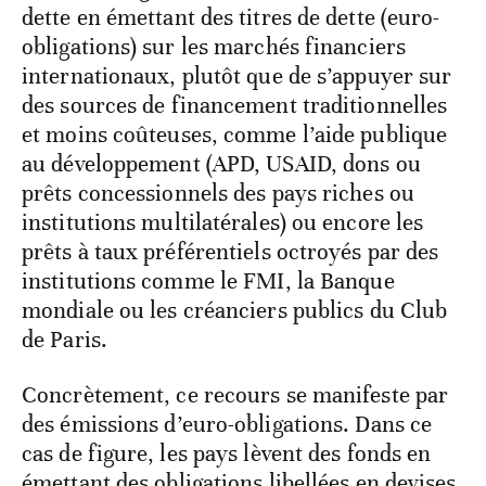
dette en émettant des titres de dette (euro-
obligations) sur les marchés financiers
internationaux, plutôt que de s’appuyer sur
des sources de financement traditionnelles
et moins coûteuses, comme l’aide publique
au développement (APD, USAID, dons ou
prêts concessionnels des pays riches ou
institutions multilatérales) ou encore les
prêts à taux préférentiels octroyés par des
institutions comme le FMI, la Banque
mondiale ou les créanciers publics du Club
de Paris.
Concrètement, ce recours se manifeste par
des émissions d’euro-obligations. Dans ce
cas de figure, les pays lèvent des fonds en
émettant des obligations libellées en devises