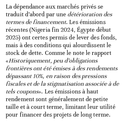
La dépendance aux marchés privés se
traduit d’abord par une
détérioration des
termes de financement
. Les émissions
récentes (Nigeria fin 2024, Égypte début
2025) ont certes permis de lever des fonds,
mais à des conditions qui alourdissent le
stock de dette. Comme le note le rapport
«
Historiquement, peu d’obligations
frontières ont été émises à des rendements
dépassant 10%, en raison des pressions
fiscales et de la stigmatisation associée à de
tels coupons
». Les émissions à haut
rendement sont généralement de petite
taille et à court terme, limitant leur utilité
pour financer des projets de long terme.