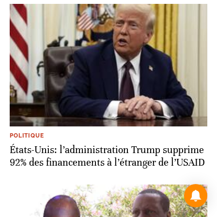
POLITIQUE
États-Unis: l’administration Trump supprime
92% des financements à l’étranger de l’USAID