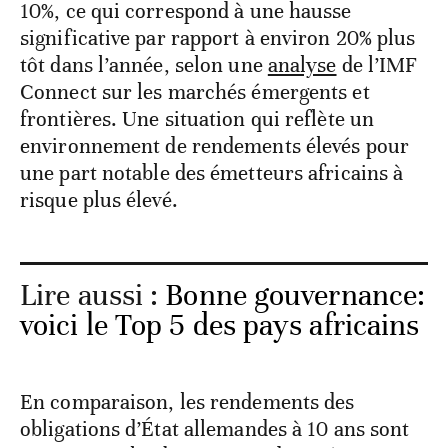
10%, ce qui correspond à une hausse
significative par rapport à environ 20% plus
tôt dans l’année, selon une
analyse
de l’IMF
Connect sur les marchés émergents et
frontières. Une situation qui reflète un
environnement de rendements élevés pour
une part notable des émetteurs africains à
risque plus élevé.
Lire aussi :
Bonne gouvernance:
voici le Top 5 des pays africains
En comparaison, les rendements des
obligations d’État allemandes à 10 ans sont