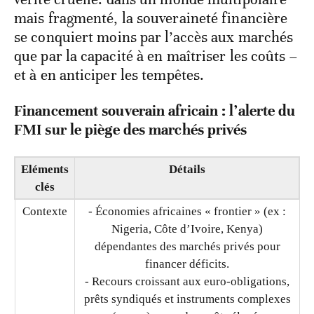
mais fragmenté, la souveraineté financière
se conquiert moins par l’accès aux marchés
que par la capacité à en maîtriser les coûts –
et à en anticiper les tempêtes.
Financement souverain africain : l’alerte du
FMI sur le piège des marchés privés
Eléments
Détails
clés
Contexte
- Économies africaines « frontier » (ex :
Nigeria, Côte d’Ivoire, Kenya)
dépendantes des marchés privés pour
financer déficits.
- Recours croissant aux euro-obligations,
prêts syndiqués et instruments complexes