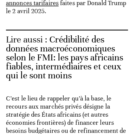
annonces tarifaires
faites par Donald Trump
le 2 avril 2025.
Lire aussi :
Crédibilité des
données macroéconomiques
selon le FMI: les pays africains
fiables, intermédiaires et ceux
qui le sont moins
C’est le lieu de rappeler qu’à la base, le
recours aux marchés privés désigne la
stratégie des États africains (et autres
économies frontières) de financer leurs
besoins budgétaires ou de refinancement de