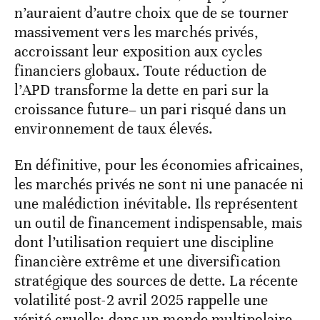
n’auraient d’autre choix que de se tourner
massivement vers les marchés privés,
accroissant leur exposition aux cycles
financiers globaux. Toute réduction de
l’APD transforme la dette en pari sur la
croissance future– un pari risqué dans un
environnement de taux élevés.
En définitive, pour les économies africaines,
les marchés privés ne sont ni une panacée ni
une malédiction inévitable. Ils représentent
un outil de financement indispensable, mais
dont l’utilisation requiert une discipline
financière extrême et une diversification
stratégique des sources de dette. La récente
volatilité post-2 avril 2025 rappelle une
vérité cruelle: dans un monde multipolaire