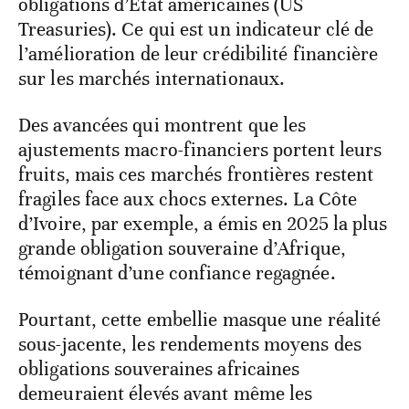
obligations d’État américaines (US
Treasuries). Ce qui est un indicateur clé de
l’amélioration de leur crédibilité financière
sur les marchés internationaux.
Des avancées qui montrent que les
ajustements macro-financiers portent leurs
fruits, mais ces marchés frontières restent
fragiles face aux chocs externes. La Côte
d’Ivoire, par exemple, a émis en 2025 la plus
grande obligation souveraine d’Afrique,
témoignant d’une confiance regagnée.
Pourtant, cette embellie masque une réalité
sous-jacente, les rendements moyens des
obligations souveraines africaines
demeuraient élevés avant même les