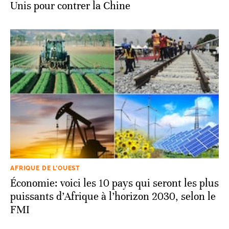
Unis pour contrer la Chine
AFRIQUE DE L’OUEST
Économie: voici les 10 pays qui seront les plus
puissants d’Afrique à l’horizon 2030, selon le
FMI