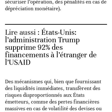
sécuriser l’opération, des pénalités en cas de
dépréciation monétaire).
Lire aussi :
États-Unis:
l’administration Trump
supprime 92% des
financements à l’étranger de
l’USAID
Des mécanismes qui, bien que fournissant
des liquidités immédiates, transfèrent des
risques disproportionnés aux États
émetteurs, comme des pertes financières
massives en cas de volatilité des devises ou