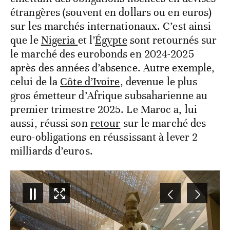
étrangères (souvent en dollars ou en euros)
sur les marchés internationaux. C’est ainsi
que le
Nigeria
et l’
Égypte
sont retournés sur
le marché des eurobonds en 2024-2025
après des années d’absence. Autre exemple,
celui de la
Côte d’Ivoire
, devenue le plus
gros émetteur d’Afrique subsaharienne au
premier trimestre 2025. Le Maroc a, lui
aussi, réussi son
retour
sur le marché des
euro-obligations en réussissant à lever 2
milliards d’euros.