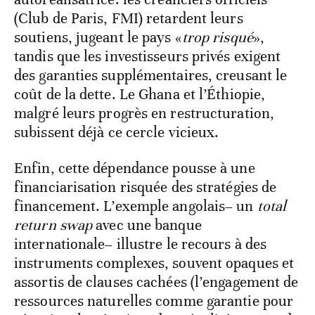
(Club de Paris, FMI) retardent leurs
soutiens, jugeant le pays «
trop risqué
»,
tandis que les investisseurs privés exigent
des garanties supplémentaires, creusant le
coût de la dette. Le Ghana et l’Éthiopie,
malgré leurs progrès en restructuration,
subissent déjà ce cercle vicieux.
Enfin, cette dépendance pousse à une
financiarisation risquée des stratégies de
financement. L’exemple angolais– un
total
return swap
avec une banque
internationale– illustre le recours à des
instruments complexes, souvent opaques et
assortis de clauses cachées (l’engagement de
ressources naturelles comme garantie pour