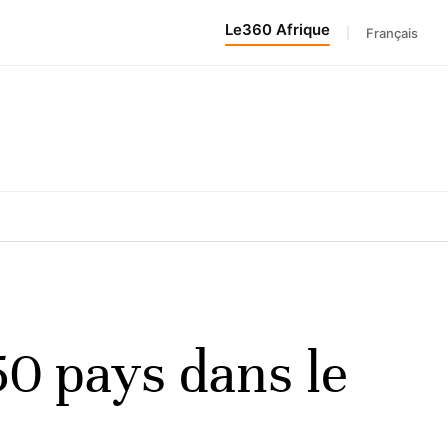
Le360 Afrique
|
Français
50 pays dans le