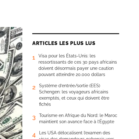
ARTICLES LES PLUS LUS
Visa pour les États-Unis: les
1
ressortissants de ces 30 pays africains
doivent désormais payer une caution
pouvant atteindre 20.000 dollars
Système d’entrée/sortie (EES)
2
Schengen: les voyageurs africains
exemptés, et ceux qui doivent être
fichés
Tourisme en Afrique du Nord: le Maroc
3
maintient son avance face à l’Égypte
Les USA délocalisent l’examen des
4