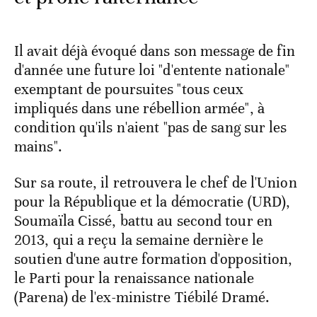
Il avait déjà évoqué dans son message de fin
d'année une future loi "d'entente nationale"
exemptant de poursuites "tous ceux
impliqués dans une rébellion armée", à
condition qu'ils n'aient "pas de sang sur les
mains".
Sur sa route, il retrouvera le chef de l'Union
pour la République et la démocratie (URD),
Soumaïla Cissé, battu au second tour en
2013, qui a reçu la semaine dernière le
soutien d'une autre formation d'opposition,
le Parti pour la renaissance nationale
(Parena) de l'ex-ministre Tiébilé Dramé.