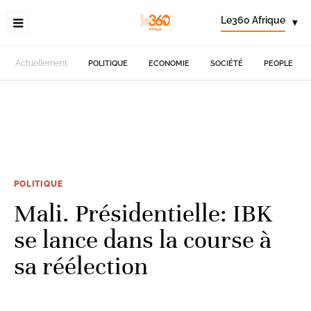
Le360 Afrique
▾
Actuellement
POLITIQUE
ECONOMIE
SOCIÉTÉ
PEOPLE
POLITIQUE
Mali. Présidentielle: IBK
se lance dans la course à
sa réélection