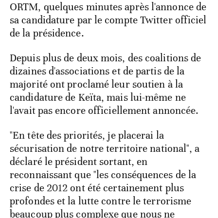
ORTM, quelques minutes après l'annonce de
sa candidature par le compte Twitter officiel
de la présidence.
Depuis plus de deux mois, des coalitions de
dizaines d'associations et de partis de la
majorité ont proclamé leur soutien à la
candidature de Keïta, mais lui-même ne
l'avait pas encore officiellement annoncée.
"En tête des priorités, je placerai la
sécurisation de notre territoire national", a
déclaré le président sortant, en
reconnaissant que "les conséquences de la
crise de 2012 ont été certainement plus
profondes et la lutte contre le terrorisme
beaucoup plus complexe que nous ne