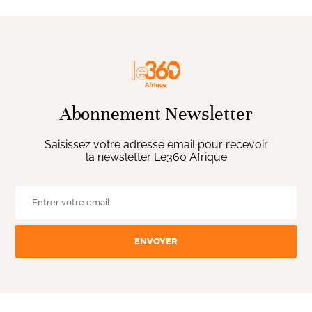
Abonnement Newsletter
Saisissez votre adresse email pour recevoir
la newsletter Le360 Afrique
ENVOYER