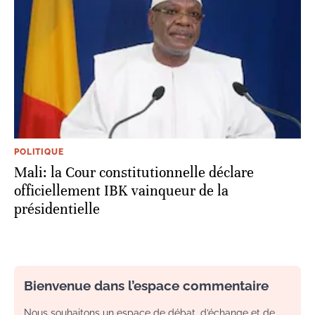
POLITIQUE
Mali: la Cour constitutionnelle déclare
officiellement IBK vainqueur de la
présidentielle
Bienvenue dans l’espace commentaire
Nous souhaitons un espace de débat, d’échange et de