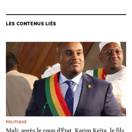
LES CONTENUS LIÉS
POLITIQUE
Mali: après le coup d'État, Karim Keïta, le fils