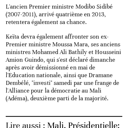
L'ancien Premier ministre Modibo Sidibé
(2007-2011), arrivé quatrième en 2013,
retentera également sa chance.
Keïta devra également affronter son ex-
Premier ministre Moussa Mara, ses anciens
ministres Mohamed Ali Bathily et Housseini
Amion Guindo, qui s'est déclaré dimanche
après avoir démissionné en mai de
l'Education nationale, ainsi que Dramane
Dembélé, "investi" samedi par une frange de
l'Alliance pour la démocratie au Mali
(Adéma), deuxième parti de la majorité.
Lire aussi :
Mali. Présidentielle: