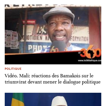
POLITIQUE
Vidéo. Mali: réactions des Bamakois sur le
triumvirat devant mener le dialogue politique