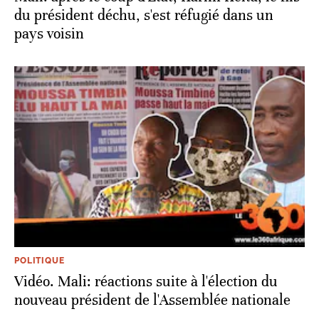
du président déchu, s'est réfugié dans un
pays voisin
POLITIQUE
Vidéo. Mali: réactions suite à l'élection du
nouveau président de l'Assemblée nationale