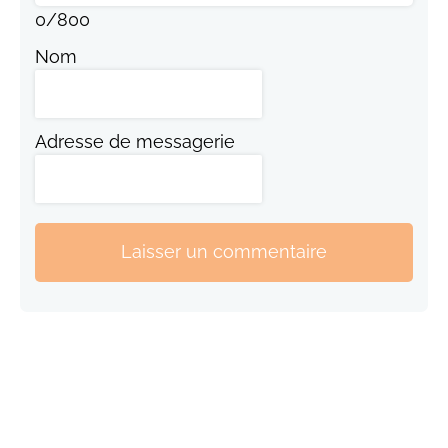
0
/
800
Nom
Adresse de messagerie
Laisser un commentaire