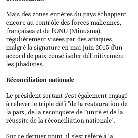
Mais des zones entières du pays échappent
encore au contrôle des forces maliennes,
françaises et de l'ONU (Minusma),
régulièrement visées par des attaques,
malgré la signature en mai-juin 2015 d'un
accord de paix censé isoler définitivement
les jihadistes.
Réconciliation nationale
Le président sortant s'est également engagé
à relever le triple défi "de la restauration de
la paix, de la reconquête de l'unité et de la
réussite de la réconciliation nationale".
Sur ce dernier point, il s'est référé à la