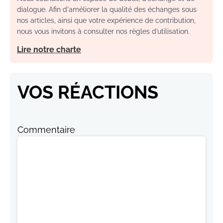
dialogue. Afin d'améliorer la qualité des échanges sous
nos articles, ainsi que votre expérience de contribution,
nous vous invitons à consulter nos règles d’utilisation.
Lire notre charte
VOS RÉACTIONS
Commentaire