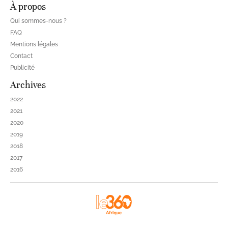
À propos
Qui sommes-nous ?
FAQ
Mentions légales
Contact
Publicité
Archives
2022
2021
2020
2019
2018
2017
2016