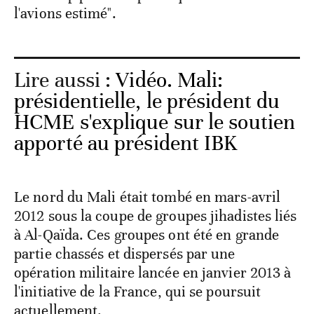
l'avions estimé".
Lire aussi :
Vidéo. Mali:
présidentielle, le président du
HCME s'explique sur le soutien
apporté au président IBK
Le nord du Mali était tombé en mars-avril
2012 sous la coupe de groupes jihadistes liés
à Al-Qaïda. Ces groupes ont été en grande
partie chassés et dispersés par une
opération militaire lancée en janvier 2013 à
l'initiative de la France, qui se poursuit
actuellement.