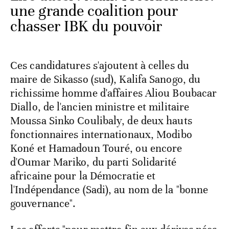
une grande coalition pour
chasser IBK du pouvoir
Ces candidatures s'ajoutent à celles du
maire de Sikasso (sud), Kalifa Sanogo, du
richissime homme d'affaires Aliou Boubacar
Diallo, de l'ancien ministre et militaire
Moussa Sinko Coulibaly, de deux hauts
fonctionnaires internationaux, Modibo
Koné et Hamadoun Touré, ou encore
d'Oumar Mariko, du parti Solidarité
africaine pour la Démocratie et
l'Indépendance (Sadi), au nom de la "bonne
gouvernance".