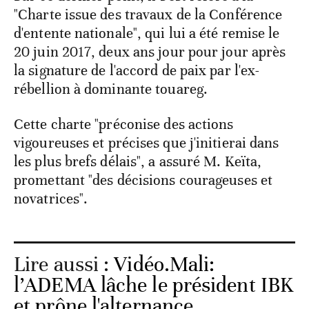
"Charte issue des travaux de la Conférence
d'entente nationale", qui lui a été remise le
20 juin 2017, deux ans jour pour jour après
la signature de l'accord de paix par l'ex-
rébellion à dominante touareg.
Cette charte "préconise des actions
vigoureuses et précises que j'initierai dans
les plus brefs délais", a assuré M. Keïta,
promettant "des décisions courageuses et
novatrices".
Lire aussi :
Vidéo.Mali:
l’ADEMA lâche le président IBK
et prône l'alternance