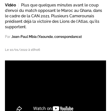
Vidéo
Plus que quelques minutes avant le coup
d'envoi du match opposant le Maroc au Ghana, dans
le cadre de la CAN 2021. Plusieurs Camerounais
prédisent déjà la victoire des Lions de l'Atlas, qu'ils
supportent.
Par
Jean-Paul Mbia (Yaounde, correspondance)
Le 10/01/2022 à 16h06