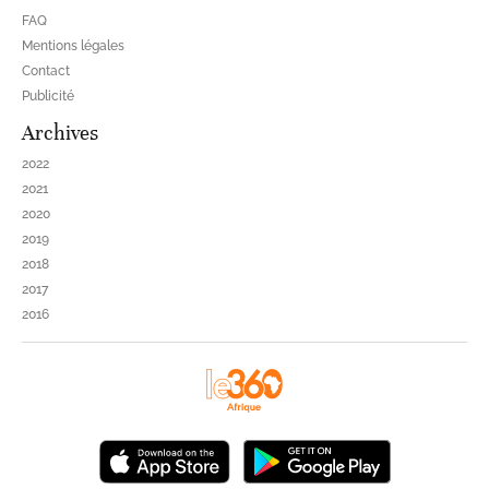
FAQ
Mentions légales
Contact
Publicité
Archives
2022
2021
2020
2019
2018
2017
2016