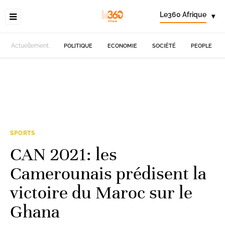
Le360 Afrique
▾
Actuellement
POLITIQUE
ECONOMIE
SOCIÉTÉ
PEOPLE
SPORTS
CAN 2021: les
Camerounais prédisent la
victoire du Maroc sur le
Ghana