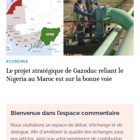
ECONOMIE
Le projet stratégique de Gazoduc reliant le
Nigeria au Maroc est sur la bonne voie
Bienvenue dans l’espace commentaire
Nous souhaitons un espace de débat, d’échange et de
dialogue. Afin d'améliorer la qualité des échanges sous
nos articles, ainsi que votre expérience de contribution,