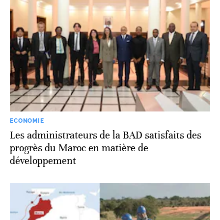
ECONOMIE
Les administrateurs de la BAD satisfaits des
progrès du Maroc en matière de
développement