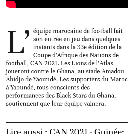
L’
équipe marocaine de football fait
son entrée en jeu dans quelques
instants dans la 33e édition de la
Coupe d’Afrique des Nations de
football, CAN 2021. Les Lions de l’Atlas
joueront contre le Ghana, au stade Amadou
Ahidjo de Yaoundé. Les supporters du Maroc
à Yaoundé, tous conscients des
performances des Black Stars du Ghana,
soutiennent que leur équipe vaincra.
Lire aussi :
CAN 2021 - Guinée: