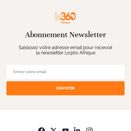
Abonnement Newsletter
Saisissez votre adresse email pour recevoir
la newsletter Le360 Afrique
ENVOYER
Opens in new wi