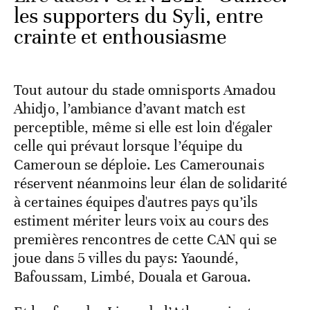
les supporters du Syli, entre
crainte et enthousiasme
Tout autour du stade omnisports Amadou
Ahidjo, l’ambiance d’avant match est
perceptible, même si elle est loin d'égaler
celle qui prévaut lorsque l’équipe du
Cameroun se déploie. Les Camerounais
réservent néanmoins leur élan de solidarité
à certaines équipes d'autres pays qu’ils
estiment mériter leurs voix au cours des
premières rencontres de cette CAN qui se
joue dans 5 villes du pays: Yaoundé,
Bafoussam, Limbé, Douala et Garoua.