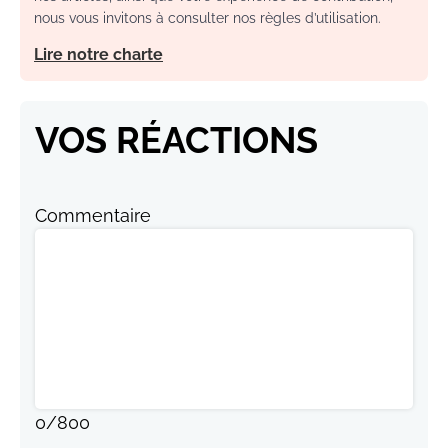
nous vous invitons à consulter nos règles d’utilisation.
Lire notre charte
VOS RÉACTIONS
Commentaire
0
/
800