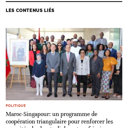
LES CONTENUS LIÉS
POLITIQUE
Maroc-Singapour: un programme de
coopération triangulaire pour renforcer les