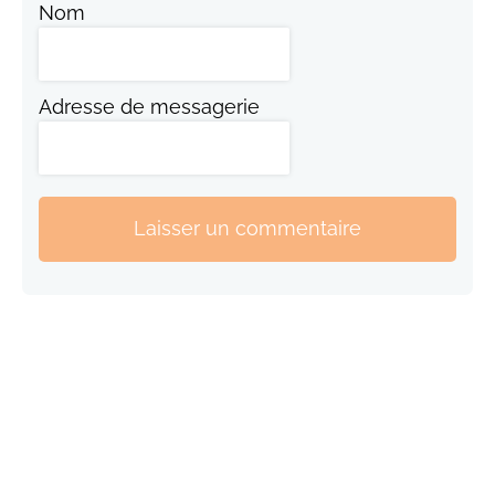
Nom
Adresse de messagerie
Laisser un commentaire