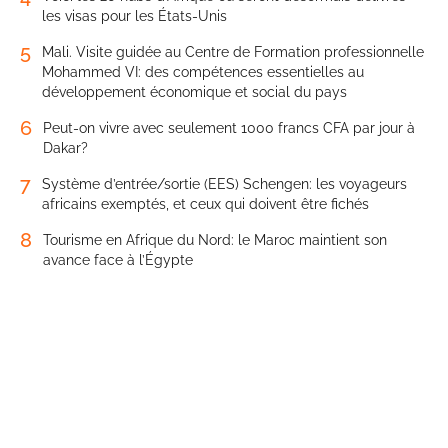
les visas pour les États-Unis
5
Mali. Visite guidée au Centre de Formation professionnelle
Mohammed VI: des compétences essentielles au
développement économique et social du pays
6
Peut-on vivre avec seulement 1000 francs CFA par jour à
Dakar?
7
Système d’entrée/sortie (EES) Schengen: les voyageurs
africains exemptés, et ceux qui doivent être fichés
8
Tourisme en Afrique du Nord: le Maroc maintient son
avance face à l’Égypte