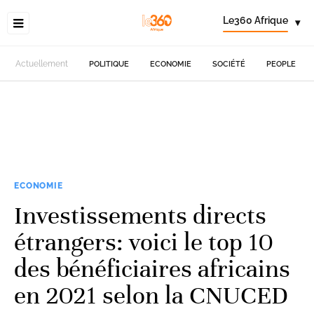
Le360 Afrique
▾
Actuellement
POLITIQUE
ECONOMIE
SOCIÉTÉ
PEOPLE
ECONOMIE
Investissements directs
étrangers: voici le top 10
des bénéficiaires africains
en 2021 selon la CNUCED