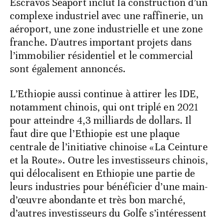
Escravos Seaport inclut la construction d’un
complexe industriel avec une raffinerie, un
aéroport, une zone industrielle et une zone
franche. D'autres important projets dans
l’immobilier résidentiel et le commercial
sont également annoncés.
L’Ethiopie aussi continue à attirer les IDE,
notamment chinois, qui ont triplé en 2021
pour atteindre 4,3 milliards de dollars. Il
faut dire que l’Ethiopie est une plaque
centrale de l’initiative chinoise «La Ceinture
et la Route». Outre les investisseurs chinois,
qui délocalisent en Ethiopie une partie de
leurs industries pour bénéficier d’une main-
d’œuvre abondante et très bon marché,
d’autres investisseurs du Golfe s’intéressent