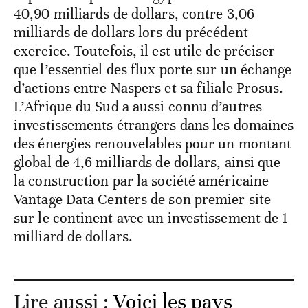
40,90 milliards de dollars, contre 3,06
milliards de dollars lors du précédent
exercice. Toutefois, il est utile de préciser
que l’essentiel des flux porte sur un échange
d’actions entre Naspers et sa filiale Prosus.
L’Afrique du Sud a aussi connu d’autres
investissements étrangers dans les domaines
des énergies renouvelables pour un montant
global de 4,6 milliards de dollars, ainsi que
la construction par la société américaine
Vantage Data Centers de son premier site
sur le continent avec un investissement de 1
milliard de dollars.
Lire aussi :
Voici les pays