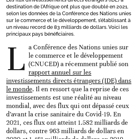
destination de l’Afrique ont plus que doublé en 2021,
selon les données de la Conférence des Nations unies
sur le commerce et le développement, s’établissant à
un niveau record de 83 milliards de dollars. Voici les
principaux pays bénéficiaires.
L
a Conférence des Nations unies sur
le commerce et le développement
(CNUCED) a récemment publié son
rapport annuel sur les
investissements directs étrangers (IDE) dans
le monde
. Il en ressort que la reprise de ces
investissements est une réalité au niveau
mondial, avec des flux qui ont dépassé ceux
d’avant la crise sanitaire du Covid-19. En
2021, ces flux ont atteint 1.582 milliards de
dollars, contre 963 milliards de dollars en