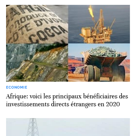
ECONOMIE
Afrique: voici les principaux bénéficiaires des
investissements directs étrangers en 2020