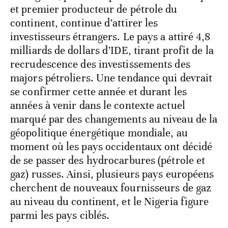
et premier producteur de pétrole du
continent, continue d’attirer les
investisseurs étrangers. Le pays a attiré 4,8
milliards de dollars d’IDE, tirant profit de la
recrudescence des investissements des
majors pétroliers. Une tendance qui devrait
se confirmer cette année et durant les
années à venir dans le contexte actuel
marqué par des changements au niveau de la
géopolitique énergétique mondiale, au
moment où les pays occidentaux ont décidé
de se passer des hydrocarbures (pétrole et
gaz) russes. Ainsi, plusieurs pays européens
cherchent de nouveaux fournisseurs de gaz
au niveau du continent, et le Nigeria figure
parmi les pays ciblés.