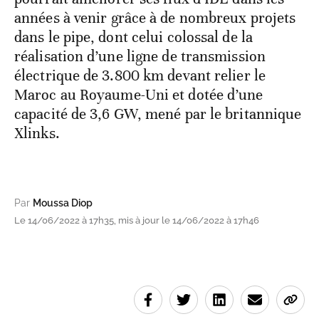
années à venir grâce à de nombreux projets
dans le pipe, dont celui colossal de la
réalisation d’une ligne de transmission
électrique de 3.800 km devant relier le
Maroc au Royaume-Uni et dotée d’une
capacité de 3,6 GW, mené par le britannique
Xlinks.
Par
Moussa Diop
Le 14/06/2022 à 17h35, mis à jour le 14/06/2022 à 17h46