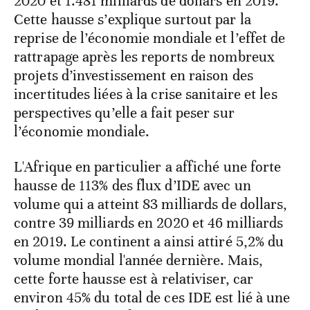
2020 et 1.481 milliards de dollars en 2019.
Cette hausse s’explique surtout par la
reprise de l’économie mondiale et l’effet de
rattrapage après les reports de nombreux
projets d’investissement en raison des
incertitudes liées à la crise sanitaire et les
perspectives qu’elle a fait peser sur
l’économie mondiale.
L'Afrique en particulier a affiché une forte
hausse de 113% des flux d’IDE avec un
volume qui a atteint 83 milliards de dollars,
contre 39 milliards en 2020 et 46 milliards
en 2019. Le continent a ainsi attiré 5,2% du
volume mondial l'année dernière. Mais,
cette forte hausse est à relativiser, car
environ 45% du total de ces IDE est lié à une