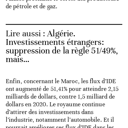
de pétrole et de gaz.
Lire aussi :
Algérie.
Investissements étrangers:
suppression de la règle 51/49%,
mais…
Enfin, concernant le Maroc, les flux d’IDE
ont augmenté de 51,41% pour atteindre 2,15
milliards de dollars, contre 1,5 milliard de
dollars en 2020. Le royaume continue
d’attirer des investissements dans
l’industrie, notamment l’automobile. Et il
pourrait améliorer ses flux d’IDE dans les