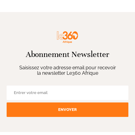
Abonnement Newsletter
Saisissez votre adresse email pour recevoir
la newsletter Le360 Afrique
ENVOYER