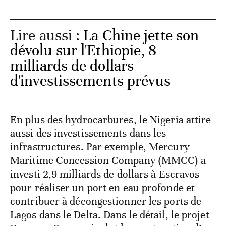
Lire aussi :
La Chine jette son
dévolu sur l'Ethiopie, 8
milliards de dollars
d'investissements prévus
En plus des hydrocarbures, le Nigeria attire
aussi des investissements dans les
infrastructures. Par exemple, Mercury
Maritime Concession Company (MMCC) a
investi 2,9 milliards de dollars à Escravos
pour réaliser un port en eau profonde et
contribuer à décongestionner les ports de
Lagos dans le Delta. Dans le détail, le projet