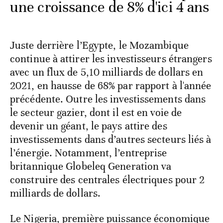
une croissance de 8% d'ici 4 ans
Juste derrière l’Egypte, le Mozambique
continue à attirer les investisseurs étrangers
avec un flux de 5,10 milliards de dollars en
2021, en hausse de 68% par rapport à l'année
précédente. Outre les investissements dans
le secteur gazier, dont il est en voie de
devenir un géant, le pays attire des
investissements dans d’autres secteurs liés à
l’énergie. Notamment, l’entreprise
britannique Globeleq Generation va
construire des centrales électriques pour 2
milliards de dollars.
Le Nigeria, première puissance économique