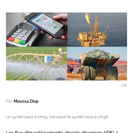
DR
Par
Moussa Diop
Le 14/06/2022 à 17h35, mis à jour le 14/06/2022 à 17h46
Les flux d’investissements directs étrangers (IDE) à