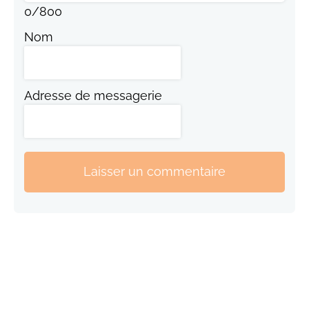
0
/
800
Nom
Adresse de messagerie
Laisser un commentaire