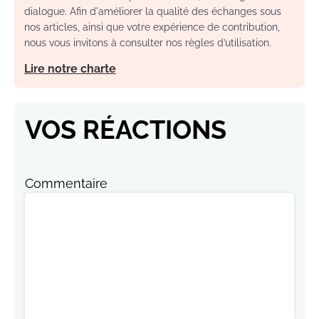
dialogue. Afin d'améliorer la qualité des échanges sous
nos articles, ainsi que votre expérience de contribution,
nous vous invitons à consulter nos règles d’utilisation.
Lire notre charte
VOS RÉACTIONS
Commentaire