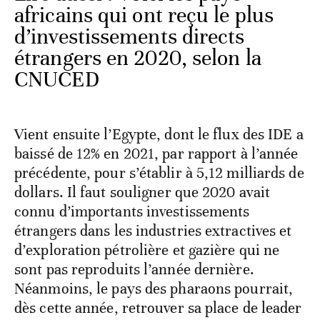
africains qui ont reçu le plus
d’investissements directs
étrangers en 2020, selon la
CNUCED
Vient ensuite l’Egypte, dont le flux des IDE a
baissé de 12% en 2021, par rapport à l’année
précédente, pour s’établir à 5,12 milliards de
dollars. Il faut souligner que 2020 avait
connu d’importants investissements
étrangers dans les industries extractives et
d’exploration pétrolière et gazière qui ne
sont pas reproduits l’année dernière.
Néanmoins, le pays des pharaons pourrait,
dès cette année, retrouver sa place de leader