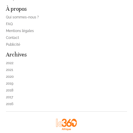
À propos
Qui sommes-nous ?
FAQ
Mentions légales
Contact
Publicité
Archives
2022
2021
2020
2019
2018
2017
2016