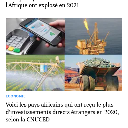
l'Afrique ont explosé en 2021
ECONOMIE
Voici les pays africains qui ont reçu le plus
d’investissements directs étrangers en 2020,
selon la CNUCED