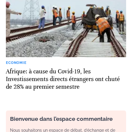
ECONOMIE
Afrique: à cause du Covid-19, les
Investissements directs étrangers ont chuté
de 28% au premier semestre
Bienvenue dans l’espace commentaire
Nous souhaitons un espace de débat, d’échange et de