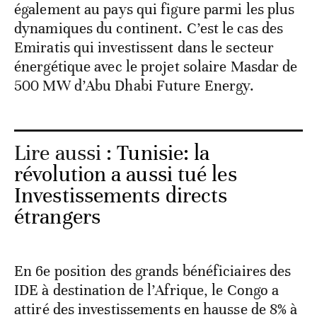
également au pays qui figure parmi les plus
dynamiques du continent. C’est le cas des
Emiratis qui investissent dans le secteur
énergétique avec le projet solaire Masdar de
500 MW d’Abu Dhabi Future Energy.
Lire aussi :
Tunisie: la
révolution a aussi tué les
Investissements directs
étrangers
En 6e position des grands bénéficiaires des
IDE à destination de l’Afrique, le Congo a
attiré des investissements en hausse de 8% à