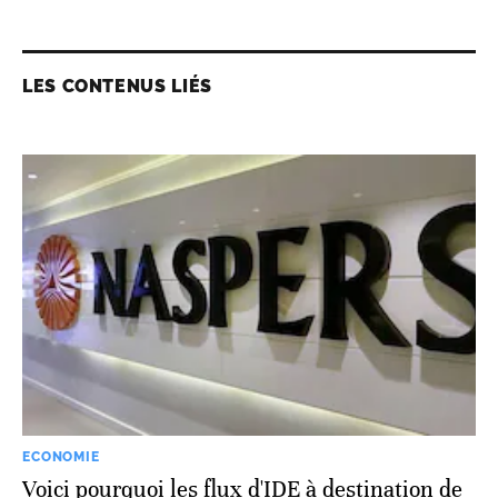
LES CONTENUS LIÉS
ECONOMIE
Voici pourquoi les flux d'IDE à destination de