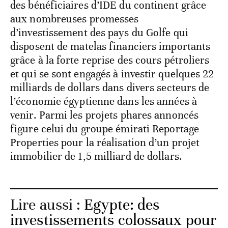
des bénéficiaires d’IDE du continent grâce
aux nombreuses promesses
d’investissement des pays du Golfe qui
disposent de matelas financiers importants
grâce à la forte reprise des cours pétroliers
et qui se sont engagés à investir quelques 22
milliards de dollars dans divers secteurs de
l’économie égyptienne dans les années à
venir. Parmi les projets phares annoncés
figure celui du groupe émirati Reportage
Properties pour la réalisation d’un projet
immobilier de 1,5 milliard de dollars.
Lire aussi :
Egypte: des
investissements colossaux pour