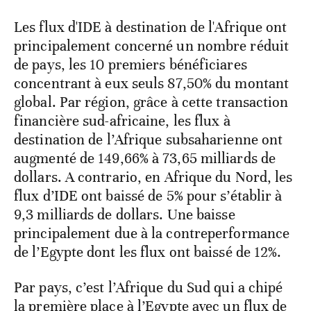
Les flux d'IDE à destination de l'Afrique ont
principalement concerné un nombre réduit
de pays, les 10 premiers bénéficiares
concentrant à eux seuls 87,50% du montant
global. Par région, grâce à cette transaction
financière sud-africaine, les flux à
destination de l’Afrique subsaharienne ont
augmenté de 149,66% à 73,65 milliards de
dollars. A contrario, en Afrique du Nord, les
flux d’IDE ont baissé de 5% pour s’établir à
9,3 milliards de dollars. Une baisse
principalement due à la contreperformance
de l’Egypte dont les flux ont baissé de 12%.
Par pays, c’est l’Afrique du Sud qui a chipé
la première place à l’Egypte avec un flux de