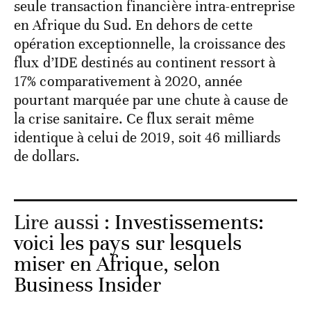
seule transaction financière intra-entreprise
en Afrique du Sud. En dehors de cette
opération exceptionnelle, la croissance des
flux d’IDE destinés au continent ressort à
17% comparativement à 2020, année
pourtant marquée par une chute à cause de
la crise sanitaire. Ce flux serait même
identique à celui de 2019, soit 46 milliards
de dollars.
Lire aussi :
Investissements:
voici les pays sur lesquels
miser en Afrique, selon
Business Insider