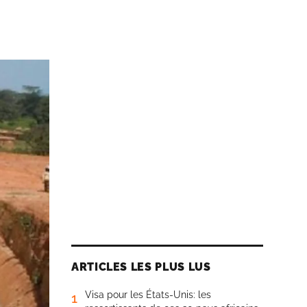
ARTICLES LES PLUS LUS
Visa pour les États-Unis: les
1