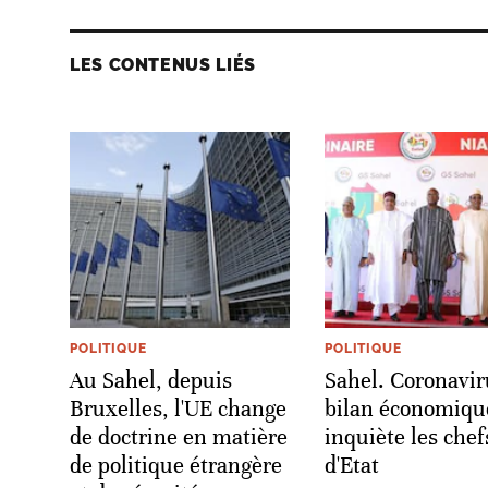
LES CONTENUS LIÉS
POLITIQUE
POLITIQUE
Au Sahel, depuis
Sahel. Coronavir
Bruxelles, l'UE change
bilan économiqu
de doctrine en matière
inquiète les chef
de politique étrangère
d'Etat