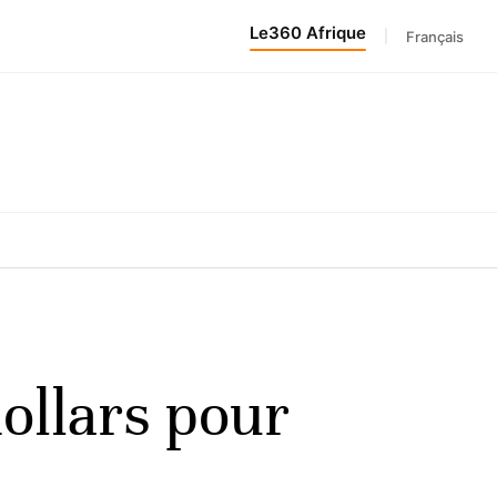
Le360 Afrique
|
Français
ollars pour