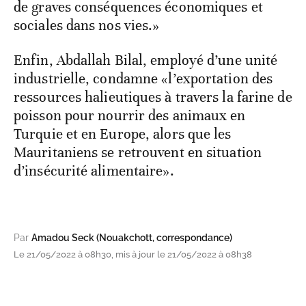
de graves conséquences économiques et
sociales dans nos vies.»
Enfin, Abdallah Bilal, employé d’une unité
industrielle, condamne «l’exportation des
ressources halieutiques à travers la farine de
poisson pour nourrir des animaux en
Turquie et en Europe, alors que les
Mauritaniens se retrouvent en situation
d’insécurité alimentaire».
Par
Amadou Seck (Nouakchott, correspondance)
Le 21/05/2022 à 08h30, mis à jour le 21/05/2022 à 08h38