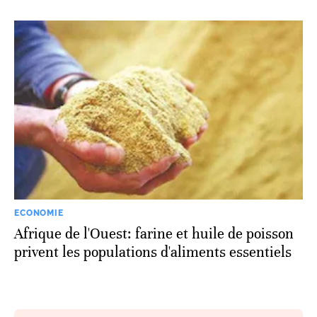
ECONOMIE
Afrique de l'Ouest: farine et huile de poisson
privent les populations d'aliments essentiels