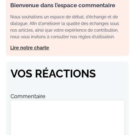
Bienvenue dans l’espace commentaire
Nous souhaitons un espace de débat, d’échange et de
dialogue. Afin d'améliorer la qualité des échanges sous
nos articles, ainsi que votre expérience de contribution,
nous vous invitons à consulter nos règles d’utilisation.
Lire notre charte
VOS RÉACTIONS
Commentaire