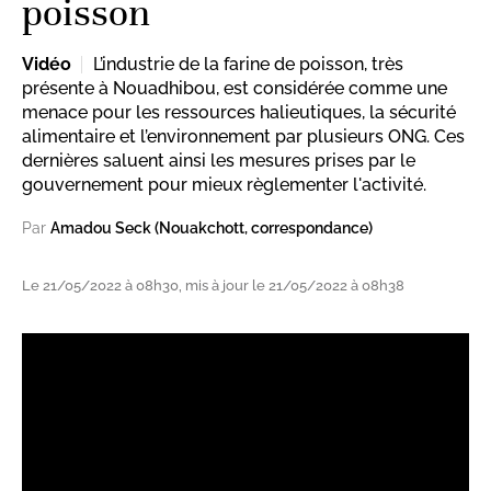
poisson
Vidéo
L’industrie de la farine de poisson, très
présente à Nouadhibou, est considérée comme une
menace pour les ressources halieutiques, la sécurité
alimentaire et l’environnement par plusieurs ONG. Ces
dernières saluent ainsi les mesures prises par le
gouvernement pour mieux règlementer l'activité.
Par
Amadou Seck (Nouakchott, correspondance)
Le 21/05/2022 à 08h30, mis à jour le 21/05/2022 à 08h38