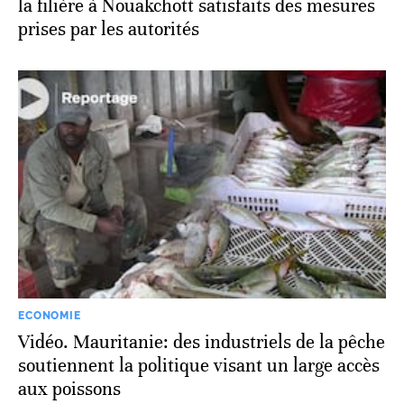
la filière à Nouakchott satisfaits des mesures
prises par les autorités
ECONOMIE
Vidéo. Mauritanie: des industriels de la pêche
soutiennent la politique visant un large accès
aux poissons