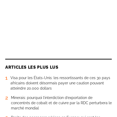
ARTICLES LES PLUS LUS
1
Visa pour les États-Unis: les ressortissants de ces 30 pays
africains doivent désormais payer une caution pouvant
atteindre 20.000 dollars
2
Minerais: pourquoi l’interdiction d’exportation de
concentrés de cobalt et de cuivre par la RDC perturbera le
marché mondial