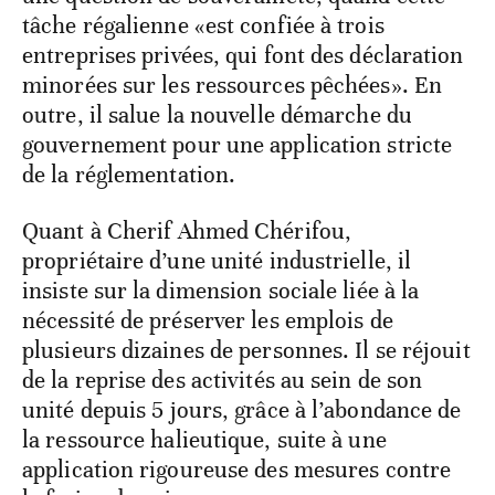
tâche régalienne «est confiée à trois
entreprises privées, qui font des déclaration
minorées sur les ressources pêchées». En
outre, il salue la nouvelle démarche du
gouvernement pour une application stricte
de la réglementation.
Quant à Cherif Ahmed Chérifou,
propriétaire d’une unité industrielle, il
insiste sur la dimension sociale liée à la
nécessité de préserver les emplois de
plusieurs dizaines de personnes. Il se réjouit
de la reprise des activités au sein de son
unité depuis 5 jours, grâce à l’abondance de
la ressource halieutique, suite à une
application rigoureuse des mesures contre