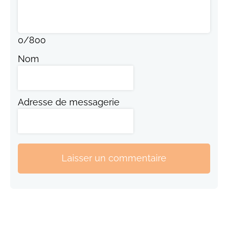
0
/
800
Nom
Adresse de messagerie
Laisser un commentaire