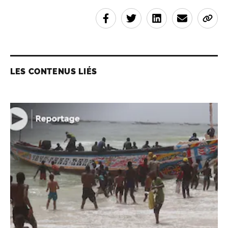
LES CONTENUS LIÉS