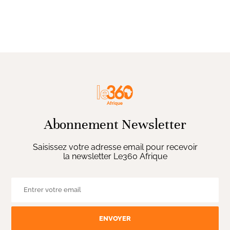
Abonnement Newsletter
Saisissez votre adresse email pour recevoir
la newsletter Le360 Afrique
ENVOYER