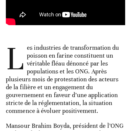
L
es industries de transformation du
poisson en farine constituent un
véritable fléau dénoncé par les
populations et les ONG. Après
plusieurs mois de protestation des acteurs
de la filière et un engagement du
gouvernement en faveur d’une application
stricte de la réglementation, la situation
commence à évoluer positivement.
Mansour Brahim Boyda, président de l’ONG