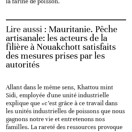
la farine de poisson.
Lire aussi :
Mauritanie. Pêche
artisanale: les acteurs de la
filière à Nouakchott satisfaits
des mesures prises par les
autorités
Allant dans le même sens, Khattou mint
Sidi, employée d'une unité industrielle
explique que «c’est grâce à ce travail dans
les unités industrielles de poissons que nous
gagnons notre vie et entretenons nos
familles. La rareté des ressources provoque