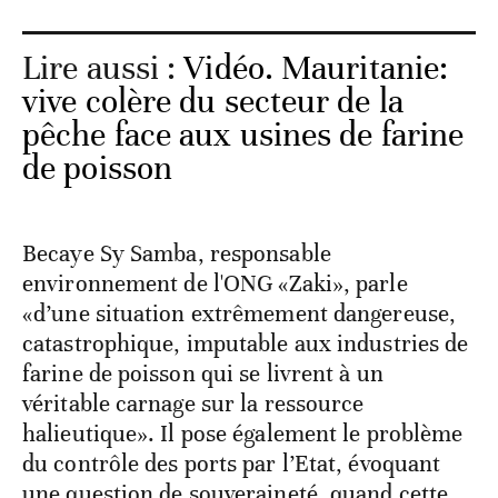
Lire aussi :
Vidéo. Mauritanie:
vive colère du secteur de la
pêche face aux usines de farine
de poisson
Becaye Sy Samba, responsable
environnement de l'ONG «Zaki», parle
«d’une situation extrêmement dangereuse,
catastrophique, imputable aux industries de
farine de poisson qui se livrent à un
véritable carnage sur la ressource
halieutique». Il pose également le problème
du contrôle des ports par l’Etat, évoquant
une question de souveraineté, quand cette