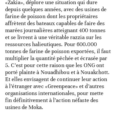
«Zakia», déplore une situation qui dure
depuis quelques années, avec des usines de
farine de poisson dont les propriétaires
affrètent des bateaux capables de faire des
marées journalières atteignant 400 tonnes
et se livrent à une véritable razzia sur les
ressources halieutiques. Pour 600.000
tonnes de farine de poisson exportées, il faut
multiplier la quantité pêchée et écrasée par
5. C’est pour cette raison que les ONG ont
porté plainte à Nouadhibou et à Nouakchott.
Et elles envisagent de continuer leur action
à l’étranger avec «Greenpeace» et d’autres
organisations internationales, pour mette
fin définitivement à l’action néfaste des
usines de Moka.