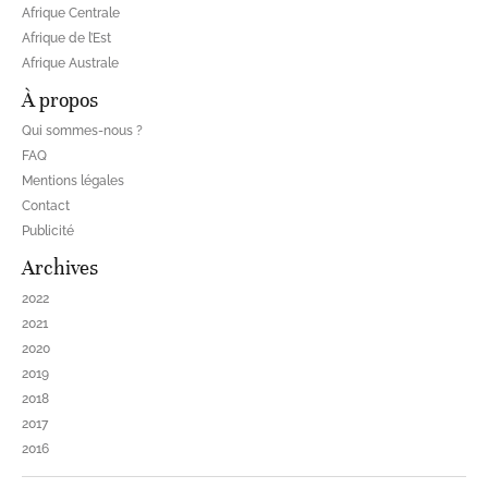
Afrique Centrale
Afrique de l’Est
Afrique Australe
À propos
Qui sommes-nous ?
FAQ
Mentions légales
Contact
Publicité
Archives
2022
2021
2020
2019
2018
2017
2016