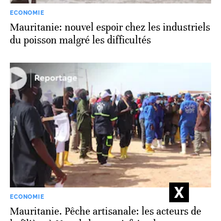
ECONOMIE
Mauritanie: nouvel espoir chez les industriels
du poisson malgré les difficultés
ECONOMIE
Mauritanie. Pêche artisanale: les acteurs de