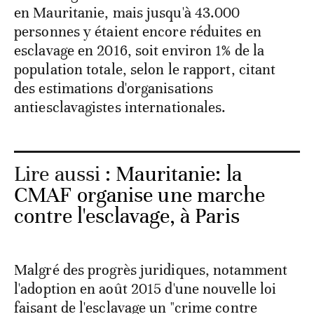
en Mauritanie, mais jusqu'à 43.000
personnes y étaient encore réduites en
esclavage en 2016, soit environ 1% de la
population totale, selon le rapport, citant
des estimations d'organisations
antiesclavagistes internationales.
Lire aussi :
Mauritanie: la
CMAF organise une marche
contre l'esclavage, à Paris
Malgré des progrès juridiques, notamment
l'adoption en août 2015 d'une nouvelle loi
faisant de l'esclavage un "crime contre