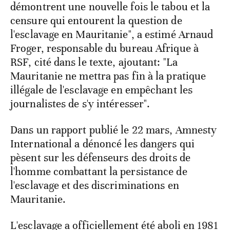
démontrent une nouvelle fois le tabou et la
censure qui entourent la question de
l'esclavage en Mauritanie", a estimé Arnaud
Froger, responsable du bureau Afrique à
RSF, cité dans le texte, ajoutant: "La
Mauritanie ne mettra pas fin à la pratique
illégale de l'esclavage en empêchant les
journalistes de s'y intéresser".
Dans un rapport publié le 22 mars, Amnesty
International a dénoncé les dangers qui
pèsent sur les défenseurs des droits de
l'homme combattant la persistance de
l'esclavage et des discriminations en
Mauritanie.
L'esclavage a officiellement été aboli en 1981