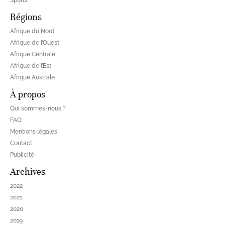
Sports
Régions
Afrique du Nord
Afrique de l’Ouest
Afrique Centrale
Afrique de l’Est
Afrique Australe
À propos
Qui sommes-nous ?
FAQ
Mentions légales
Contact
Publicité
Archives
2022
2021
2020
2019