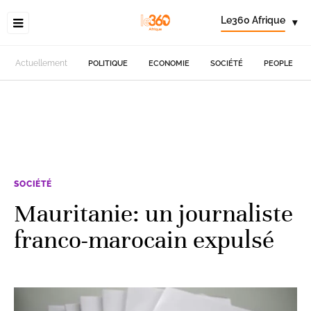
Le360 Afrique
▾
Actuellement
POLITIQUE
ECONOMIE
SOCIÉTÉ
PEOPLE
SOCIÉTÉ
Mauritanie: un journaliste
franco-marocain expulsé