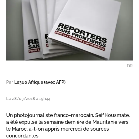
DR
Par
Le360 Afrique (avec AFP)
Le 28/03/2018 à 19h44
Un photojournaliste franco-marocain, Seif Kousmate,
a été expulsé la semaine dernière de Mauritanie vers
le Maroc, a-t-on appris mercredi de sources
concordantes.