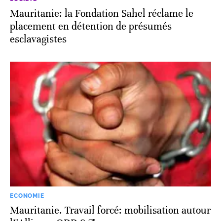
Mauritanie: la Fondation Sahel réclame le
placement en détention de présumés
esclavagistes
ECONOMIE
Mauritanie. Travail forcé: mobilisation autour