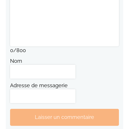
0
/
800
Nom
Adresse de messagerie
Laisser un commentaire