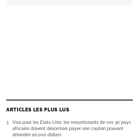
ARTICLES LES PLUS LUS
1
Visa pour les États-Unis: les ressortissants de ces 30 pays
africains doivent désormais payer une caution pouvant
atteindre 20.000 dollars