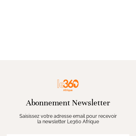
Abonnement Newsletter
Saisissez votre adresse email pour recevoir
la newsletter Le360 Afrique