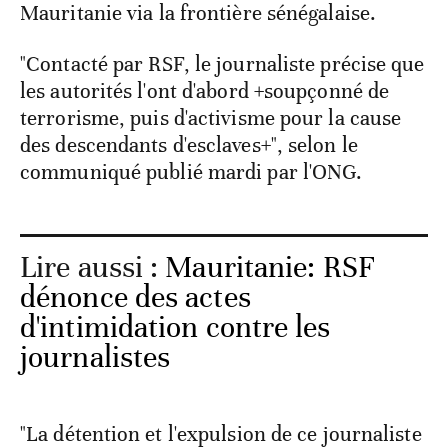
Mauritanie via la frontière sénégalaise.
"Contacté par RSF, le journaliste précise que
les autorités l'ont d'abord +soupçonné de
terrorisme, puis d'activisme pour la cause
des descendants d'esclaves+", selon le
communiqué publié mardi par l'ONG.
Lire aussi :
Mauritanie: RSF
dénonce des actes
d'intimidation contre les
journalistes
"La détention et l'expulsion de ce journaliste