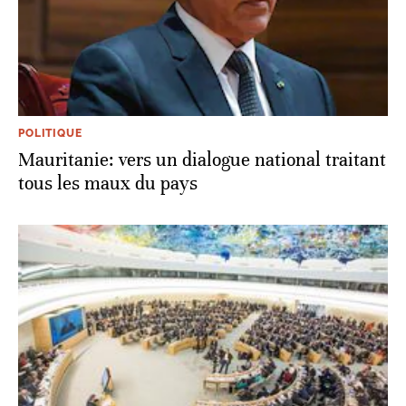
POLITIQUE
Mauritanie: vers un dialogue national traitant
tous les maux du pays