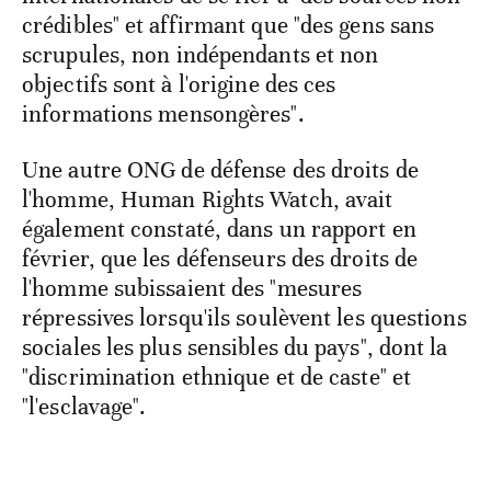
crédibles" et affirmant que "des gens sans
scrupules, non indépendants et non
objectifs sont à l'origine des ces
informations mensongères".
Une autre ONG de défense des droits de
l'homme, Human Rights Watch, avait
également constaté, dans un rapport en
février, que les défenseurs des droits de
l'homme subissaient des "mesures
répressives lorsqu'ils soulèvent les questions
sociales les plus sensibles du pays", dont la
"discrimination ethnique et de caste" et
"l'esclavage".