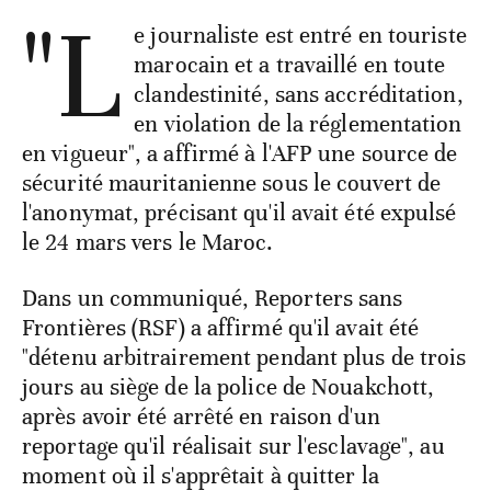
"L
e journaliste est entré en touriste
marocain et a travaillé en toute
clandestinité, sans accréditation,
en violation de la réglementation
en vigueur", a affirmé à l'AFP une source de
sécurité mauritanienne sous le couvert de
l'anonymat, précisant qu'il avait été expulsé
le 24 mars vers le Maroc.
Dans un communiqué, Reporters sans
Frontières (RSF) a affirmé qu'il avait été
"détenu arbitrairement pendant plus de trois
jours au siège de la police de Nouakchott,
après avoir été arrêté en raison d'un
reportage qu'il réalisait sur l'esclavage", au
moment où il s'apprêtait à quitter la