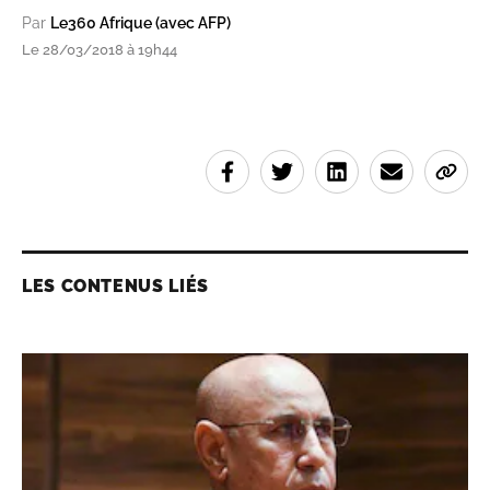
Par
Le360 Afrique (avec AFP)
Le 28/03/2018 à 19h44
LES CONTENUS LIÉS