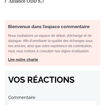
l’"Alliance ODD 8,7"
Bienvenue dans l’espace commentaire
Nous souhaitons un espace de débat, d’échange et de
dialogue. Afin d'améliorer la qualité des échanges sous
nos articles, ainsi que votre expérience de contribution,
nous vous invitons à consulter nos règles d’utilisation.
Lire notre charte
VOS RÉACTIONS
Commentaire