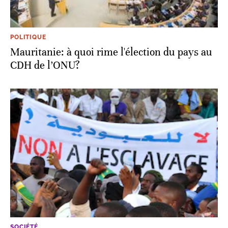
POLITIQUE
Mauritanie: à quoi rime l'élection du pays au
CDH de l’ONU?
SOCIÉTÉ