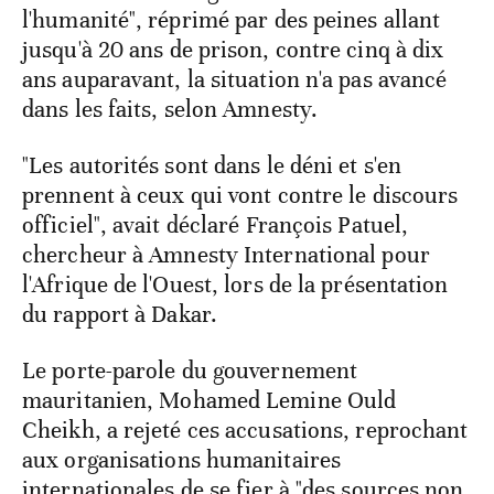
l'humanité", réprimé par des peines allant
jusqu'à 20 ans de prison, contre cinq à dix
ans auparavant, la situation n'a pas avancé
dans les faits, selon Amnesty.
"Les autorités sont dans le déni et s'en
prennent à ceux qui vont contre le discours
officiel", avait déclaré François Patuel,
chercheur à Amnesty International pour
l'Afrique de l'Ouest, lors de la présentation
du rapport à Dakar.
Le porte-parole du gouvernement
mauritanien, Mohamed Lemine Ould
Cheikh, a rejeté ces accusations, reprochant
aux organisations humanitaires
internationales de se fier à "des sources non