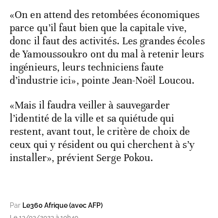
«On en attend des retombées économiques
parce qu’il faut bien que la capitale vive,
donc il faut des activités. Les grandes écoles
de Yamoussoukro ont du mal à retenir leurs
ingénieurs, leurs techniciens faute
d’industrie ici», pointe Jean-Noël Loucou.
«Mais il faudra veiller à sauvegarder
l’identité de la ville et sa quiétude qui
restent, avant tout, le critère de choix de
ceux qui y résident ou qui cherchent à s’y
installer», prévient Serge Pokou.
Par
Le360 Afrique (avec AFP)
Le 13/03/2023 à 10h40