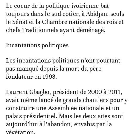
Le coeur de la politique ivoirienne bat
toujours dans le sud côtier, à Abidjan, seuls
le Sénat et la Chambre nationale des rois et
chefs Traditionnels ayant déménagé.
Incantations politiques
Les incantations politiques n’ont pourtant
pas manqué depuis la mort du père
fondateur en 1993.
Laurent Gbagbo, président de 2000 à 2011,
avait même lancé de grands chantiers pour y
construire une Assemblée nationale et un
palais présidentiel. Mais les deux sites sont
aujourd’hui à l’abandon, envahis par la
végétation.