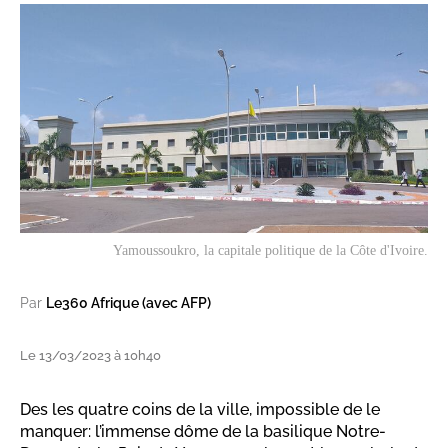
Yamoussoukro, la capitale politique de la Côte d'Ivoire.
Par
Le360 Afrique (avec AFP)
Le 13/03/2023 à 10h40
Des les quatre coins de la ville, impossible de le
manquer: l’immense dôme de la basilique Notre-