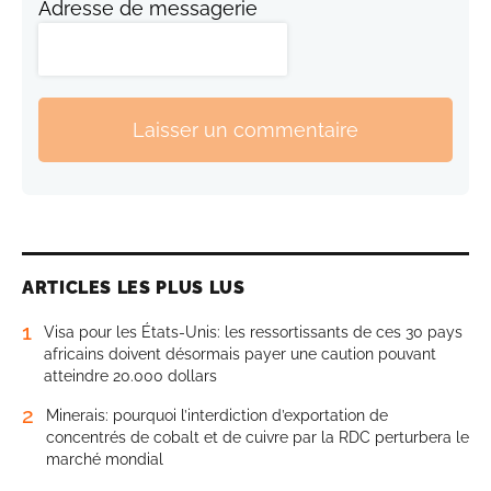
Adresse de messagerie
Laisser un commentaire
ARTICLES LES PLUS LUS
1
Visa pour les États-Unis: les ressortissants de ces 30 pays
africains doivent désormais payer une caution pouvant
atteindre 20.000 dollars
2
Minerais: pourquoi l’interdiction d’exportation de
concentrés de cobalt et de cuivre par la RDC perturbera le
marché mondial