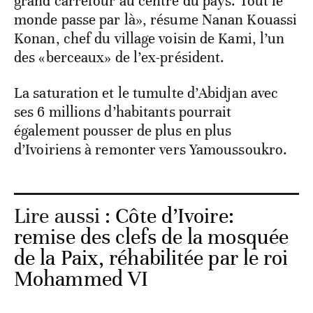
grand carrefour au centre du pays. Tout le
monde passe par là», résume Nanan Kouassi
Konan, chef du village voisin de Kami, l’un
des «berceaux» de l’ex-président.
La saturation et le tumulte d’Abidjan avec
ses 6 millions d’habitants pourrait
également pousser de plus en plus
d’Ivoiriens à remonter vers Yamoussoukro.
Lire aussi :
Côte d’Ivoire:
remise des clefs de la mosquée
de la Paix, réhabilitée par le roi
Mohammed VI