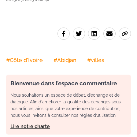
#
Côte d'Ivoire
#
Abidjan
#
villes
Bienvenue dans l’espace commentaire
Nous souhaitons un espace de débat, d’échange et de
dialogue. Afin d'améliorer la qualité des échanges sous
nos articles, ainsi que votre expérience de contribution,
nous vous invitons à consulter nos règles d’utilisation.
Lire notre charte