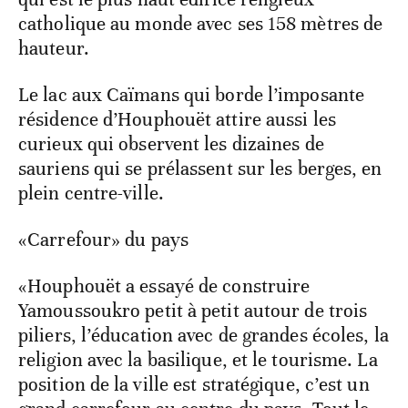
catholique au monde avec ses 158 mètres de
hauteur.
Le lac aux Caïmans qui borde l’imposante
résidence d’Houphouët attire aussi les
curieux qui observent les dizaines de
sauriens qui se prélassent sur les berges, en
plein centre-ville.
«Carrefour» du pays
«Houphouët a essayé de construire
Yamoussoukro petit à petit autour de trois
piliers, l’éducation avec de grandes écoles, la
religion avec la basilique, et le tourisme. La
position de la ville est stratégique, c’est un