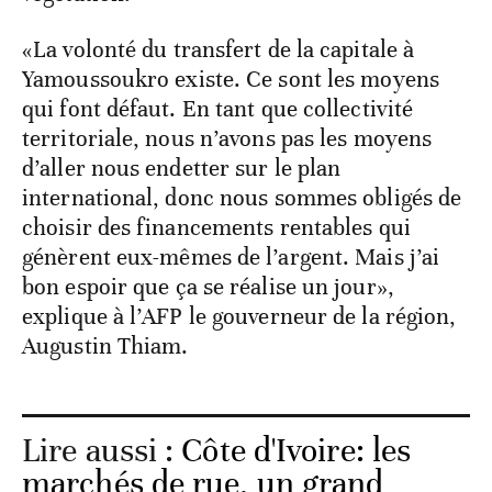
«La volonté du transfert de la capitale à
Yamoussoukro existe. Ce sont les moyens
qui font défaut. En tant que collectivité
territoriale, nous n’avons pas les moyens
d’aller nous endetter sur le plan
international, donc nous sommes obligés de
choisir des financements rentables qui
génèrent eux-mêmes de l’argent. Mais j’ai
bon espoir que ça se réalise un jour»,
explique à l’AFP le gouverneur de la région,
Augustin Thiam.
Lire aussi :
Côte d'Ivoire: les
marchés de rue, un grand