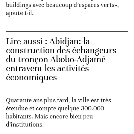
buildings avec beaucoup d’espaces verts»,
ajoute t-il.
Lire aussi :
Abidjan: la
construction des échangeurs
du tronçon Abobo-Adjamé
entravent les activités
économiques
Quarante ans plus tard, la ville est très
étendue et compte quelque 300.000
habitants. Mais encore bien peu
d’institutions.