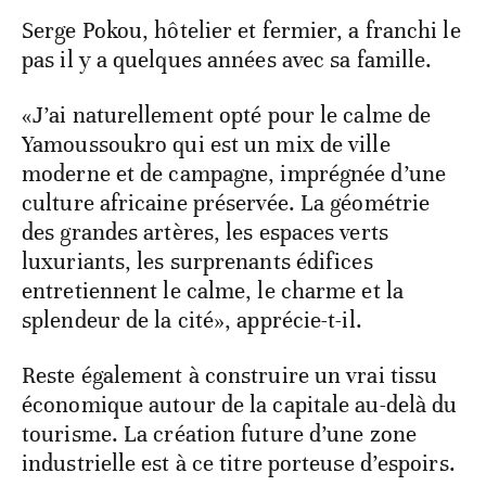
Serge Pokou, hôtelier et fermier, a franchi le
pas il y a quelques années avec sa famille.
«J’ai naturellement opté pour le calme de
Yamoussoukro qui est un mix de ville
moderne et de campagne, imprégnée d’une
culture africaine préservée. La géométrie
des grandes artères, les espaces verts
luxuriants, les surprenants édifices
entretiennent le calme, le charme et la
splendeur de la cité», apprécie-t-il.
Reste également à construire un vrai tissu
économique autour de la capitale au-delà du
tourisme. La création future d’une zone
industrielle est à ce titre porteuse d’espoirs.