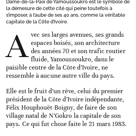
Dame-de-la-Paix de Yamoussoukro est le symbole de
la démesure de cette cité qui peine toutefois à
s’imposer, à l’aube de ses 40 ans, comme la véritable
capitale de la Côte d’Ivoire.
A
vec ses larges avenues, ses grands
espaces boisés, son architecture
des années 70 et son trafic routier
fluide, Yamoussoukro, dans le
paisible centre de la Côte d’Ivoire, ne
ressemble à aucune autre ville du pays.
Elle est le fruit d’un rêve, celui du premier
président de la Côte d’Ivoire indépendante,
Félix Houphouët-Boigny, de faire de son
village natal de N’Gokro la capitale de son
pays. Ce qui fut chose faite le 21 mars 1983.