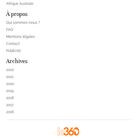
Afrique Australe
À propos
Qui sommes-nous ?
FAQ
Mentions légales
Contact
Publicité
Archives
2022
2021
2020
2019
2018
2017
2016