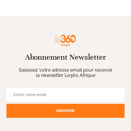
Abonnement Newsletter
Saisissez votre adresse email pour recevoir
la newsletter Le360 Afrique
ENVOYER