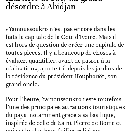
désordre à Abidjan
«Yamoussoukro n’est pas encore dans les
faits la capitale de la Côte d’Ivoire. Mais il
est hors de question de créer une capitale de
toutes pièces. Il y a beaucoup de choses à
évaluer, quantifier, avant de passer à la
réalisation», ajoute-t-il depuis les jardins de
la résidence du président Houphouët, son
grand-oncle.
Pour l’heure, Yamoussoukro reste toutefois
l’une des principales attractions touristiques
du pays, notamment grâce à sa basilique,
inspirée de celle de Saint-Pierre de Rome et
qui est le plus haut édifice religieux