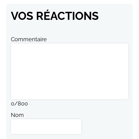
VOS RÉACTIONS
Commentaire
0
/
800
Nom