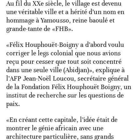
Au fil du XXe siècle, le village est devenu
une véritable ville et a hérité d’un nom en
hommage à Yamousso, reine baoulé et
grande-tante de «FHB».
«Félix Houphouët-Boigny a d’abord voulu
corriger le legs colonial que nous avions
reçu pour cesser que tout soit concentré
dans une seule ville (Abidjan)», explique à
l’AFP Jean-Noël Loucou, secrétaire général
de la Fondation Félix Houphouët Boigny, un
institut de recherche sur les questions de
paix.
«En créant cette capitale, l’idée était de
montrer le génie africain avec une
architecture particulière, sans grands