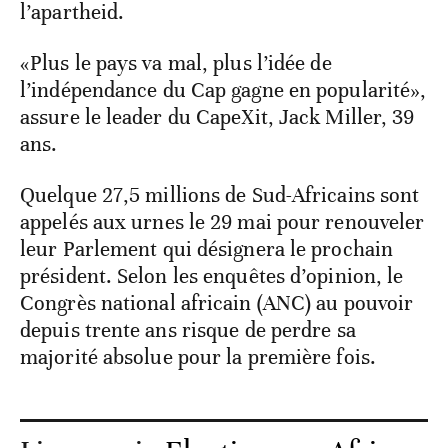
l’apartheid.
«Plus le pays va mal, plus l’idée de
l’indépendance du Cap gagne en popularité»,
assure le leader du CapeXit, Jack Miller, 39
ans.
Quelque 27,5 millions de Sud-Africains sont
appelés aux urnes le 29 mai pour renouveler
leur Parlement qui désignera le prochain
président. Selon les enquêtes d’opinion, le
Congrès national africain (ANC) au pouvoir
depuis trente ans risque de perdre sa
majorité absolue pour la première fois.