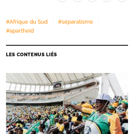
#
Afrique du Sud
#
séparatisme
#
apartheid
LES CONTENUS LIÉS