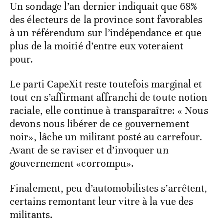
Un sondage l’an dernier indiquait que 68%
des électeurs de la province sont favorables
à un référendum sur l’indépendance et que
plus de la moitié d’entre eux voteraient
pour.
Le parti CapeXit reste toutefois marginal et
tout en s’affirmant affranchi de toute notion
raciale, elle continue à transparaître: « Nous
devons nous libérer de ce gouvernement
noir», lâche un militant posté au carrefour.
Avant de se raviser et d’invoquer un
gouvernement «corrompu».
Finalement, peu d’automobilistes s’arrêtent,
certains remontant leur vitre à la vue des
militants.