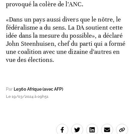
provoqué la colère de l’ANC.
«Dans un pays aussi divers que le nôtre, le
fédéralisme a du sens. La DA soutient cette
idée dans la mesure du possible», a déclaré
John Steenhuisen, chef du parti qui a formé
une coalition avec une dizaine d’autres en
vue des élections.
Par
Le360 Afrique (avec AFP)
Le 19/03/2024 à 09h51