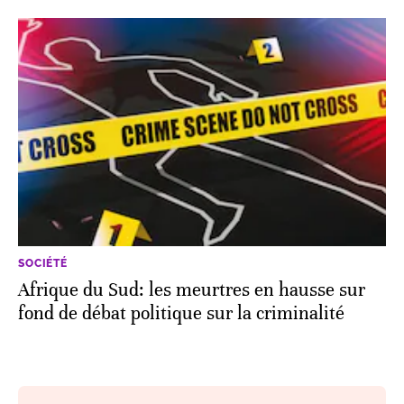
SOCIÉTÉ
Afrique du Sud: les meurtres en hausse sur
fond de débat politique sur la criminalité