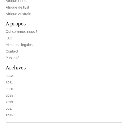
Afrique Centrale
Afrique de l’Est
Afrique Australe
À propos
Qui sommes-nous ?
FAQ
Mentions légales
Contact
Publicité
Archives
2022
2021
2020
2019
2018
2017
2016