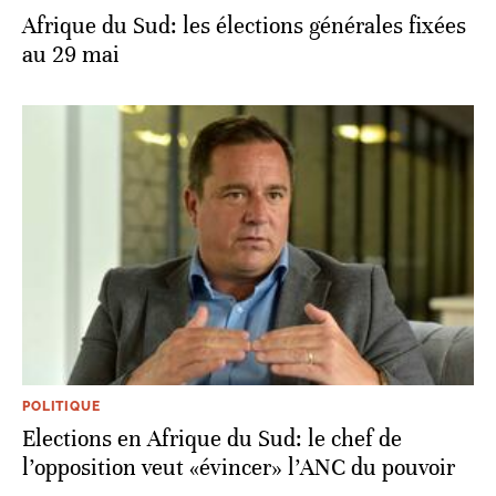
Afrique du Sud: les élections générales fixées
au 29 mai
POLITIQUE
Elections en Afrique du Sud: le chef de
l’opposition veut «évincer» l’ANC du pouvoir