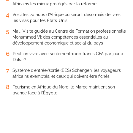
Africains les mieux protégés par la réforme
4
Voici les 20 hubs d’Afrique où seront désormais délivrés
les visas pour les États-Unis
5
Mali. Visite guidée au Centre de Formation professionnelle
Mohammed VI: des compétences essentielles au
développement économique et social du pays
6
Peut-on vivre avec seulement 1000 francs CFA par jour à
Dakar?
7
Système d’entrée/sortie (EES) Schengen: les voyageurs
africains exemptés, et ceux qui doivent être fichés
8
Tourisme en Afrique du Nord: le Maroc maintient son
avance face à l’Égypte