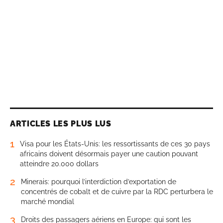
ARTICLES LES PLUS LUS
1
Visa pour les États-Unis: les ressortissants de ces 30 pays
africains doivent désormais payer une caution pouvant
atteindre 20.000 dollars
2
Minerais: pourquoi l’interdiction d’exportation de
concentrés de cobalt et de cuivre par la RDC perturbera le
marché mondial
3
Droits des passagers aériens en Europe: qui sont les