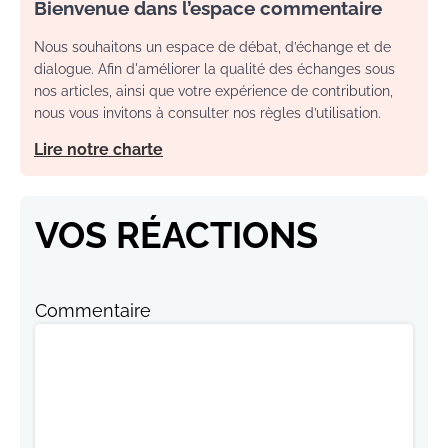
Bienvenue dans l’espace commentaire
Nous souhaitons un espace de débat, d’échange et de
dialogue. Afin d'améliorer la qualité des échanges sous
nos articles, ainsi que votre expérience de contribution,
nous vous invitons à consulter nos règles d’utilisation.
Lire notre charte
VOS RÉACTIONS
Commentaire