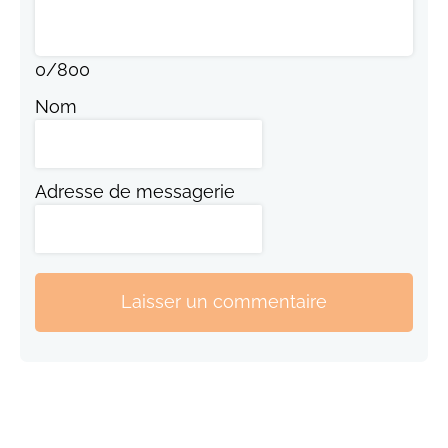
0
/
800
Nom
Adresse de messagerie
Laisser un commentaire