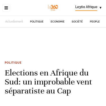
Le360 Afrique
▾
Actuellement
POLITIQUE
ECONOMIE
SOCIÉTÉ
PEOPLE
POLITIQUE
Elections en Afrique du
Sud: un improbable vent
séparatiste au Cap