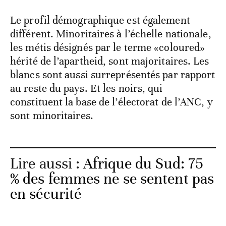
Le profil démographique est également
différent. Minoritaires à l’échelle nationale,
les métis désignés par le terme «coloured»
hérité de l’apartheid, sont majoritaires. Les
blancs sont aussi surreprésentés par rapport
au reste du pays. Et les noirs, qui
constituent la base de l’électorat de l’ANC, y
sont minoritaires.
Lire aussi :
Afrique du Sud: 75
% des femmes ne se sentent pas
en sécurité