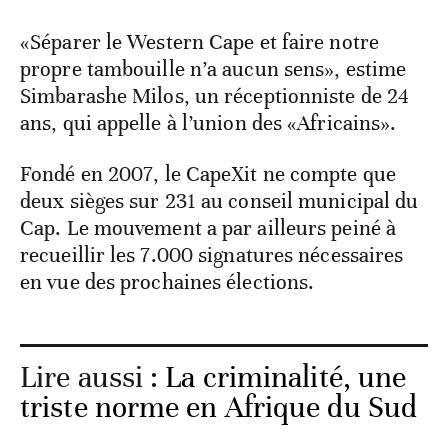
«Séparer le Western Cape et faire notre
propre tambouille n’a aucun sens», estime
Simbarashe Milos, un réceptionniste de 24
ans, qui appelle à l’union des «Africains».
Fondé en 2007, le CapeXit ne compte que
deux sièges sur 231 au conseil municipal du
Cap. Le mouvement a par ailleurs peiné à
recueillir les 7.000 signatures nécessaires
en vue des prochaines élections.
Lire aussi :
La criminalité, une
triste norme en Afrique du Sud