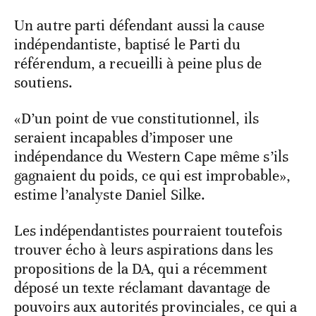
Un autre parti défendant aussi la cause
indépendantiste, baptisé le Parti du
référendum, a recueilli à peine plus de
soutiens.
«D’un point de vue constitutionnel, ils
seraient incapables d’imposer une
indépendance du Western Cape même s’ils
gagnaient du poids, ce qui est improbable»,
estime l’analyste Daniel Silke.
Les indépendantistes pourraient toutefois
trouver écho à leurs aspirations dans les
propositions de la DA, qui a récemment
déposé un texte réclamant davantage de
pouvoirs aux autorités provinciales, ce qui a