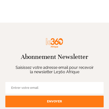
Abonnement Newsletter
Saisissez votre adresse email pour recevoir
la newsletter Le360 Afrique
ENVOYER