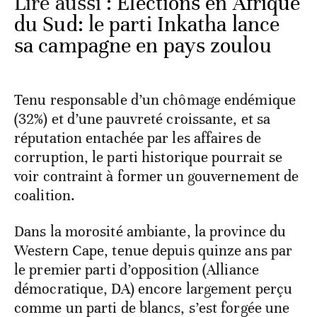
Lire aussi :
Elections en Afrique
du Sud: le parti Inkatha lance
sa campagne en pays zoulou
Tenu responsable d’un chômage endémique
(32%) et d’une pauvreté croissante, et sa
réputation entachée par les affaires de
corruption, le parti historique pourrait se
voir contraint à former un gouvernement de
coalition.
Dans la morosité ambiante, la province du
Western Cape, tenue depuis quinze ans par
le premier parti d’opposition (Alliance
démocratique, DA) encore largement perçu
comme un parti de blancs, s’est forgée une