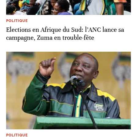
POLITIQUE
Elections en Afrique du Sud: l’ANC lance sa
campagne, Zuma en trouble-fête
POLITIQUE