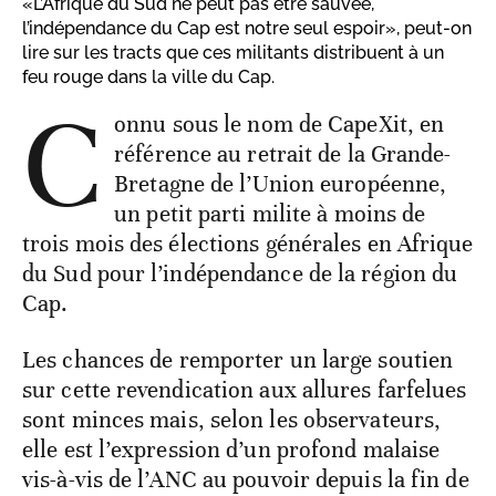
«L’Afrique du Sud ne peut pas être sauvée,
l’indépendance du Cap est notre seul espoir», peut-on
lire sur les tracts que ces militants distribuent à un
feu rouge dans la ville du Cap.
C
onnu sous le nom de CapeXit, en
référence au retrait de la Grande-
Bretagne de l’Union européenne,
un petit parti milite à moins de
trois mois des élections générales en Afrique
du Sud pour l’indépendance de la région du
Cap.
Les chances de remporter un large soutien
sur cette revendication aux allures farfelues
sont minces mais, selon les observateurs,
elle est l’expression d’un profond malaise
vis-à-vis de l’ANC au pouvoir depuis la fin de