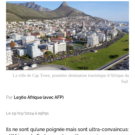
La ville de Cap Town, première destination touristique d'Afrique du
Sud.
Par
Le360 Afrique (avec AFP)
Le 19/03/2024 à 09h51
Ils ne sont qu’une poignée mais sont ultra-convaincus: