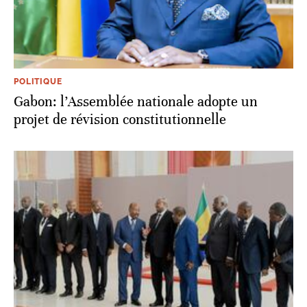
POLITIQUE
Gabon: l’Assemblée nationale adopte un
projet de révision constitutionnelle