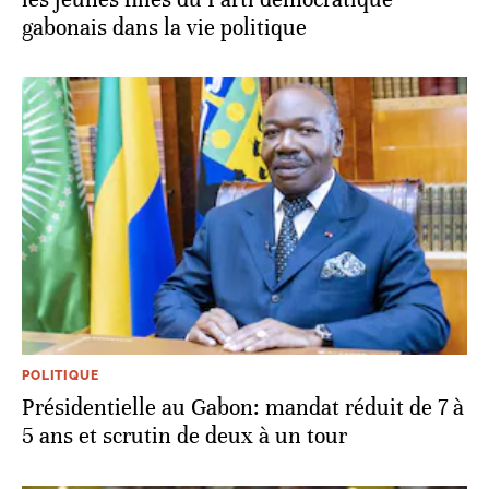
gabonais dans la vie politique
POLITIQUE
Présidentielle au Gabon: mandat réduit de 7 à
5 ans et scrutin de deux à un tour