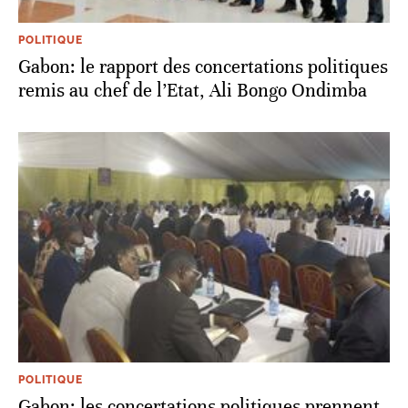
POLITIQUE
Gabon: le rapport des concertations politiques
remis au chef de l’Etat, Ali Bongo Ondimba
POLITIQUE
Gabon: les concertations politiques prennent