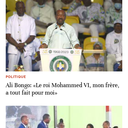
POLITIQUE
Ali Bongo: «Le roi Mohammed VI, mon frère,
a tout fait pour moi»