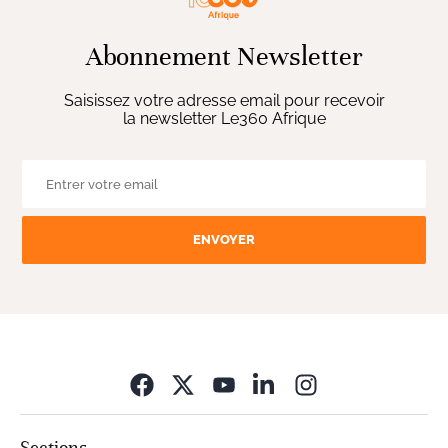
Abonnement Newsletter
Saisissez votre adresse email pour recevoir
la newsletter Le360 Afrique
ENVOYER
Opens in new wi
Sections