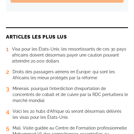
ARTICLES LES PLUS LUS
1
Visa pour les États-Unis: les ressortissants de ces 30 pays
africains doivent désormais payer une caution pouvant
atteindre 20.000 dollars
2
Droits des passagers aériens en Europe: qui sont les
Africains les mieux protégés par la réforme
3
Minerais: pourquoi l’interdiction d’exportation de
concentrés de cobalt et de cuivre par la RDC perturbera le
marché mondial
4
Voici les 20 hubs d’Afrique où seront désormais délivrés
les visas pour les États-Unis
5
Mali. Visite guidée au Centre de Formation professionnelle