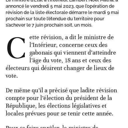
annoncé le vendredi 5 mai 2023, que l’opération de
révision de la liste électorale démarre le mardi 9 mai
prochain sur toute l’étendue du territoire pour
s’achever le 7 juin prochain soit, un mois.
C
ette révision, a dit le ministre de
l’Intérieur, concerne ceux des
gabonais qui viennent d’atteindre
l’âge du vote, 18 ans et ceux des
électeurs qui désirent changer de lieux de
vote.
De même qu’il a précisé que ladite révision
compte pour l’élection du président de la
République, les élections législatives et
locales prévues pour se tenir cette année.