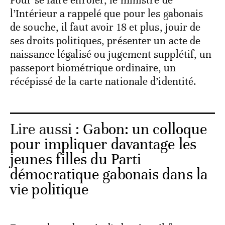
Pour se faire enrôler, le ministre de
l’Intérieur a rappelé que pour les gabonais
de souche, il faut avoir 18 et plus, jouir de
ses droits politiques, présenter un acte de
naissance légalisé ou jugement supplétif, un
passeport biométrique ordinaire, un
récépissé de la carte nationale d’identité.
Lire aussi :
Gabon: un colloque
pour impliquer davantage les
jeunes filles du Parti
démocratique gabonais dans la
vie politique