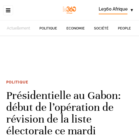
Le360 Afrique
▾
Actuellement
POLITIQUE
ECONOMIE
SOCIÉTÉ
PEOPLE
POLITIQUE
Présidentielle au Gabon:
début de l’opération de
révision de la liste
électorale ce mardi