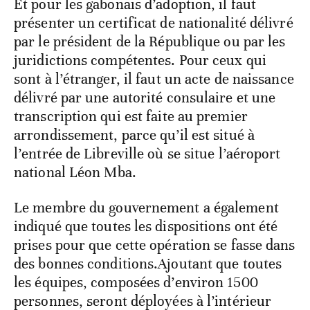
Et pour les gabonais d’adoption, il faut
présenter un certificat de nationalité délivré
par le président de la République ou par les
juridictions compétentes. Pour ceux qui
sont à l’étranger, il faut un acte de naissance
délivré par une autorité consulaire et une
transcription qui est faite au premier
arrondissement, parce qu’il est situé à
l’entrée de Libreville où se situe l’aéroport
national Léon Mba.
Le membre du gouvernement a également
indiqué que toutes les dispositions ont été
prises pour que cette opération se fasse dans
des bonnes conditions.Ajoutant que toutes
les équipes, composées d’environ 1500
personnes, seront déployées à l’intérieur