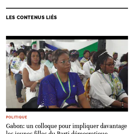
LES CONTENUS LIÉS
POLITIQUE
Gabon: un colloque pour impliquer davantage
les jeunes filles du Parti démocratique