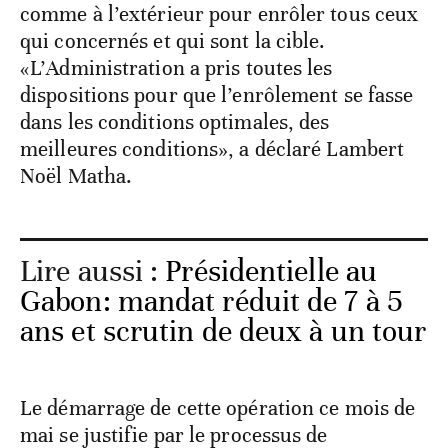
comme à l’extérieur pour enrôler tous ceux
qui concernés et qui sont la cible.
«L’Administration a pris toutes les
dispositions pour que l’enrôlement se fasse
dans les conditions optimales, des
meilleures conditions», a déclaré Lambert
Noël Matha.
Lire aussi :
Présidentielle au
Gabon: mandat réduit de 7 à 5
ans et scrutin de deux à un tour
Le démarrage de cette opération ce mois de
mai se justifie par le processus de