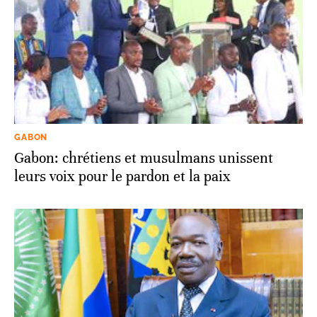
GABON
Gabon: chrétiens et musulmans unissent
leurs voix pour le pardon et la paix