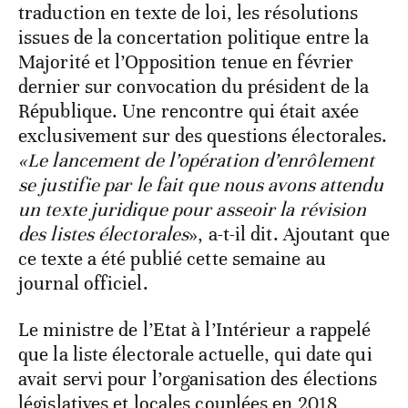
traduction en texte de loi, les résolutions
issues de la concertation politique entre la
Majorité et l’Opposition tenue en février
dernier sur convocation du président de la
République. Une rencontre qui était axée
exclusivement sur des questions électorales.
«Le lancement de l’opération d’enrôlement
se justifie par le fait que nous avons attendu
un texte juridique pour asseoir la révision
des listes électorales
», a-t-il dit. Ajoutant que
ce texte a été publié cette semaine au
journal officiel.
Le ministre de l’Etat à l’Intérieur a rappelé
que la liste électorale actuelle, qui date qui
avait servi pour l’organisation des élections
législatives et locales couplées en 2018