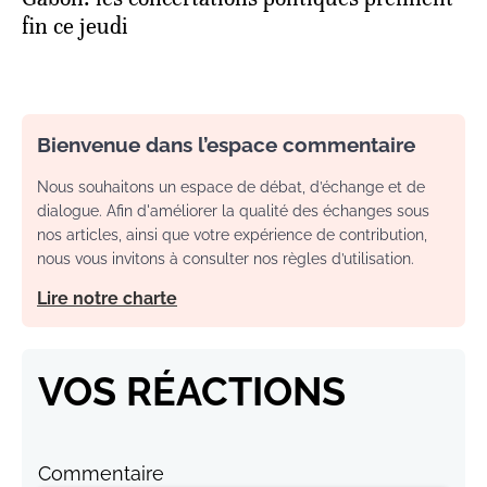
fin ce jeudi
Bienvenue dans l’espace commentaire
Nous souhaitons un espace de débat, d’échange et de
dialogue. Afin d'améliorer la qualité des échanges sous
nos articles, ainsi que votre expérience de contribution,
nous vous invitons à consulter nos règles d’utilisation.
Lire notre charte
VOS RÉACTIONS
Commentaire