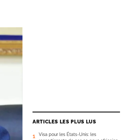
ARTICLES LES PLUS LUS
Visa pour les États-Unis: les
1