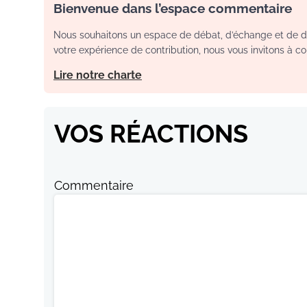
Bienvenue dans l’espace commentaire
Nous souhaitons un espace de débat, d’échange et de dia
votre expérience de contribution, nous vous invitons à con
Lire notre charte
VOS RÉACTIONS
Commentaire