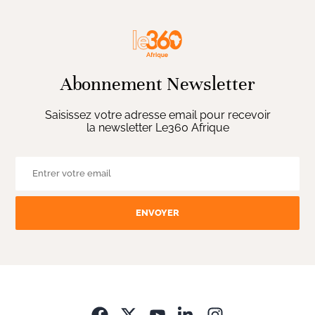
Abonnement Newsletter
Saisissez votre adresse email pour recevoir
la newsletter Le360 Afrique
ENVOYER
Opens in new wi