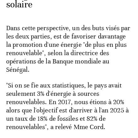
solaire
Dans cette perspective, un des buts visés par
les deux parties, est de favoriser davantage
la promotion d'une énergie "de plus en plus
renouvelable", selon la directrice des
opérations de la Banque mondiale au
Sénégal.
"Si on se fie aux statistiques, le pays avait
seulement 3% d'énergie à sources
renouvelables. En 2017, nous étions à 20%
alors que l'objectif est d'arriver à l'an 2025 à
un taux de 18% de fossiles et 82% de
renouvelables", a relevé Mme Cord.