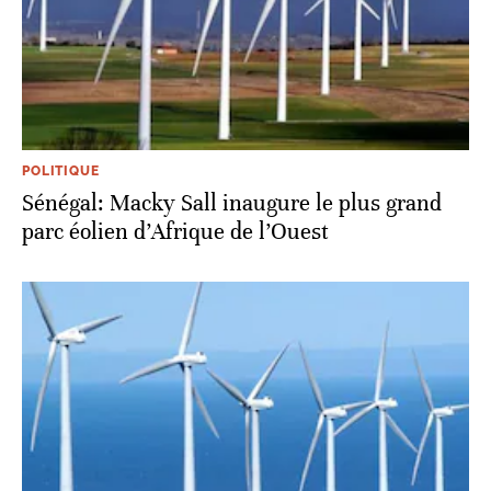
POLITIQUE
Sénégal: Macky Sall inaugure le plus grand
parc éolien d’Afrique de l’Ouest