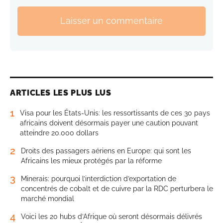
Laisser un commentaire
ARTICLES LES PLUS LUS
1
Visa pour les États-Unis: les ressortissants de ces 30 pays
africains doivent désormais payer une caution pouvant
atteindre 20.000 dollars
2
Droits des passagers aériens en Europe: qui sont les
Africains les mieux protégés par la réforme
3
Minerais: pourquoi l’interdiction d’exportation de
concentrés de cobalt et de cuivre par la RDC perturbera le
marché mondial
4
Voici les 20 hubs d’Afrique où seront désormais délivrés