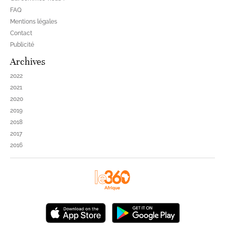
FAQ
Mentions légales
Contact
Publicité
Archives
2022
2021
2020
2019
2018
2017
2016