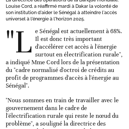
Louise Cord, a réaffirmé mardi à Dakar la volonté de
son institution d'aider le Sénégal à atteindre l'accès
universel à l'énergie à l'horizon 2025.
"L
e Sénégal est actuellement à 68%.
Il est donc très important
d'accélérer cet accès à l'énergie
surtout en électrification rurale",
a indiqué Mme Cord lors de la présentation
du "cadre normalisé d'octroi de crédits au
profit de programmes d'accès à l'énergie au
Sénégal".
"Nous sommes en train de travailler avec le
gouvernement dans le cadre de
l'électrification rurale qui reste le nœud du
problème'', a souligné la directrice des