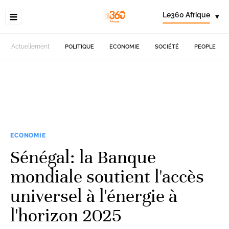
Le360 Afrique
▾
Actuellement
POLITIQUE
ECONOMIE
SOCIÉTÉ
PEOPLE
ECONOMIE
Sénégal: la Banque
mondiale soutient l'accès
universel à l'énergie à
l'horizon 2025