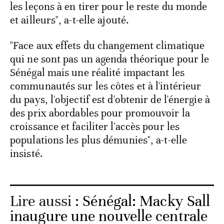
les leçons à en tirer pour le reste du monde
et ailleurs", a-t-elle ajouté.
"Face aux effets du changement climatique
qui ne sont pas un agenda théorique pour le
Sénégal mais une réalité impactant les
communautés sur les côtes et à l'intérieur
du pays, l'objectif est d'obtenir de l'énergie à
des prix abordables pour promouvoir la
croissance et faciliter l'accès pour les
populations les plus démunies", a-t-elle
insisté.
Lire aussi :
Sénégal: Macky Sall
inaugure une nouvelle centrale