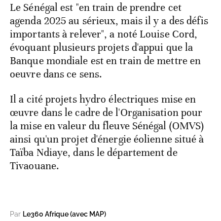
Le Sénégal est "en train de prendre cet
agenda 2025 au sérieux, mais il y a des défis
importants à relever", a noté Louise Cord,
évoquant plusieurs projets d'appui que la
Banque mondiale est en train de mettre en
oeuvre dans ce sens.
Il a cité projets hydro électriques mise en
œuvre dans le cadre de l'Organisation pour
la mise en valeur du fleuve Sénégal (OMVS)
ainsi qu'un projet d'énergie éolienne situé à
Taïba Ndiaye, dans le département de
Tivaouane.
Par
Le360 Afrique (avec MAP)