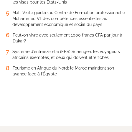
les visas pour les États-Unis
5
Mali. Visite guidée au Centre de Formation professionnelle
Mohammed VI: des compétences essentielles au
développement économique et social du pays
6
Peut-on vivre avec seulement 1000 francs CFA par jour à
Dakar?
7
Système d’entrée/sortie (EES) Schengen: les voyageurs
africains exemptés, et ceux qui doivent être fichés
8
Tourisme en Afrique du Nord: le Maroc maintient son
avance face à l’Égypte