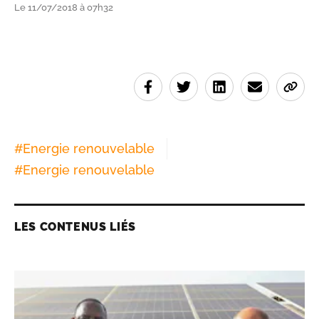
Le 11/07/2018 à 07h32
#
Energie renouvelable
#
Energie renouvelable
LES CONTENUS LIÉS