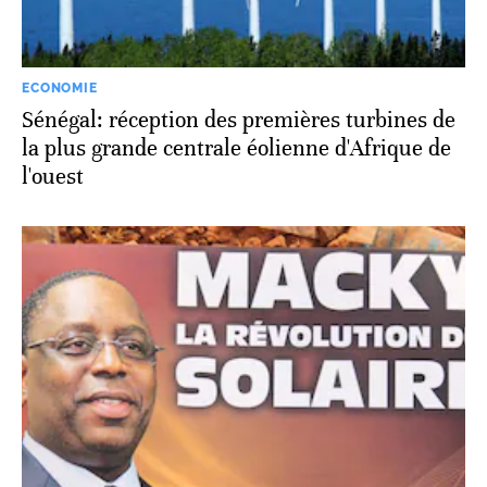
ECONOMIE
Sénégal: réception des premières turbines de
la plus grande centrale éolienne d'Afrique de
l'ouest