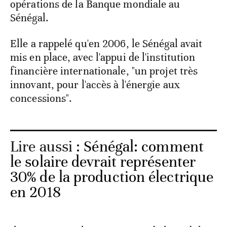
opérations de la Banque mondiale au
Sénégal.
Elle a rappelé qu'en 2006, le Sénégal avait
mis en place, avec l'appui de l'institution
financière internationale, "un projet très
innovant, pour l'accès à l'énergie aux
concessions".
Lire aussi :
Sénégal: comment
le solaire devrait représenter
30% de la production électrique
en 2018