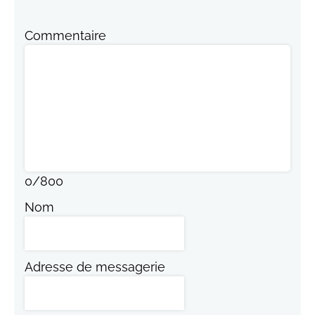
Commentaire
0
/
800
Nom
Adresse de messagerie