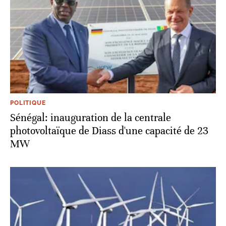
POLITIQUE
Sénégal: inauguration de la centrale
photovoltaïque de Diass d'une capacité de 23
MW