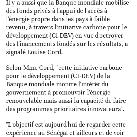
Il y a aussi que la Banque mondiale mobilise
des fonds privés à l'appui de l'accès à
l'énergie propre dans les pays à faible
revenu, à travers l'initiative carbone pour le
développement (Ci-DEV) en vue d'octroyer
des financements fondés sur les résultats, a
signalé Louise Cord.
Selon Mme Cord, "cette initiative carbone
pour le développement (CI-DEV) de la
Banque mondiale montre l'intérêt du
gouvernement à promouvoir l'énergie
renouvelable mais aussi la capacité de faire
des programmes prioritaires innovateurs".
"L'objectif est aujourd'hui de regarder cette
expérience au Sénégal et ailleurs et de voir