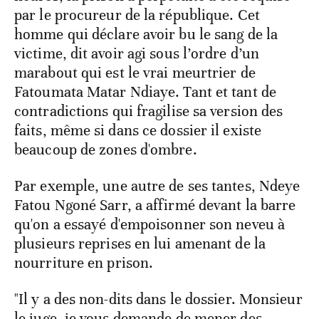
par le procureur de la république. Cet
homme qui déclare avoir bu le sang de la
victime, dit avoir agi sous l’ordre d’un
marabout qui est le vrai meurtrier de
Fatoumata Matar Ndiaye. Tant et tant de
contradictions qui fragilise sa version des
faits, même si dans ce dossier il existe
beaucoup de zones d'ombre.
Par exemple, une autre de ses tantes, Ndeye
Fatou Ngoné Sarr, a affirmé devant la barre
qu'on a essayé d'empoisonner son neveu à
plusieurs reprises en lui amenant de la
nourriture en prison.
"Il y a des non-dits dans le dossier. Monsieur
le juge, je vous demande de mener des