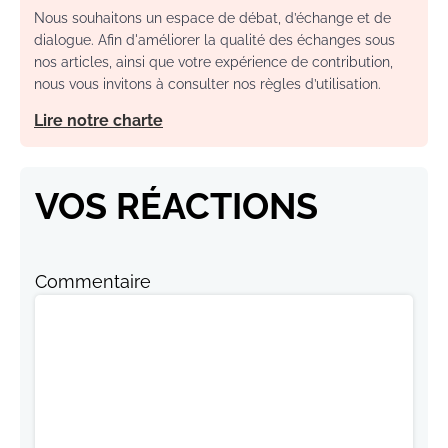
Nous souhaitons un espace de débat, d’échange et de
dialogue. Afin d'améliorer la qualité des échanges sous
nos articles, ainsi que votre expérience de contribution,
nous vous invitons à consulter nos règles d’utilisation.
Lire notre charte
VOS RÉACTIONS
Commentaire