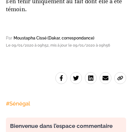
s'en tenir uniquement au fait dont elle a été
témoin.
Par
Moustapha Cissé (Dakar, correspondance)
Le 09/01/2020 à 09h52, mis à jour le 09/01/2020 à 09h56
#
Sénégal
Bienvenue dans l’espace commentaire