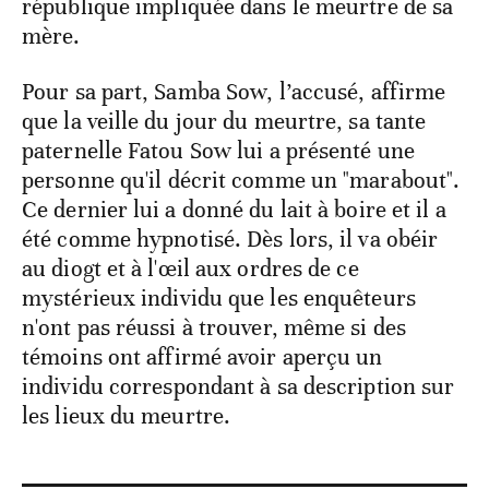
république impliquée dans le meurtre de sa
mère.
Pour sa part, Samba Sow, l’accusé, affirme
que la veille du jour du meurtre, sa tante
paternelle Fatou Sow lui a présenté une
personne qu'il décrit comme un "marabout".
Ce dernier lui a donné du lait à boire et il a
été comme hypnotisé. Dès lors, il va obéir
au diogt et à l'œil aux ordres de ce
mystérieux individu que les enquêteurs
n'ont pas réussi à trouver, même si des
témoins ont affirmé avoir aperçu un
individu correspondant à sa description sur
les lieux du meurtre.