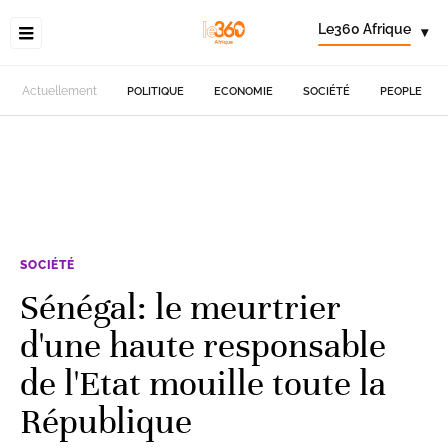
Le360 Afrique
▾
Actuellement
POLITIQUE
ECONOMIE
SOCIÉTÉ
PEOPLE
SOCIÉTÉ
Sénégal: le meurtrier
d'une haute responsable
de l'Etat mouille toute la
République