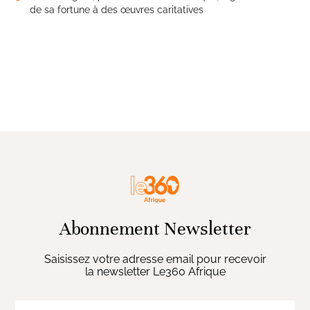
de sa fortune à des œuvres caritatives
Abonnement Newsletter
Saisissez votre adresse email pour recevoir
la newsletter Le360 Afrique