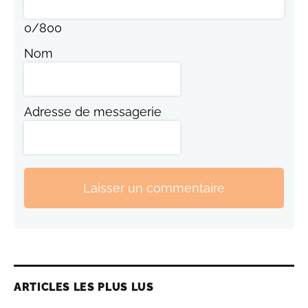
0
/
800
Nom
Adresse de messagerie
Laisser un commentaire
ARTICLES LES PLUS LUS