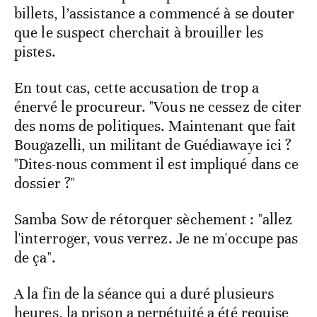
billets, l’assistance a commencé à se douter
que le suspect cherchait à brouiller les
pistes.
En tout cas, cette accusation de trop a
énervé le procureur. "Vous ne cessez de citer
des noms de politiques. Maintenant que fait
Bougazelli, un militant de Guédiawaye ici ?
"Dites-nous comment il est impliqué dans ce
dossier ?"
Samba Sow de rétorquer sèchement : "allez
l'interroger, vous verrez. Je ne m'occupe pas
de ça".
A la fin de la séance qui a duré plusieurs
heures, la prison a perpétuité a été requise