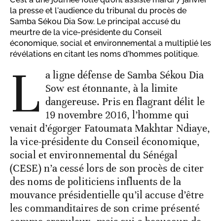
la presse et l'audience du tribunal du procès de
Samba Sékou Dia Sow. Le principal accusé du
meurtre de la vice-présidente du Conseil
économique, social et environnemental a multiplié les
révélations en citant les noms d'hommes politique.
L
a ligne défense de Samba Sékou Dia
Sow est étonnante, à la limite
dangereuse. Pris en flagrant délit le
19 novembre 2016, l’homme qui
venait d’égorger Fatoumata Makhtar Ndiaye,
la vice-présidente du Conseil économique,
social et environnemental du Sénégal
(CESE) n’a cessé lors de son procès de citer
des noms de politiciens influents de la
mouvance présidentielle qu’il accuse d’être
les commanditaires de son crime présenté