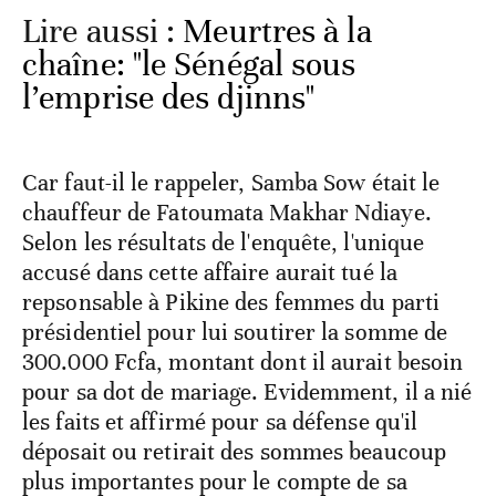
Lire aussi :
Meurtres à la
chaîne: "le Sénégal sous
l’emprise des djinns"
Car faut-il le rappeler, Samba Sow était le
chauffeur de Fatoumata Makhar Ndiaye.
Selon les résultats de l'enquête, l'unique
accusé dans cette affaire aurait tué la
repsonsable à Pikine des femmes du parti
présidentiel pour lui soutirer la somme de
300.000 Fcfa, montant dont il aurait besoin
pour sa dot de mariage. Evidemment, il a nié
les faits et affirmé pour sa défense qu'il
déposait ou retirait des sommes beaucoup
plus importantes pour le compte de sa