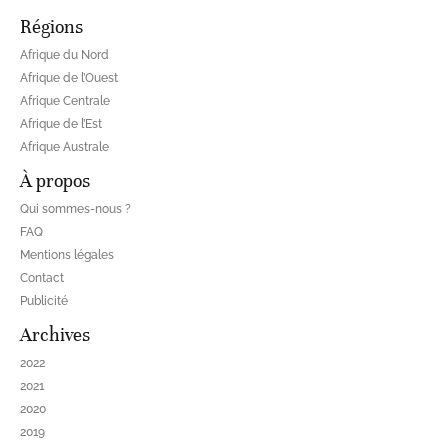
Régions
Afrique du Nord
Afrique de l’Ouest
Afrique Centrale
Afrique de l’Est
Afrique Australe
À propos
Qui sommes-nous ?
FAQ
Mentions légales
Contact
Publicité
Archives
2022
2021
2020
2019