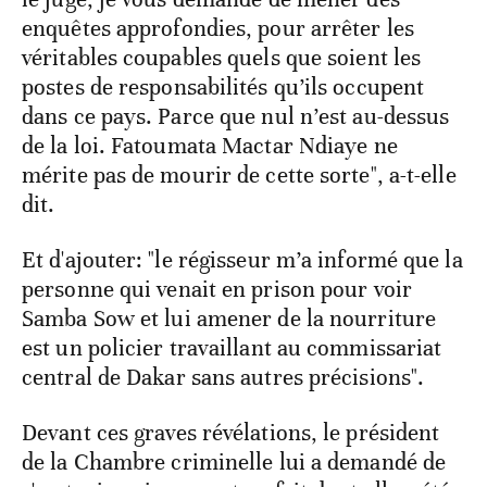
enquêtes approfondies, pour arrêter les
véritables coupables quels que soient les
postes de responsabilités qu’ils occupent
dans ce pays. Parce que nul n’est au-dessus
de la loi. Fatoumata Mactar Ndiaye ne
mérite pas de mourir de cette sorte", a-t-elle
dit.
Et d'ajouter: "le régisseur m’a informé que la
personne qui venait en prison pour voir
Samba Sow et lui amener de la nourriture
est un policier travaillant au commissariat
central de Dakar sans autres précisions".
Devant ces graves révélations, le président
de la Chambre criminelle lui a demandé de