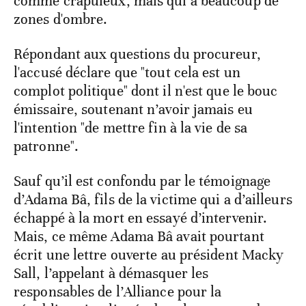
comme crapuleux, mais qui a beaucoup de
zones d'ombre.
Répondant aux questions du procureur,
l'accusé déclare que "tout cela est un
complot politique" dont il n'est que le bouc
émissaire, soutenant n’avoir jamais eu
l'intention "de mettre fin à la vie de sa
patronne".
Sauf qu’il est confondu par le témoignage
d’Adama Bâ, fils de la victime qui a d’ailleurs
échappé à la mort en essayé d’intervenir.
Mais, ce même Adama Bâ avait pourtant
écrit une lettre ouverte au président Macky
Sall, l’appelant à démasquer les
responsables de l’Alliance pour la