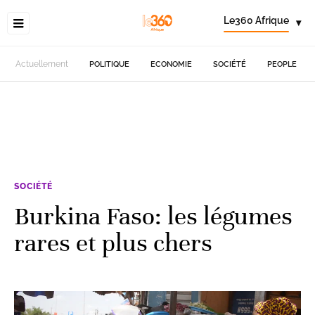
Le360 Afrique
▾
Actuellement
POLITIQUE
ECONOMIE
SOCIÉTÉ
PEOPLE
SOCIÉTÉ
Burkina Faso: les légumes
rares et plus chers