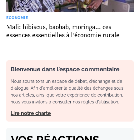
ECONOMIE
Mali: hibiscus, baobab, moringa... ces
essences essentielles à l’économie rurale
Bienvenue dans l’espace commentaire
Nous souhaitons un espace de débat, d’échange et de
dialogue. Afin d'améliorer la qualité des échanges sous
nos articles, ainsi que votre expérience de contribution,
nous vous invitons à consulter nos règles d’utilisation.
Lire notre charte
VOS RÉACTIONS