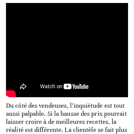
Du côté des vendeuses, l’inquiétude est tout
aussi palpable. Si la hausse des prix pourrait
laisser croire à de meilleures recettes, la
réalité est différente. La clientèle se fait plus