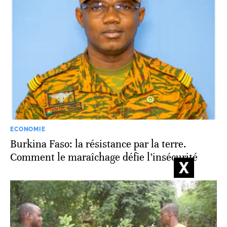
ECONOMIE
Burkina Faso: la résistance par la terre.
Comment le maraîchage défie l’insécurité