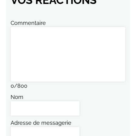
Commentaire
0
/
800
Nom
Adresse de messagerie