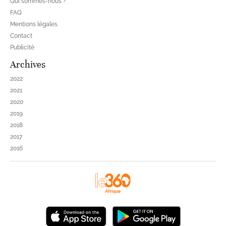
Qui sommes-nous ?
FAQ
Mentions légales
Contact
Publicité
Archives
2022
2021
2020
2019
2018
2017
2016