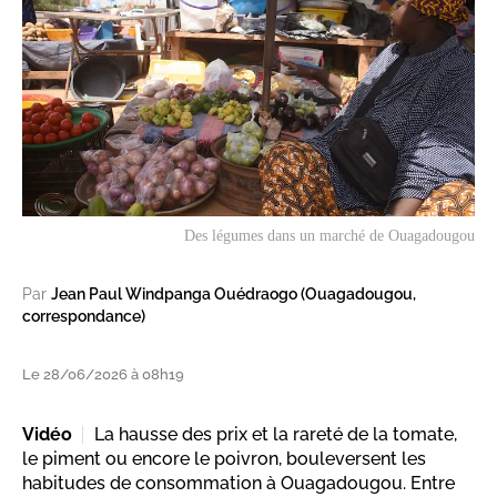
Des légumes dans un marché de Ouagadougou
Par
Jean Paul Windpanga Ouédraogo (Ouagadougou,
correspondance)
Le 28/06/2026 à 08h19
Vidéo
La hausse des prix et la rareté de la tomate,
le piment ou encore le poivron, bouleversent les
habitudes de consommation à Ouagadougou. Entre