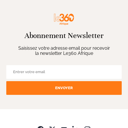
Abonnement Newsletter
Saisissez votre adresse email pour recevoir
la newsletter Le360 Afrique
ENVOYER