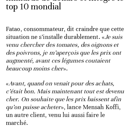
top 10 mondial
Fatao, consommateur, dit craindre que cette
situation ne s’installe durablement. «
Je suis
venu chercher des tomates, des oignons et
des poivrons, je m’aperçois que les prix ont
augmenté, avant ces légumes coutaient
beaucoup moins cher
».
«
Avant, quand on venait pour des achats,
c’était bon. Mais maintenant tout est devenu
cher. On souhaite que les prix baissent afin
qu’on puisse acheter
», lance Mensah Koffi,
un autre client, venu lui aussi faire le
marché.