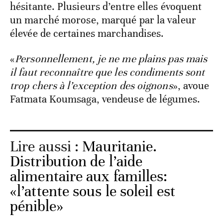
hésitante. Plusieurs d’entre elles évoquent
un marché morose, marqué par la valeur
élevée de certaines marchandises.
«
Personnellement, je ne me plains pas mais
il faut reconnaître que les condiments sont
trop chers à l’exception des oignons
», avoue
Fatmata Koumsaga, vendeuse de légumes.
Lire aussi :
Mauritanie.
Distribution de l’aide
alimentaire aux familles:
«l’attente sous le soleil est
pénible»