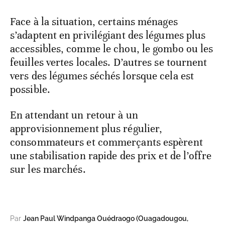
Face à la situation, certains ménages
s’adaptent en privilégiant des légumes plus
accessibles, comme le chou, le gombo ou les
feuilles vertes locales. D’autres se tournent
vers des légumes séchés lorsque cela est
possible.
En attendant un retour à un
approvisionnement plus régulier,
consommateurs et commerçants espèrent
une stabilisation rapide des prix et de l’offre
sur les marchés.
Par
Jean Paul Windpanga Ouédraogo (Ouagadougou,