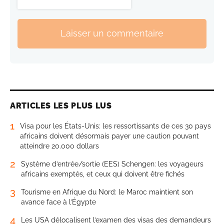
Laisser un commentaire
ARTICLES LES PLUS LUS
1
Visa pour les États-Unis: les ressortissants de ces 30 pays
africains doivent désormais payer une caution pouvant
atteindre 20.000 dollars
2
Système d’entrée/sortie (EES) Schengen: les voyageurs
africains exemptés, et ceux qui doivent être fichés
3
Tourisme en Afrique du Nord: le Maroc maintient son
avance face à l’Égypte
4
Les USA délocalisent l’examen des visas des demandeurs