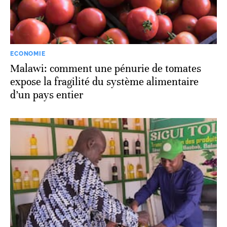
ECONOMIE
Malawi: comment une pénurie de tomates
expose la fragilité du système alimentaire
d’un pays entier