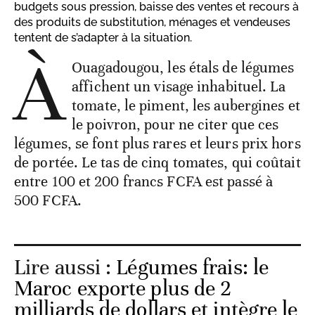
budgets sous pression, baisse des ventes et recours à
des produits de substitution, ménages et vendeuses
tentent de s’adapter à la situation.
À
Ouagadougou, les étals de légumes
affichent un visage inhabituel. La
tomate, le piment, les aubergines et
le poivron, pour ne citer que ces
légumes, se font plus rares et leurs prix hors
de portée. Le tas de cinq tomates, qui coûtait
entre 100 et 200 francs FCFA est passé à
500 FCFA.
Lire aussi :
Légumes frais: le
Maroc exporte plus de 2
milliards de dollars et intègre le