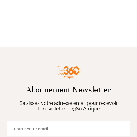
Abonnement Newsletter
Saisissez votre adresse email pour recevoir
la newsletter Le360 Afrique