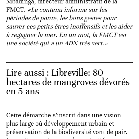
Mbadinga, directeur administratif de la
FMCT.
«Le contenu informe sur les
périodes de ponte, les bons gestes pour
sauver ces petits êtres inoffensifs et les aider
à regagner la mer. En un mot, la FMCT est
une société qui a un ADN très vert.»
Lire aussi :
Libreville: 80
hectares de mangroves dévorés
en 5 ans
Cette démarche s’inscrit dans une vision
plus large où développement urbain et
préservation de la biodiversité vont de pair.