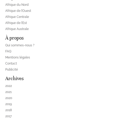
Afrique du Nord
Afrique de l’Ouest
Afrique Centrale
Afrique de l’Est
Afrique Australe
À propos
Qui sommes-nous ?
FAQ
Mentions légales
Contact
Publicité
Archives
2022
2021
2020
2019
2018
2017