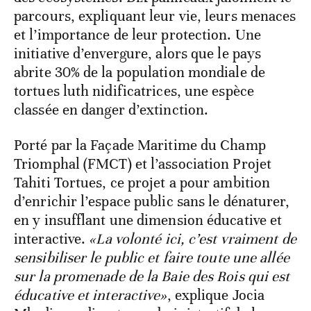
parcours, expliquant leur vie, leurs menaces
et l’importance de leur protection. Une
initiative d’envergure, alors que le pays
abrite 30% de la population mondiale de
tortues luth nidificatrices, une espèce
classée en danger d’extinction.
Porté par la Façade Maritime du Champ
Triomphal (FMCT) et l’association Projet
Tahiti Tortues, ce projet a pour ambition
d’enrichir l’espace public sans le dénaturer,
en y insufflant une dimension éducative et
interactive.
«La volonté ici, c’est vraiment de
sensibiliser le public et faire toute une allée
sur la promenade de la Baie des Rois qui est
éducative et interactive»
, explique Jocia