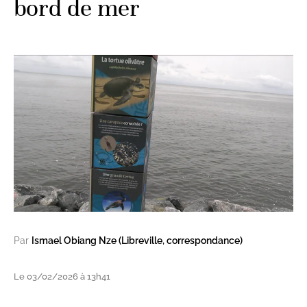
bord de mer
Par
Ismael Obiang Nze (Libreville, correspondance)
Le 03/02/2026 à 13h41