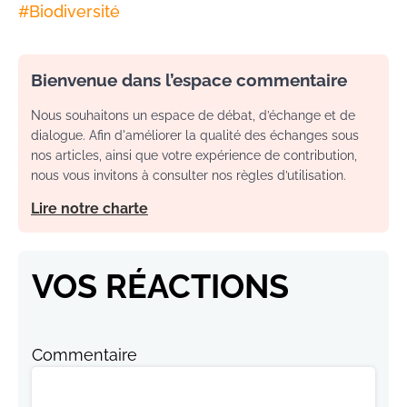
#
Biodiversité
Bienvenue dans l’espace commentaire
Nous souhaitons un espace de débat, d’échange et de
dialogue. Afin d'améliorer la qualité des échanges sous
nos articles, ainsi que votre expérience de contribution,
nous vous invitons à consulter nos règles d’utilisation.
Lire notre charte
VOS RÉACTIONS
Commentaire