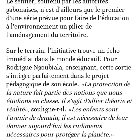
Le sentier, soutenu par les autorités
gabonaises, n’est d’ailleurs que le premier
d’une série prévue pour faire de l’éducation
à l’environnement un pilier de
l’aménagement du territoire.
Sur le terrain, l’initiative trouve un écho
immédiat dans le monde éducatif. Pour
Rodrigue Ngoubiala, enseignant, cette sortie
s’intègre parfaitement dans le projet
pédagogique de son école.
«La protection de
la nature fait partie des notions que nous
étudions en classe. Il s’agit d’allier théorie et
réalité»
, souligne-t-il.
«Les enfants sont
l’avenir de demain, il est nécessaire de leur
donner aujourd’hui les rudiments
nécessaires pour protéger la planète.»