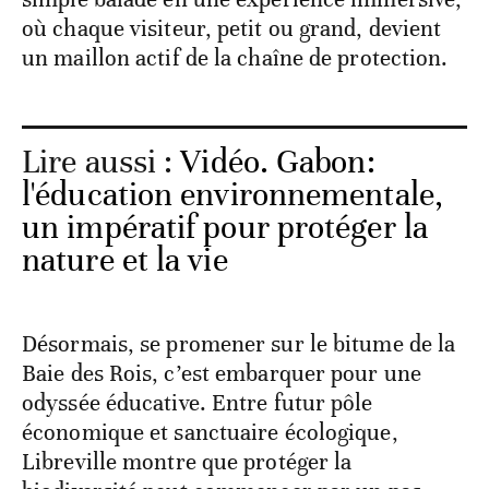
où chaque visiteur, petit ou grand, devient
un maillon actif de la chaîne de protection.
Lire aussi :
Vidéo. Gabon:
l'éducation environnementale,
un impératif pour protéger la
nature et la vie
Désormais, se promener sur le bitume de la
Baie des Rois, c’est embarquer pour une
odyssée éducative. Entre futur pôle
économique et sanctuaire écologique,
Libreville montre que protéger la