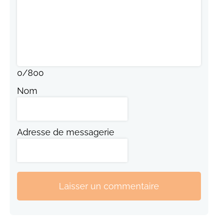
0
/
800
Nom
Adresse de messagerie
Laisser un commentaire