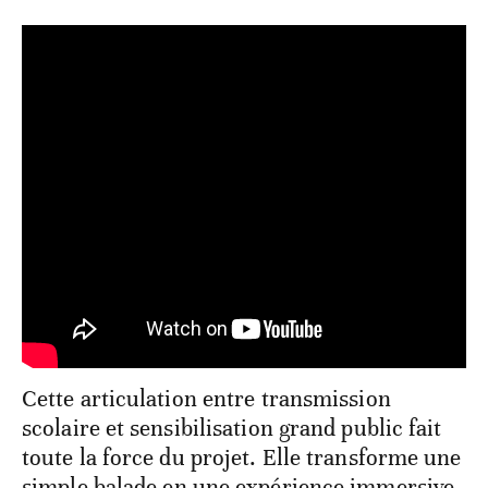
Cette articulation entre transmission
scolaire et sensibilisation grand public fait
toute la force du projet. Elle transforme une
simple balade en une expérience immersive,