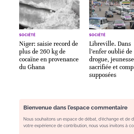
SOCIÉTÉ
SOCIÉTÉ
Niger: saisie record de
Libreville. Dans
plus de 260 kg de
l’enfer oublié de
cocaïne en provenance
drogue, jeunesse
du Ghana
sacrifiée et comp
supposées
Bienvenue dans l’espace commentaire
Nous souhaitons un espace de débat, d’échange et de dia
votre expérience de contribution, nous vous invitons à con