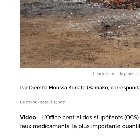
L'incinération de produits
Par
Diemba Moussa Konaté (Bamako, correspond
Le 07/06/2026 à 14h07
Vidéo
L’Office central des stupéfiants (OCS
faux médicaments, la plus importante quantit