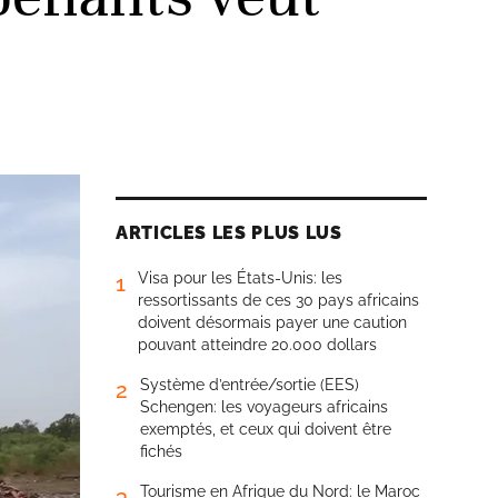
ARTICLES LES PLUS LUS
Visa pour les États-Unis: les
1
ressortissants de ces 30 pays africains
doivent désormais payer une caution
pouvant atteindre 20.000 dollars
Système d’entrée/sortie (EES)
2
Schengen: les voyageurs africains
exemptés, et ceux qui doivent être
fichés
Tourisme en Afrique du Nord: le Maroc
3