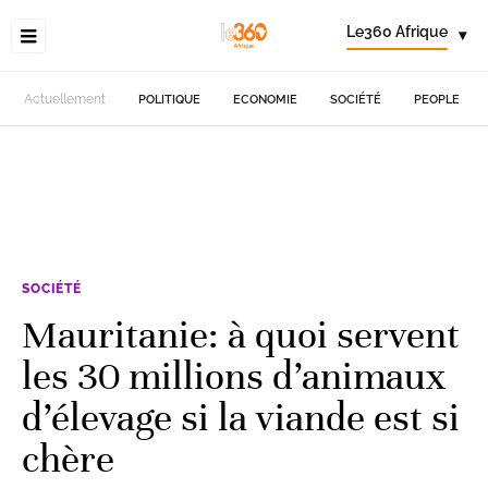
Le360 Afrique
▾
Actuellement
POLITIQUE
ECONOMIE
SOCIÉTÉ
PEOPLE
SOCIÉTÉ
Mauritanie: à quoi servent
les 30 millions d’animaux
d’élevage si la viande est si
chère