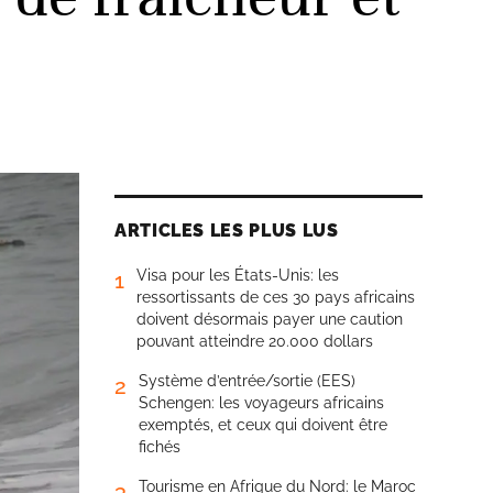
ARTICLES LES PLUS LUS
Visa pour les États-Unis: les
1
ressortissants de ces 30 pays africains
doivent désormais payer une caution
pouvant atteindre 20.000 dollars
Système d’entrée/sortie (EES)
2
Schengen: les voyageurs africains
exemptés, et ceux qui doivent être
fichés
Tourisme en Afrique du Nord: le Maroc
3