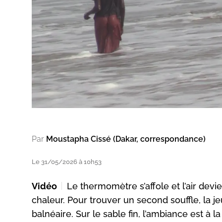
Par
Moustapha Cissé (Dakar, correspondance)
Le 31/05/2026 à 10h53
Vidéo
Le thermomètre s’affole et l’air devi
chaleur. Pour trouver un second souffle, la je
balnéaire. Sur le sable fin, l’ambiance est à l