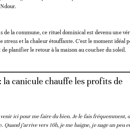
 Ndour.
ts de la commune, ce rituel dominical est devenu une vér
e stress et la chaleur étouffante. C’est le moment idéal 
de planifier le retour à la maison au coucher du soleil.
la canicule chauffe les profits de
 venir ici pour me faire du bien. Je le fais fréquemment, 
 Quand j’arrive vers 16h, je me baigne, je nage un peu et