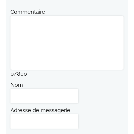
Commentaire
0
/
800
Nom
Adresse de messagerie