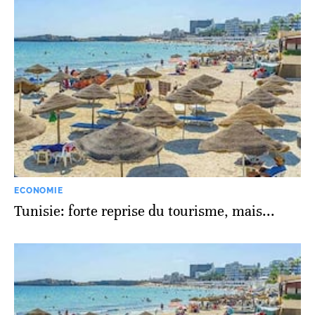
ECONOMIE
Tunisie: forte reprise du tourisme, mais...