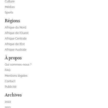
Culture
Médias
Sports
Régions
Afrique du Nord
Afrique de l’Ouest
Afrique Centrale
Afrique de l’Est
Afrique Australe
À propos
Qui sommes-nous ?
FAQ
Mentions légales
Contact
Publicité
Archives
2022
2021