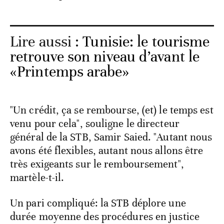
Lire aussi :
Tunisie: le tourisme
retrouve son niveau d’avant le
«Printemps arabe»
"Un crédit, ça se rembourse, (et) le temps est
venu pour cela", souligne le directeur
général de la STB, Samir Saied. "Autant nous
avons été flexibles, autant nous allons être
très exigeants sur le remboursement",
martèle-t-il.
Un pari compliqué: la STB déplore une
durée moyenne des procédures en justice