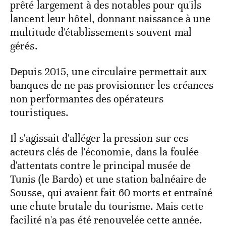
prêté largement à des notables pour qu'ils
lancent leur hôtel, donnant naissance à une
multitude d'établissements souvent mal
gérés.
Depuis 2015, une circulaire permettait aux
banques de ne pas provisionner les créances
non performantes des opérateurs
touristiques.
Il s'agissait d'alléger la pression sur ces
acteurs clés de l'économie, dans la foulée
d'attentats contre le principal musée de
Tunis (le Bardo) et une station balnéaire de
Sousse, qui avaient fait 60 morts et entraîné
une chute brutale du tourisme. Mais cette
facilité n'a pas été renouvelée cette année.