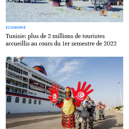
ECONOMIE
Tunisie: plus de 2 millions de touristes
accueillis au cours du 1er semestre de 2022