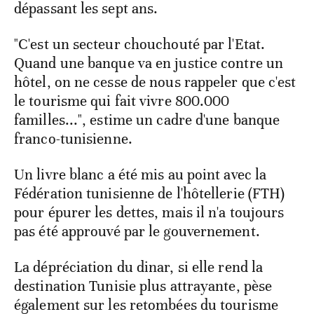
dépassant les sept ans.
"C'est un secteur chouchouté par l'Etat.
Quand une banque va en justice contre un
hôtel, on ne cesse de nous rappeler que c'est
le tourisme qui fait vivre 800.000
familles...", estime un cadre d'une banque
franco-tunisienne.
Un livre blanc a été mis au point avec la
Fédération tunisienne de l'hôtellerie (FTH)
pour épurer les dettes, mais il n'a toujours
pas été approuvé par le gouvernement.
La dépréciation du dinar, si elle rend la
destination Tunisie plus attrayante, pèse
également sur les retombées du tourisme