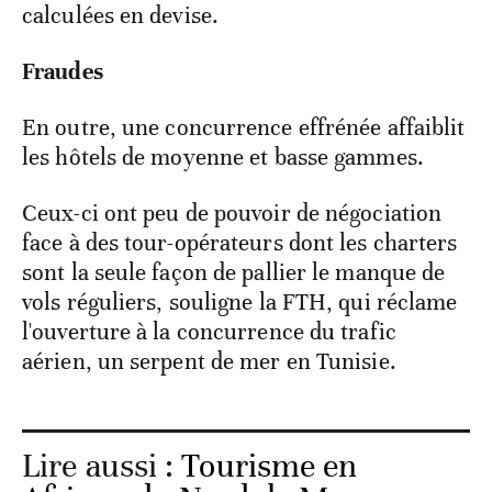
calculées en devise.
Fraudes
En outre, une concurrence effrénée affaiblit
les hôtels de moyenne et basse gammes.
Ceux-ci ont peu de pouvoir de négociation
face à des tour-opérateurs dont les charters
sont la seule façon de pallier le manque de
vols réguliers, souligne la FTH, qui réclame
l'ouverture à la concurrence du trafic
aérien, un serpent de mer en Tunisie.
Lire aussi :
Tourisme en