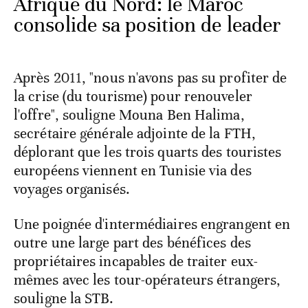
Afrique du Nord: le Maroc
consolide sa position de leader
Après 2011, "nous n'avons pas su profiter de
la crise (du tourisme) pour renouveler
l'offre", souligne Mouna Ben Halima,
secrétaire générale adjointe de la FTH,
déplorant que les trois quarts des touristes
européens viennent en Tunisie via des
voyages organisés.
Une poignée d'intermédiaires engrangent en
outre une large part des bénéfices des
propriétaires incapables de traiter eux-
mêmes avec les tour-opérateurs étrangers,
souligne la STB.