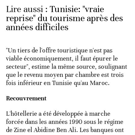
Lire aussi :
Tunisie: "vraie
reprise" du tourisme après des
années difficiles
"Un tiers de l'offre touristique n'est pas
viable économiquement, il faut épurer le
secteur", estime la même source, soulignant
que le revenu moyen par chambre est trois
fois inférieur en Tunisie qu'au Maroc.
Recouvrement
L'hôtellerie a été développée à marche
forcée dans les années 1990 sous le régime
de Zine el Abidine Ben Ali. Les banques ont