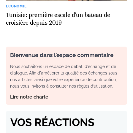
ECONOMIE
Tunisie: première escale d'un bateau de
croisière depuis 2019
Bienvenue dans l’espace commentaire
Nous souhaitons un espace de débat, d’échange et de
dialogue. Afin d'améliorer la qualité des échanges sous
nos articles, ainsi que votre expérience de contribution,
nous vous invitons à consulter nos règles d’utilisation.
Lire notre charte
VOS RÉACTIONS