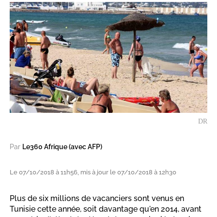
DR
Par
Le360 Afrique (avec AFP)
Le 07/10/2018 à 11h56, mis à jour le 07/10/2018 à 12h30
Plus de six millions de vacanciers sont venus en
Tunisie cette année, soit davantage qu'en 2014, avant