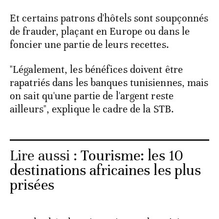
Et certains patrons d'hôtels sont soupçonnés
de frauder, plaçant en Europe ou dans le
foncier une partie de leurs recettes.
"Légalement, les bénéfices doivent être
rapatriés dans les banques tunisiennes, mais
on sait qu'une partie de l'argent reste
ailleurs", explique le cadre de la STB.
Lire aussi :
Tourisme: les 10
destinations africaines les plus
prisées