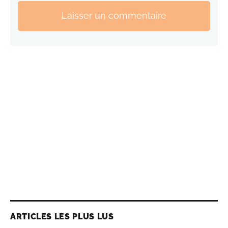
Laisser un commentaire
ARTICLES LES PLUS LUS