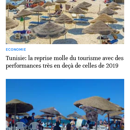
ECONOMIE
Tunisie: la reprise molle du tourisme avec des
performances très en deçà de celles de 2019