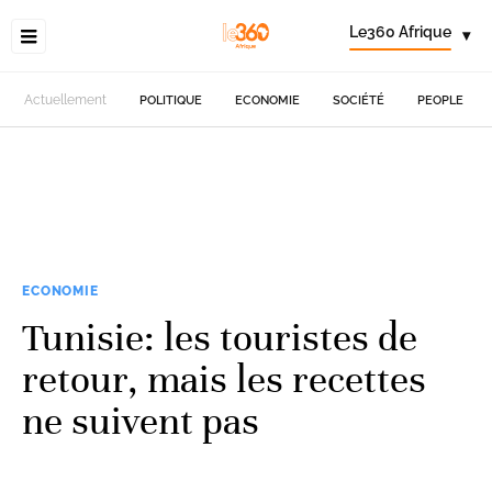
Le360 Afrique
▾
Actuellement
POLITIQUE
ECONOMIE
SOCIÉTÉ
PEOPLE
ECONOMIE
Tunisie: les touristes de
retour, mais les recettes
ne suivent pas