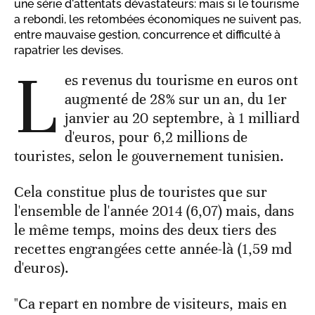
une série d'attentats dévastateurs: mais si le tourisme
a rebondi, les retombées économiques ne suivent pas,
entre mauvaise gestion, concurrence et difficulté à
rapatrier les devises.
L
es revenus du tourisme en euros ont
augmenté de 28% sur un an, du 1er
janvier au 20 septembre, à 1 milliard
d'euros, pour 6,2 millions de
touristes, selon le gouvernement tunisien.
Cela constitue plus de touristes que sur
l'ensemble de l'année 2014 (6,07) mais, dans
le même temps, moins des deux tiers des
recettes engrangées cette année-là (1,59 md
d'euros).
"Ca repart en nombre de visiteurs, mais en