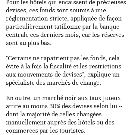
Pour les hôtels qui encaissent de précieuses
devises, ces fonds sont soumis à une
réglementation stricte, appliquée de façon
particulièrement tatillonne par la banque
centrale ces derniers mois, car les réserves
sont au plus bas.
"Certains ne rapatrient pas les fonds, cela
évite à la fois la fiscalité et les restrictions
aux mouvements de devises", explique un
spécialiste des marchés de change.
En outre, un marché noir aux taux juteux
attire au moins 30% des devises selon lui --
dont la majorité de celles changées
manuellement auprès des hôtels ou des
commerces par les touristes.