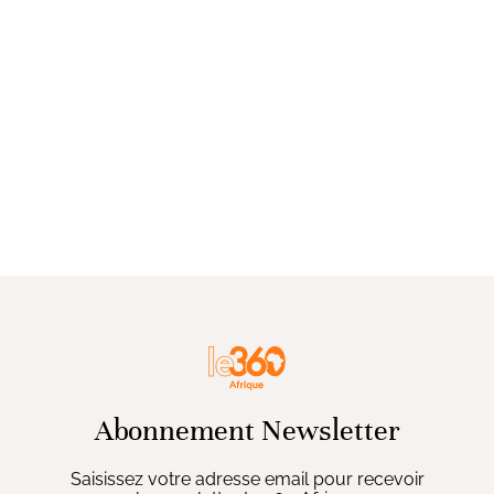
Abonnement Newsletter
Saisissez votre adresse email pour recevoir