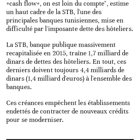
+cash flow+, on est loin du compte", estime
un haut cadre de la STB, l'une des
principales banques tunisiennes, mise en
difficulté par l'imposante dette des hôteliers.
La STB, banque publique massivement
recapitalisée en 2015, traîne 1,7 milliard de
dinars de dettes des hôteliers. En tout, ces
derniers doivent toujours 4,4 milliards de
dinars (1,4 milliard d'euros) à l'ensemble des
banques.
Ces créances empêchent les établissements
endettés de contracter de nouveaux crédits
pour se moderniser.