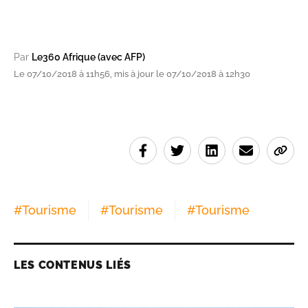
Par
Le360 Afrique (avec AFP)
Le 07/10/2018 à 11h56, mis à jour le 07/10/2018 à 12h30
#
Tourisme
#
Tourisme
#
Tourisme
LES CONTENUS LIÉS