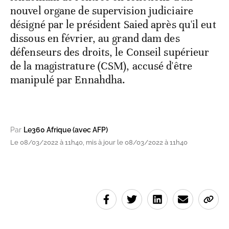
nouvel organe de supervision judiciaire
désigné par le président Saied après qu'il eut
dissous en février, au grand dam des
défenseurs des droits, le Conseil supérieur
de la magistrature (CSM), accusé d'être
manipulé par Ennahdha.
Par
Le360 Afrique (avec AFP)
Le 08/03/2022 à 11h40, mis à jour le 08/03/2022 à 11h40