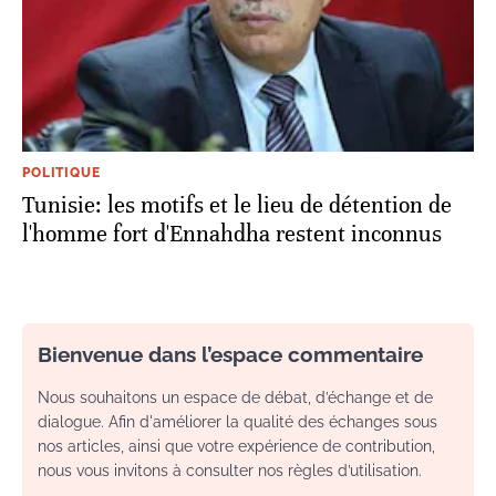
POLITIQUE
Tunisie: les motifs et le lieu de détention de
l'homme fort d'Ennahdha restent inconnus
Bienvenue dans l’espace commentaire
Nous souhaitons un espace de débat, d’échange et de
dialogue. Afin d'améliorer la qualité des échanges sous
nos articles, ainsi que votre expérience de contribution,
nous vous invitons à consulter nos règles d’utilisation.