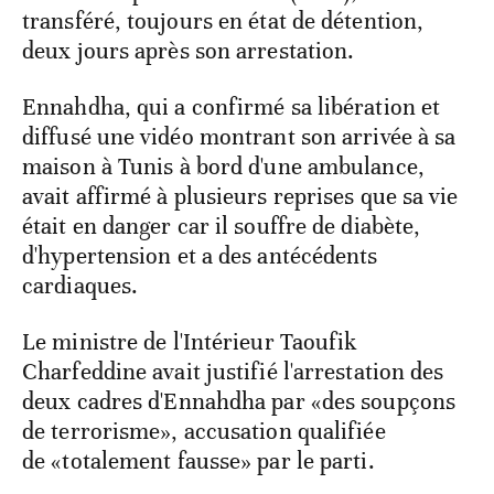
transféré, toujours en état de détention,
deux jours après son arrestation.
Ennahdha, qui a confirmé sa libération et
diffusé une vidéo montrant son arrivée à sa
maison à Tunis à bord d'une ambulance,
avait affirmé à plusieurs reprises que sa vie
était en danger car il souffre de diabète,
d'hypertension et a des antécédents
cardiaques.
Le ministre de l'Intérieur Taoufik
Charfeddine avait justifié l'arrestation des
deux cadres d'Ennahdha par «des soupçons
de terrorisme», accusation qualifiée
de «totalement fausse» par le parti.