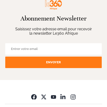
Abonnement Newsletter
Saisissez votre adresse email pour recevoir
la newsletter Le360 Afrique
ENVOYER
Opens in new wi