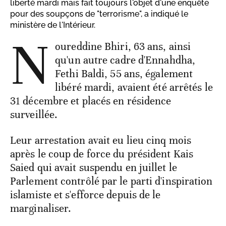
liberté mardi mais fait toujours l'objet d'une enquête
pour des soupçons de "terrorisme", a indiqué le
ministère de l'Intérieur.
N
oureddine Bhiri, 63 ans, ainsi
qu'un autre cadre d'Ennahdha,
Fethi Baldi, 55 ans, également
libéré mardi, avaient été arrêtés le
31 décembre et placés en résidence
surveillée.
Leur arrestation avait eu lieu cinq mois
après le coup de force du président Kais
Saied qui avait suspendu en juillet le
Parlement contrôlé par le parti d'inspiration
islamiste et s'efforce depuis de le
marginaliser.