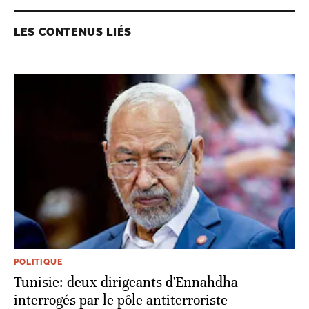
LES CONTENUS LIÉS
POLITIQUE
Tunisie: deux dirigeants d'Ennahdha
interrogés par le pôle antiterroriste