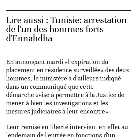
Lire aussi :
Tunisie: arrestation
de l'un des hommes forts
d'Ennahdha
En annonçant mardi «l’expiration du
placement en résidence surveillée» des deux
hommes, le ministère a d'ailleurs indiqué
dans un communiqué que cette
démarche «vise à permettre à la Justice de
mener à bien les investigations et les
mesures judiciaires à leur encontre».
Leur remise en liberté intervient en effet au
lendemain de l'entrée en fonctions d'un