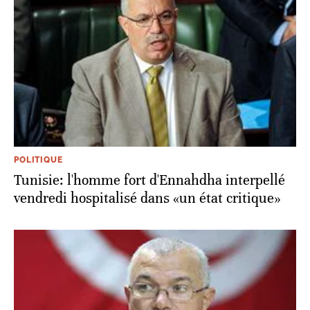
POLITIQUE
Tunisie: l'homme fort d'Ennahdha interpellé
vendredi hospitalisé dans «un état critique»