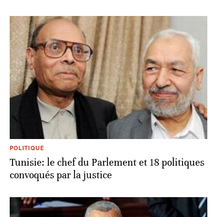
POLITIQUE
Tunisie: le chef du Parlement et 18 politiques
convoqués par la justice