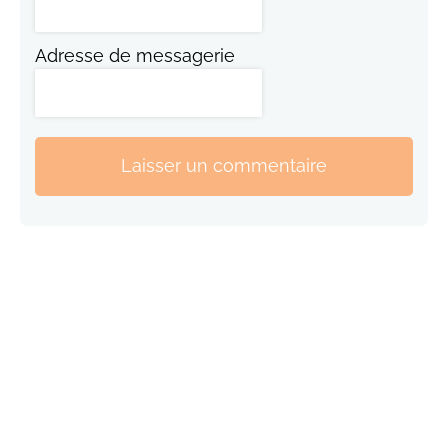
Adresse de messagerie
Laisser un commentaire