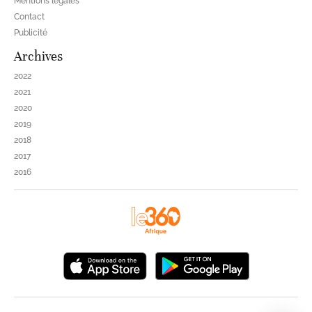
Mentions légales
Contact
Publicité
Archives
2022
2021
2020
2019
2018
2017
2016