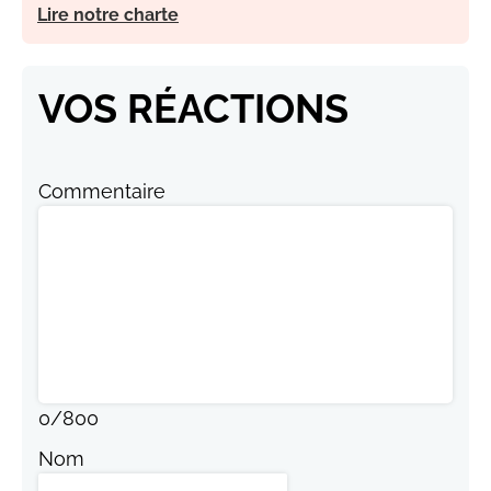
Lire notre charte
VOS RÉACTIONS
Commentaire
0
/
800
Nom