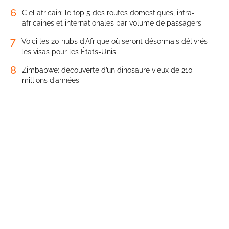
6
Ciel africain: le top 5 des routes domestiques, intra-
africaines et internationales par volume de passagers
7
Voici les 20 hubs d’Afrique où seront désormais délivrés
les visas pour les États-Unis
8
Zimbabwe: découverte d’un dinosaure vieux de 210
millions d’années