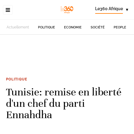
Le360 Afrique
▾
Actuellement
POLITIQUE
ECONOMIE
SOCIÉTÉ
PEOPLE
POLITIQUE
Tunisie: remise en liberté
d'un chef du parti
Ennahdha