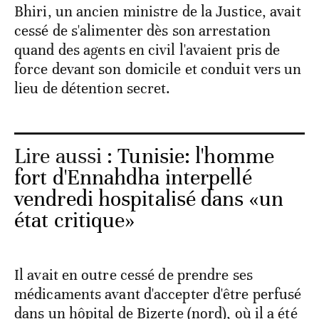
Bhiri, un ancien ministre de la Justice, avait
cessé de s'alimenter dès son arrestation
quand des agents en civil l'avaient pris de
force devant son domicile et conduit vers un
lieu de détention secret.
Lire aussi :
Tunisie: l'homme
fort d'Ennahdha interpellé
vendredi hospitalisé dans «un
état critique»
Il avait en outre cessé de prendre ses
médicaments avant d'accepter d'être perfusé
dans un hôpital de Bizerte (nord), où il a été