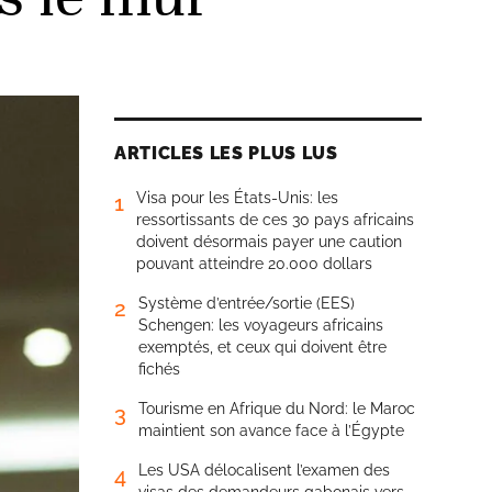
ARTICLES LES PLUS LUS
Visa pour les États-Unis: les
1
ressortissants de ces 30 pays africains
doivent désormais payer une caution
pouvant atteindre 20.000 dollars
Système d’entrée/sortie (EES)
2
Schengen: les voyageurs africains
exemptés, et ceux qui doivent être
fichés
Tourisme en Afrique du Nord: le Maroc
3
maintient son avance face à l’Égypte
Les USA délocalisent l’examen des
4