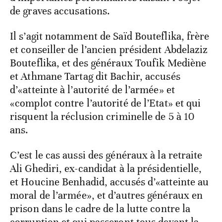
de graves accusations.
Il s’agit notamment de Saïd Bouteflika, frère
et conseiller de l’ancien président Abdelaziz
Bouteflika, et des généraux Toufik Mediène
et Athmane Tartag dit Bachir, accusés
d’«atteinte à l’autorité de l’armée» et
«complot contre l’autorité de l’Etat» et qui
risquent la réclusion criminelle de 5 à 10
ans.
C’est le cas aussi des généraux à la retraite
Ali Ghediri, ex-candidat à la présidentielle,
et Houcine Benhadid, accusés d’«atteinte au
moral de l’armée», et d’autres généraux en
prison dans le cadre de la lutte contre la