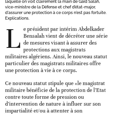
laquelle on voit clairement la main de Gaïd Salah,
vice-ministre de la Défense et chef d’état-major,
d'assurer une protection à ce corps n'est pas fortuite.
Explications.
L
e président par intérim Abdelkader
Bensalah vient de décréter une série
de mesures visant à assurer des
protections aux magistrats
militaires algériens. Ainsi, le nouveau statut
particulier des magistrats militaires offre
une protection à vie à ce corps.
Ce nouveau statut stipule que «le magistrat
militaire bénéficie de la protection de l’Etat
contre toute forme de pression ou
d’intervention de nature à influer sur son
impartialité et/ou à attenter à son