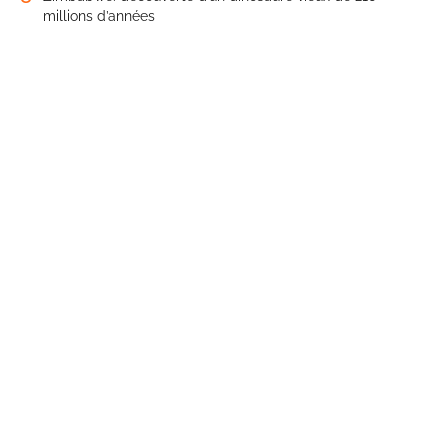
millions d’années