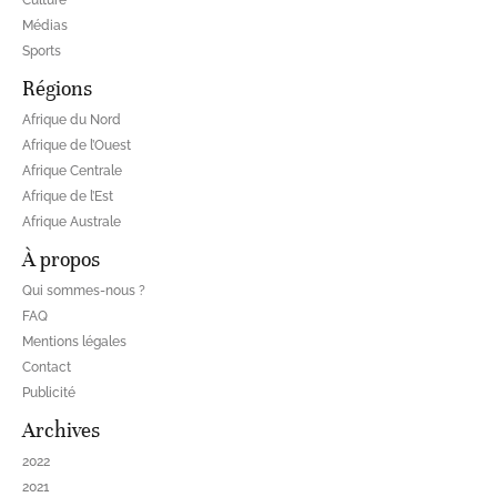
Culture
Médias
Sports
Régions
Afrique du Nord
Afrique de l’Ouest
Afrique Centrale
Afrique de l’Est
Afrique Australe
À propos
Qui sommes-nous ?
FAQ
Mentions légales
Contact
Publicité
Archives
2022
2021