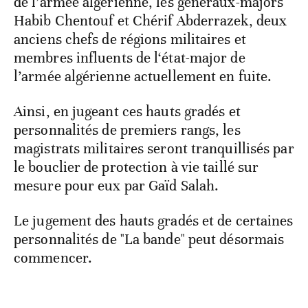
de l’armée algérienne, les généraux-majors
Habib Chentouf et Chérif Abderrazek, deux
anciens chefs de régions militaires et
membres influents de l‘état-major de
l’armée algérienne actuellement en fuite.
Ainsi, en jugeant ces hauts gradés et
personnalités de premiers rangs, les
magistrats militaires seront tranquillisés par
le bouclier de protection à vie taillé sur
mesure pour eux par Gaïd Salah.
Le jugement des hauts gradés et de certaines
personnalités de "La bande" peut désormais
commencer.