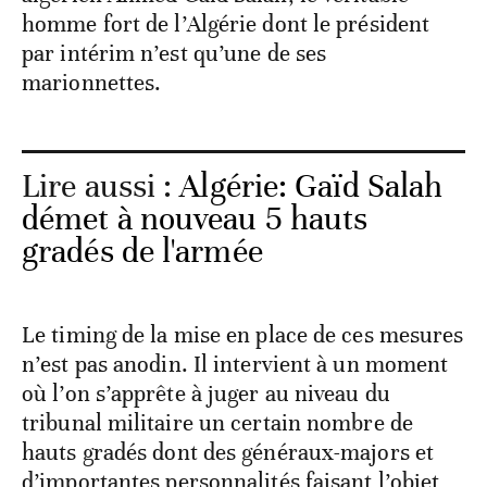
homme fort de l’Algérie dont le président
par intérim n’est qu’une de ses
marionnettes.
Lire aussi :
Algérie: Gaïd Salah
démet à nouveau 5 hauts
gradés de l'armée
Le timing de la mise en place de ces mesures
n’est pas anodin. Il intervient à un moment
où l’on s’apprête à juger au niveau du
tribunal militaire un certain nombre de
hauts gradés dont des généraux-majors et
d’importantes personnalités faisant l’objet