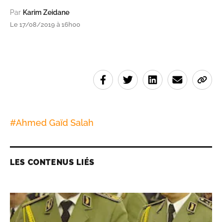
Par
Karim Zeidane
Le 17/08/2019 à 16h00
#
Ahmed Gaïd Salah
LES CONTENUS LIÉS