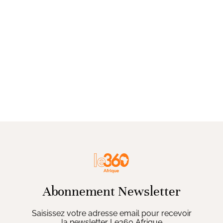
Abonnement Newsletter
Saisissez votre adresse email pour recevoir
la newsletter Le360 Afrique