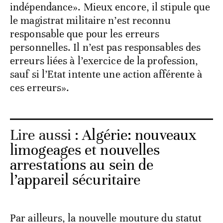
indépendance». Mieux encore, il stipule que
le magistrat militaire n’est reconnu
responsable que pour les erreurs
personnelles. Il n’est pas responsables des
erreurs liées à l’exercice de la profession,
sauf si l’Etat intente une action afférente à
ces erreurs».
Lire aussi :
Algérie: nouveaux
limogeages et nouvelles
arrestations au sein de
l’appareil sécuritaire
Par ailleurs, la nouvelle mouture du statut