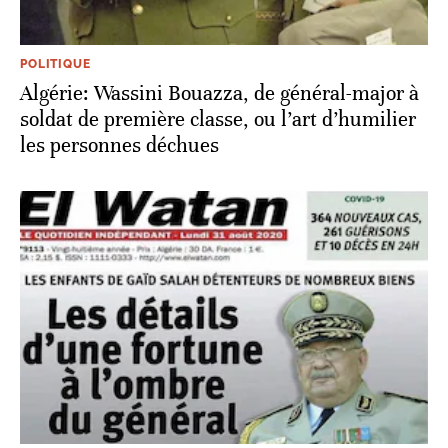
POLITIQUE
Algérie: Wassini Bouazza, de général-major à
soldat de première classe, ou l’art d’humilier
les personnes déchues