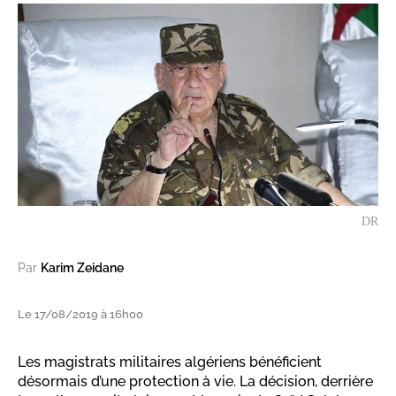
DR
Par
Karim Zeidane
Le 17/08/2019 à 16h00
Les magistrats militaires algériens bénéficient
désormais d’une protection à vie. La décision, derrière