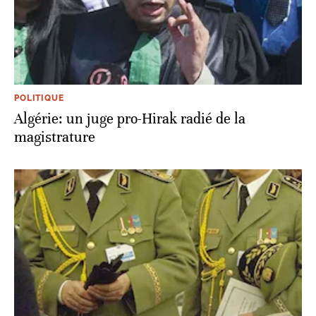
POLITIQUE
Algérie: un juge pro-Hirak radié de la
magistrature