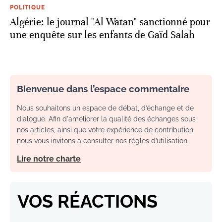
POLITIQUE
Algérie: le journal "Al Watan" sanctionné pour
une enquête sur les enfants de Gaïd Salah
Bienvenue dans l’espace commentaire
Nous souhaitons un espace de débat, d’échange et de
dialogue. Afin d'améliorer la qualité des échanges sous
nos articles, ainsi que votre expérience de contribution,
nous vous invitons à consulter nos règles d’utilisation.
Lire notre charte
VOS RÉACTIONS