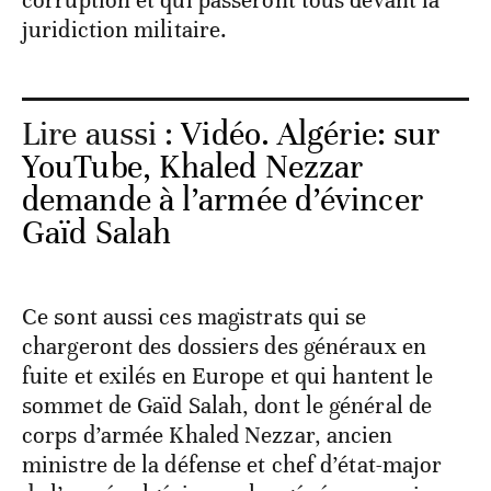
corruption et qui passeront tous devant la
juridiction militaire.
Lire aussi :
Vidéo. Algérie: sur
YouTube, Khaled Nezzar
demande à l’armée d’évincer
Gaïd Salah
Ce sont aussi ces magistrats qui se
chargeront des dossiers des généraux en
fuite et exilés en Europe et qui hantent le
sommet de Gaïd Salah, dont le général de
corps d’armée Khaled Nezzar, ancien
ministre de la défense et chef d’état-major