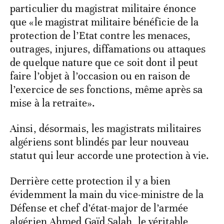
particulier du magistrat militaire énonce
que «le magistrat militaire bénéficie de la
protection de l’Etat contre les menaces,
outrages, injures, diffamations ou attaques
de quelque nature que ce soit dont il peut
faire l’objet à l’occasion ou en raison de
l’exercice de ses fonctions, même après sa
mise à la retraite».
Ainsi, désormais, les magistrats militaires
algériens sont blindés par leur nouveau
statut qui leur accorde une protection à vie.
Derrière cette protection il y a bien
évidemment la main du vice-ministre de la
Défense et chef d’état-major de l’armée
algérien Ahmed Gaïd Salah, le véritable