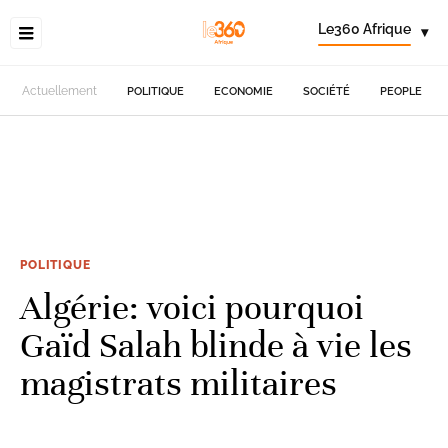
Le360 Afrique
▾
Actuellement
POLITIQUE
ECONOMIE
SOCIÉTÉ
PEOPLE
POLITIQUE
Algérie: voici pourquoi
Gaïd Salah blinde à vie les
magistrats militaires