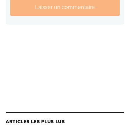
Laisser un commentaire
ARTICLES LES PLUS LUS