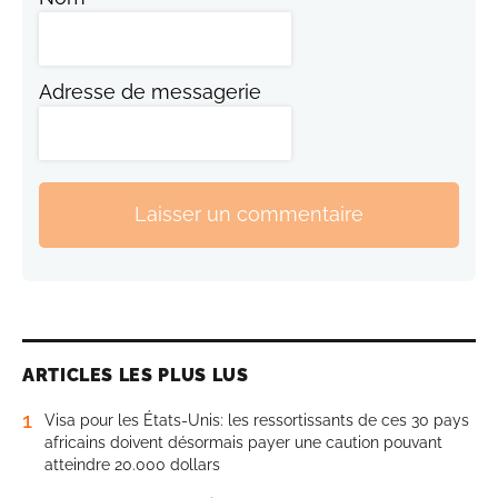
Adresse de messagerie
Laisser un commentaire
ARTICLES LES PLUS LUS
1
Visa pour les États-Unis: les ressortissants de ces 30 pays
africains doivent désormais payer une caution pouvant
atteindre 20.000 dollars