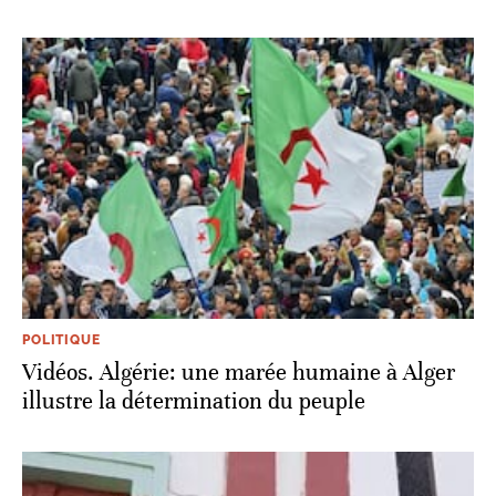
POLITIQUE
Vidéos. Algérie: une marée humaine à Alger
illustre la détermination du peuple