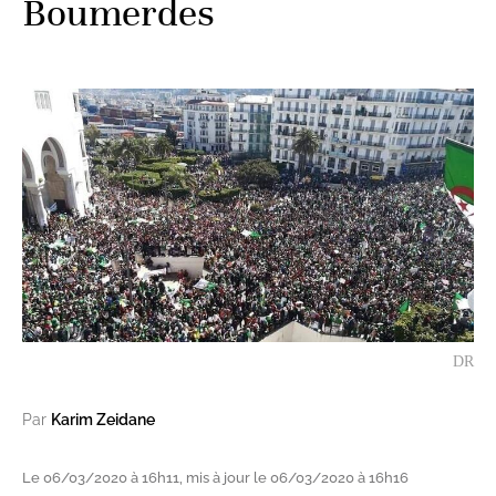
Boumerdes
DR
Par
Karim Zeidane
Le 06/03/2020 à 16h11, mis à jour le 06/03/2020 à 16h16