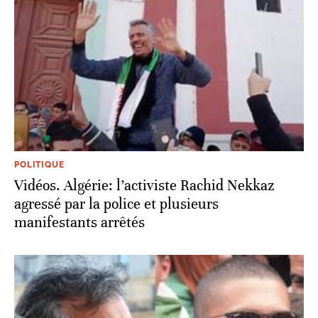
POLITIQUE
Vidéos. Algérie: l’activiste Rachid Nekkaz
agressé par la police et plusieurs
manifestants arrêtés