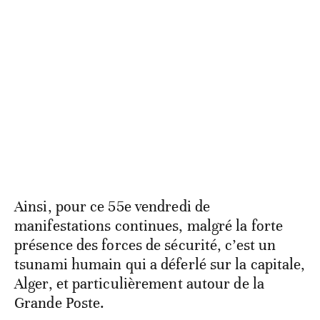
Ainsi, pour ce 55e vendredi de
manifestations continues, malgré la forte
présence des forces de sécurité, c’est un
tsunami humain qui a déferlé sur la capitale,
Alger, et particulièrement autour de la
Grande Poste.