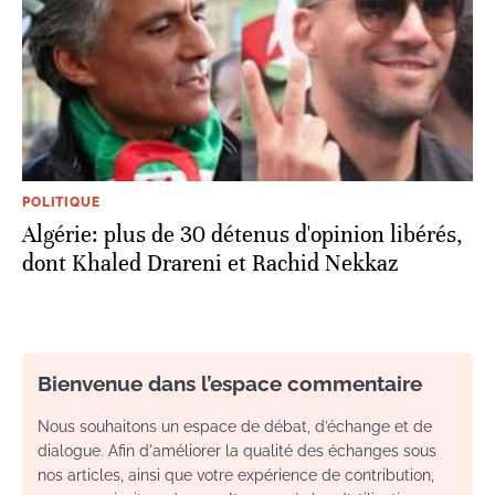
POLITIQUE
Algérie: plus de 30 détenus d'opinion libérés,
dont Khaled Drareni et Rachid Nekkaz
Bienvenue dans l’espace commentaire
Nous souhaitons un espace de débat, d’échange et de
dialogue. Afin d'améliorer la qualité des échanges sous
nos articles, ainsi que votre expérience de contribution,