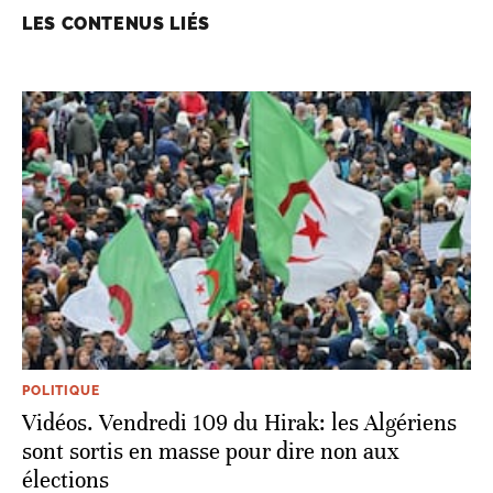
LES CONTENUS LIÉS
POLITIQUE
Vidéos. Vendredi 109 du Hirak: les Algériens
sont sortis en masse pour dire non aux
élections