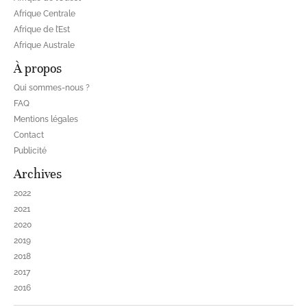
Afrique Centrale
Afrique de l’Est
Afrique Australe
À propos
Qui sommes-nous ?
FAQ
Mentions légales
Contact
Publicité
Archives
2022
2021
2020
2019
2018
2017
2016