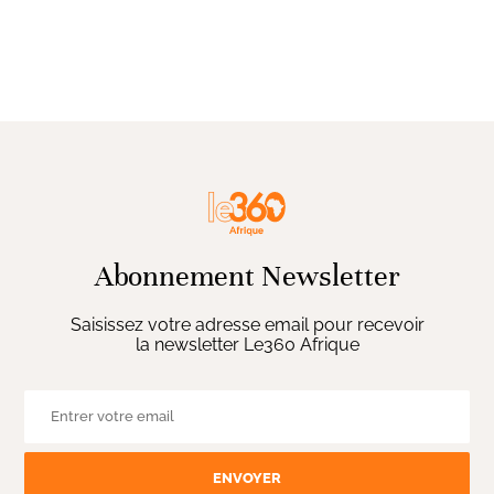
Abonnement Newsletter
Saisissez votre adresse email pour recevoir
la newsletter Le360 Afrique
ENVOYER