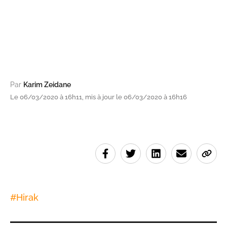
Par
Karim Zeidane
Le 06/03/2020 à 16h11, mis à jour le 06/03/2020 à 16h16
#
Hirak