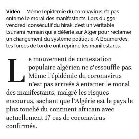
Vidéo
Même l’épidémie du coronavirus n’a pas
entamé le moral des manifestants. Lors du 55e
vendredi consécutif du hirak, c’est un véritable
tsunami humain qui a déferlé sur Alger pour réclamer
un changement du système politique. A Boumerdes,
les forces de l’ordre ont réprimé les manifestants.
L
e mouvement de contestation
populaire algérien ne s’essouffle pas.
Même l’épidémie du coronavirus
n’est pas arrivée à entamer le moral
des manifestants, malgré les risques
encourus, sachant que l’Algérie est le pays le
plus touché du continent africain avec
actuellement 17 cas de coronavirus
confirmés.