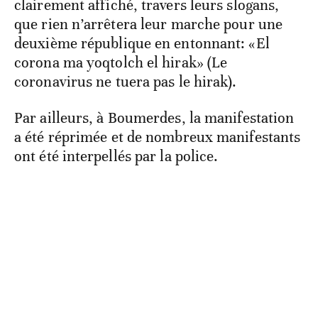
clairement affiché, travers leurs slogans,
que rien n’arrêtera leur marche pour une
deuxième république en entonnant: «El
corona ma yoqtolch el hirak» (Le
coronavirus ne tuera pas le hirak).
Par ailleurs, à Boumerdes, la manifestation
a été réprimée et de nombreux manifestants
ont été interpellés par la police.