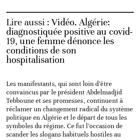
Lire aussi :
Vidéo. Algérie:
diagnostiquée positive au covid-
19, une femme dénonce les
conditions de son
hospitalisation
Les manifestants, qui sont loin d’être
convaincus par le président Abdelmadjid
Tebboune et ses promesses, continuent à
réclamer un changement radical du système
politique en Algérie et le départ de tous les
symboles du régime. Ce fut l’occasion de
scander les slogans habituels hostiles au