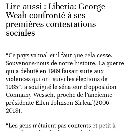
Lire aussi :
Liberia: George
Weah confronté à ses
premières contestations
sociales
“Ce pays va mal et il faut que cela cesse.
Souvenons-nous de notre histoire. La guerre
qui a débuté en 1989 faisait suite aux
violences qui ont suivi les élections de
1985”, a souligné le sénateur d’opposition
Conmany Wesseh, proche de l’ancienne
présidente Ellen Johnson Sirleaf (2006-
2018).
“Les gens n‘étaient pas contents et petit à