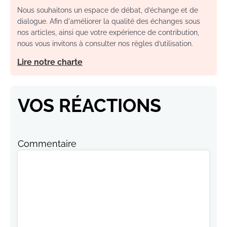
Nous souhaitons un espace de débat, d’échange et de
dialogue. Afin d'améliorer la qualité des échanges sous
nos articles, ainsi que votre expérience de contribution,
nous vous invitons à consulter nos règles d’utilisation.
Lire notre charte
VOS RÉACTIONS
Commentaire