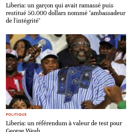
Liberia: un garçon qui avait ramassé puis
restitué 50.000 dollars nommé "ambassadeur
de l'intégrité"
POLITIQUE
Liberia: un référendum à valeur de test pour
George Weah