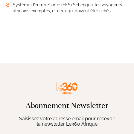
8
Système d’entrée/sortie (EES) Schengen: les voyageurs
africains exemptés, et ceux qui doivent être fichés
Abonnement Newsletter
Saisissez votre adresse email pour recevoir
la newsletter Le360 Afrique