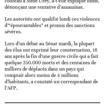
couteau à Mme Urey, a-t-elle expliqué lundi,
dénonçant une tentative d’assassinat.
Les autorités ont qualifié lundi ces violences
d’“épouvantables” et promis des sanctions
sévères.
Lors d’un débat au Sénat mardi, la plupart
des élus ont exprimé leur consternation, 16
ans après la fin d’une guerre civile qui a fait
quelque 250.000 morts et des centaines de
milliers de déplacés dans un pays qui
comptait alors moins de 4 millions
d’habitants, a constaté un correspondant de
l’AFP.