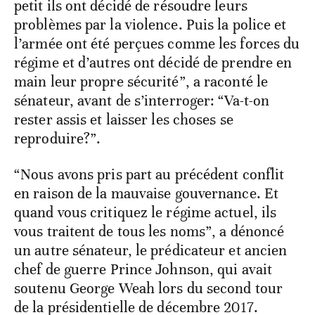
petit ils ont décidé de résoudre leurs
problèmes par la violence. Puis la police et
l’armée ont été perçues comme les forces du
régime et d’autres ont décidé de prendre en
main leur propre sécurité”, a raconté le
sénateur, avant de s’interroger: “Va-t-on
rester assis et laisser les choses se
reproduire?”.
“Nous avons pris part au précédent conflit
en raison de la mauvaise gouvernance. Et
quand vous critiquez le régime actuel, ils
vous traitent de tous les noms”, a dénoncé
un autre sénateur, le prédicateur et ancien
chef de guerre Prince Johnson, qui avait
soutenu George Weah lors du second tour
de la présidentielle de décembre 2017.