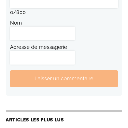
0
/
800
Nom
Adresse de messagerie
Laisser un commentaire
ARTICLES LES PLUS LUS