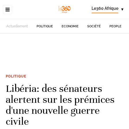
Le360 Afrique
▾
Actuellement
POLITIQUE
ECONOMIE
SOCIÉTÉ
PEOPLE
POLITIQUE
Libéria: des sénateurs
alertent sur les prémices
d'une nouvelle guerre
civile