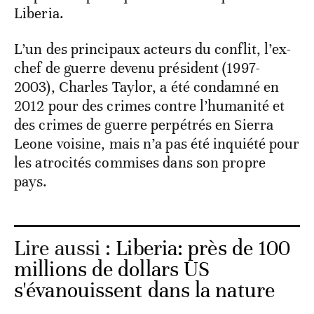
Liberia.
L’un des principaux acteurs du conflit, l’ex-
chef de guerre devenu président (1997-
2003), Charles Taylor, a été condamné en
2012 pour des crimes contre l’humanité et
des crimes de guerre perpétrés en Sierra
Leone voisine, mais n’a pas été inquiété pour
les atrocités commises dans son propre
pays.
Lire aussi :
Liberia: près de 100
millions de dollars US
s'évanouissent dans la nature