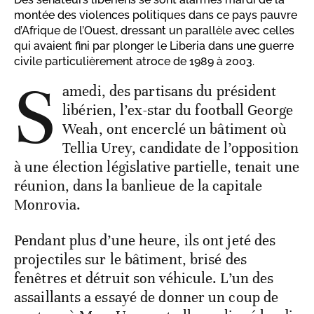
montée des violences politiques dans ce pays pauvre
d’Afrique de l’Ouest, dressant un parallèle avec celles
qui avaient fini par plonger le Liberia dans une guerre
civile particulièrement atroce de 1989 à 2003.
S
amedi, des partisans du président
libérien, l’ex-star du football George
Weah, ont encerclé un bâtiment où
Tellia Urey, candidate de l’opposition
à une élection législative partielle, tenait une
réunion, dans la banlieue de la capitale
Monrovia.
Pendant plus d’une heure, ils ont jeté des
projectiles sur le bâtiment, brisé des
fenêtres et détruit son véhicule. L’un des
assaillants a essayé de donner un coup de