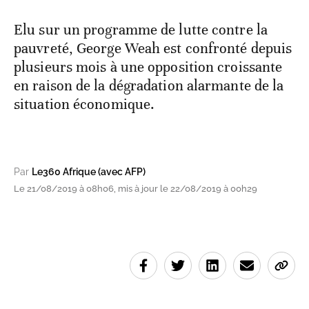
Elu sur un programme de lutte contre la
pauvreté, George Weah est confronté depuis
plusieurs mois à une opposition croissante
en raison de la dégradation alarmante de la
situation économique.
Par
Le360 Afrique (avec AFP)
Le 21/08/2019 à 08h06, mis à jour le 22/08/2019 à 00h29