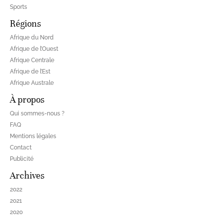
Sports
Régions
Afrique du Nord
Afrique de l’Ouest
Afrique Centrale
Afrique de l’Est
Afrique Australe
À propos
Qui sommes-nous ?
FAQ
Mentions légales
Contact
Publicité
Archives
2022
2021
2020