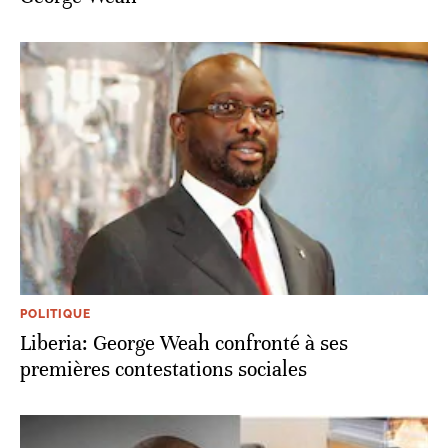
POLITIQUE
Liberia: George Weah confronté à ses
premières contestations sociales