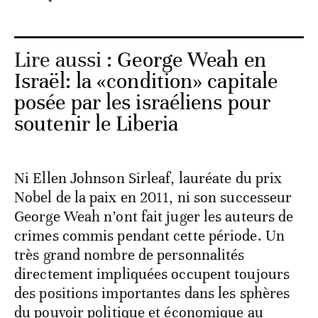
Lire aussi :
George Weah en
Israël: la «condition» capitale
posée par les israéliens pour
soutenir le Liberia
Ni Ellen Johnson Sirleaf, lauréate du prix
Nobel de la paix en 2011, ni son successeur
George Weah n’ont fait juger les auteurs de
crimes commis pendant cette période. Un
très grand nombre de personnalités
directement impliquées occupent toujours
des positions importantes dans les sphères
du pouvoir politique et économique au