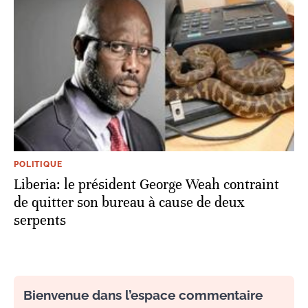
POLITIQUE
Liberia: le président George Weah contraint
de quitter son bureau à cause de deux
serpents
Bienvenue dans l’espace commentaire