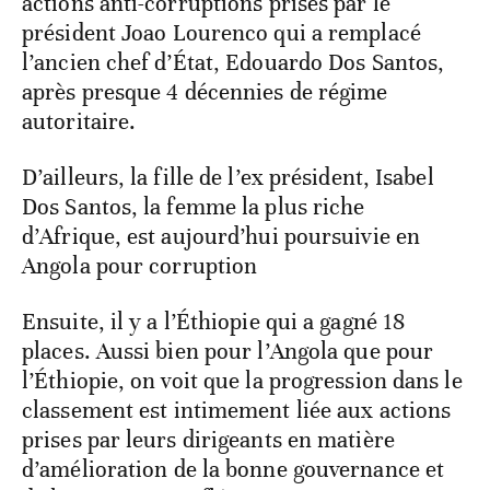
actions anti-corruptions prises par le
président Joao Lourenco qui a remplacé
l’ancien chef d’État, Edouardo Dos Santos,
après presque 4 décennies de régime
autoritaire.
D’ailleurs, la fille de l’ex président, Isabel
Dos Santos, la femme la plus riche
d’Afrique, est aujourd’hui poursuivie en
Angola pour corruption
Ensuite, il y a l’Éthiopie qui a gagné 18
places. Aussi bien pour l’Angola que pour
l’Éthiopie, on voit que la progression dans le
classement est intimement liée aux actions
prises par leurs dirigeants en matière
d’amélioration de la bonne gouvernance et