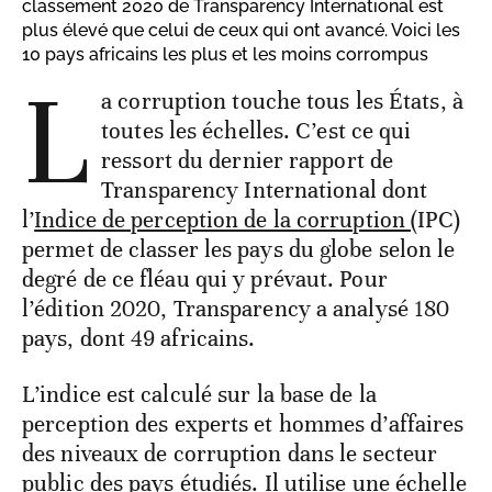
classement 2020 de Transparency International est
plus élevé que celui de ceux qui ont avancé. Voici les
10 pays africains les plus et les moins corrompus
L
a corruption touche tous les États, à
toutes les échelles. C’est ce qui
ressort du dernier rapport de
Transparency International dont
l’
Indice de perception de la corruption
(IPC)
permet de classer les pays du globe selon le
degré de ce fléau qui y prévaut. Pour
l’édition 2020, Transparency a analysé 180
pays, dont 49 africains.
L’indice est calculé sur la base de la
perception des experts et hommes d’affaires
des niveaux de corruption dans le secteur
public des pays étudiés. Il utilise une échelle