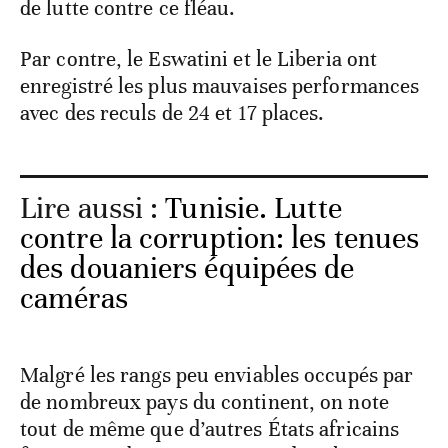
de lutte contre ce fléau.
Par contre, le Eswatini et le Liberia ont
enregistré les plus mauvaises performances
avec des reculs de 24 et 17 places.
Lire aussi :
Tunisie. Lutte
contre la corruption: les tenues
des douaniers équipées de
caméras
Malgré les rangs peu enviables occupés par
de nombreux pays du continent, on note
tout de même que d’autres États africains