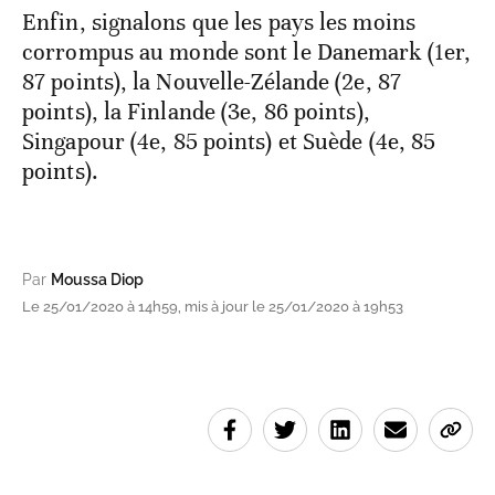
Enfin, signalons que les pays les moins
corrompus au monde sont le Danemark (1er,
87 points), la Nouvelle-Zélande (2e, 87
points), la Finlande (3e, 86 points),
Singapour (4e, 85 points) et Suède (4e, 85
points).
Par
Moussa Diop
Le 25/01/2020 à 14h59, mis à jour le 25/01/2020 à 19h53