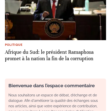
POLITIQUE
Afrique du Sud: le président Ramaphosa
promet à la nation la fin de la corruption
Bienvenue dans l’espace commentaire
Nous souhaitons un espace de débat, d’échange et de
dialogue. Afin d'améliorer la qualité des échanges sous
nos articles, ainsi que votre expérience de contribution,