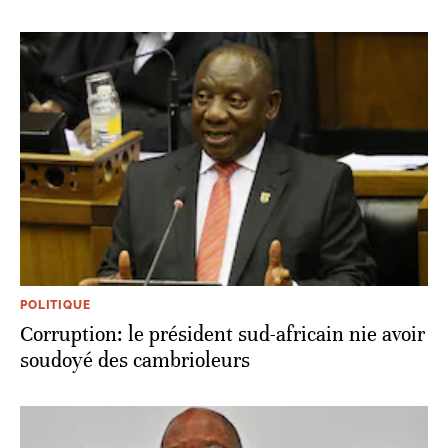
POLITIQUE
Corruption: le président sud-africain nie avoir
soudoyé des cambrioleurs