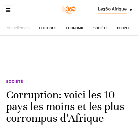
Le360 Afrique
▾
Actuellement
POLITIQUE
ECONOMIE
SOCIÉTÉ
PEOPLE
SOCIÉTÉ
Corruption: voici les 10
pays les moins et les plus
corrompus d’Afrique