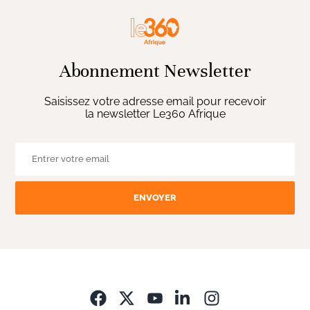
Abonnement Newsletter
Saisissez votre adresse email pour recevoir
la newsletter Le360 Afrique
ENVOYER
Opens in new wi