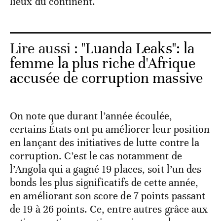
lieux du continent.
Lire aussi :
"Luanda Leaks": la
femme la plus riche d'Afrique
accusée de corruption massive
On note que durant l’année écoulée,
certains États ont pu améliorer leur position
en lançant des initiatives de lutte contre la
corruption. C’est le cas notamment de
l’Angola qui a gagné 19 places, soit l’un des
bonds les plus significatifs de cette année,
en améliorant son score de 7 points passant
de 19 à 26 points. Ce, entre autres grâce aux