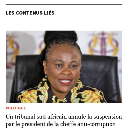
LES CONTENUS LIÉS
POLITIQUE
Un tribunal sud-africain annule la suspension
par le président de la cheffe anti-corruption