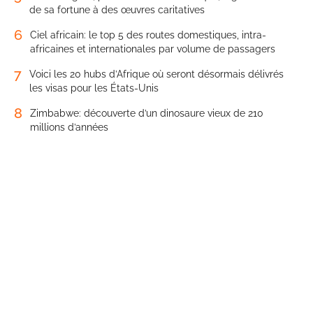
de sa fortune à des œuvres caritatives
6
Ciel africain: le top 5 des routes domestiques, intra-
africaines et internationales par volume de passagers
7
Voici les 20 hubs d’Afrique où seront désormais délivrés
les visas pour les États-Unis
8
Zimbabwe: découverte d’un dinosaure vieux de 210
millions d’années