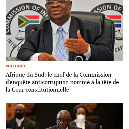
POLITIQUE
Afrique du Sud: le chef de la Commission
d'enquête anticorruption nommé à la tête de
la Cour constitutionnelle