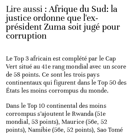
Lire aussi :
Afrique du Sud: la
justice ordonne que l'ex-
président Zuma soit jugé pour
corruption
Le Top 3 africain est complété par le Cap
Vert situé au 41e rang mondial avec un score
de 58 points. Ce sont les trois pays
continentaux qui figurent dans le Top 50 des
États les moins corrompus du monde.
Dans le Top 10 continental des moins
corrompus s’ajoutent le Rwanda (51e
mondial, 53 points), Maurice (56e, 52
points), Namibie (56e, 52 points), Sao Tomé