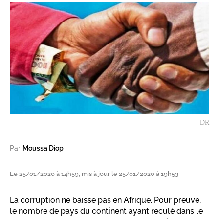
DR
Par
Moussa Diop
Le 25/01/2020 à 14h59, mis à jour le 25/01/2020 à 19h53
La corruption ne baisse pas en Afrique. Pour preuve,
le nombre de pays du continent ayant reculé dans le