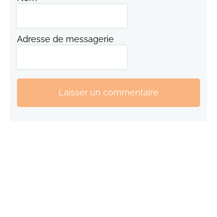
Adresse de messagerie
Laisser un commentaire