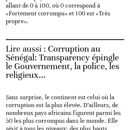
allant de 0 à 100, où 0 correspond à
«Fortement corrompu» et 100 est «Très
propre».
Lire aussi :
Corruption au
Sénégal: Transparency épingle
le Gouvernement, la police, les
religieux...
Sans surprise, le continent est celui où la
corruption est la plus élevée. D’ailleurs, de
nombreux pays africains figurent parmi les
50 les plus corrompus dans le monde. Elle
sévit à tous les niveaux: des plus hauts