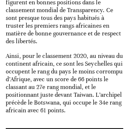
figurent en bonnes positions dans le
classement mondial de Transparency. Ce
sont presque tous des pays habitués à
truster les premiers rangs africaines en
matière de bonne gouvernance et de respect
des libertés.
Ainsi, pour le classement 2020, au niveau du
continent africain, ce sont les Seychelles qui
occupent le rang du pays le moins corrompu
d’Afrique, avec un score de 66 points le
classant au 27e rang mondial, et le
positionnant juste devant Taiwan. L’archipel
précède le Botswana, qui occupe le 34e rang
africain avec 61 points.