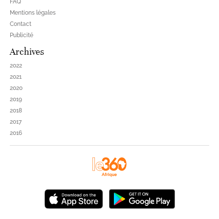
FAQ
Mentions légales
Contact
Publicité
Archives
2022
2021
2020
2019
2018
2017
2016