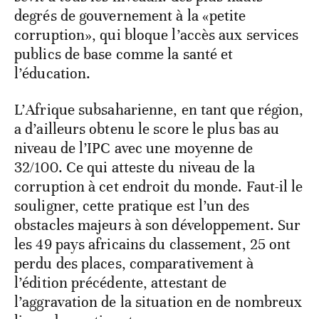
degrés de gouvernement à la «petite
corruption», qui bloque l’accès aux services
publics de base comme la santé et
l’éducation.
L’Afrique subsaharienne, en tant que région,
a d’ailleurs obtenu le score le plus bas au
niveau de l’IPC avec une moyenne de
32/100. Ce qui atteste du niveau de la
corruption à cet endroit du monde. Faut-il le
souligner, cette pratique est l’un des
obstacles majeurs à son développement. Sur
les 49 pays africains du classement, 25 ont
perdu des places, comparativement à
l’édition précédente, attestant de
l’aggravation de la situation en de nombreux