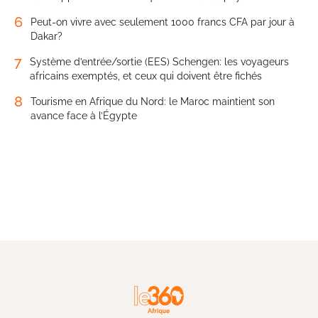
6
Peut-on vivre avec seulement 1000 francs CFA par jour à
Dakar?
7
Système d’entrée/sortie (EES) Schengen: les voyageurs
africains exemptés, et ceux qui doivent être fichés
8
Tourisme en Afrique du Nord: le Maroc maintient son
avance face à l’Égypte