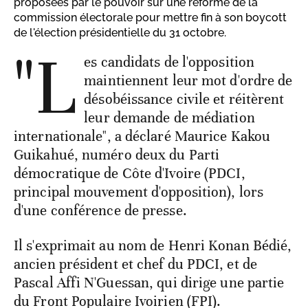
proposées par le pouvoir sur une réforme de la
commission électorale pour mettre fin à son boycott
de l'élection présidentielle du 31 octobre.
"L
es candidats de l'opposition
maintiennent leur mot d'ordre de
désobéissance civile et réitèrent
leur demande de médiation
internationale", a déclaré Maurice Kakou
Guikahué, numéro deux du Parti
démocratique de Côte d'Ivoire (PDCI,
principal mouvement d'opposition), lors
d'une conférence de presse.
Il s'exprimait au nom de Henri Konan Bédié,
ancien président et chef du PDCI, et de
Pascal Affi N'Guessan, qui dirige une partie
du Front Populaire Ivoirien (FPI).