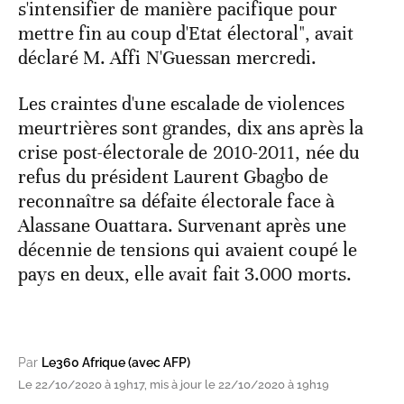
s'intensifier de manière pacifique pour
mettre fin au coup d'Etat électoral", avait
déclaré M. Affi N'Guessan mercredi.
Les craintes d'une escalade de violences
meurtrières sont grandes, dix ans après la
crise post-électorale de 2010-2011, née du
refus du président Laurent Gbagbo de
reconnaître sa défaite électorale face à
Alassane Ouattara. Survenant après une
décennie de tensions qui avaient coupé le
pays en deux, elle avait fait 3.000 morts.
Par
Le360 Afrique (avec AFP)
Le 22/10/2020 à 19h17, mis à jour le 22/10/2020 à 19h19