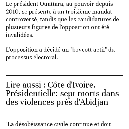
Le président Ouattara, au pouvoir depuis
2010, se présente à un troisième mandat
controversé, tandis que les candidatures de
plusieurs figures de l'opposition ont été
invalidées.
L'opposition a décidé un "boycott actif" du
processus électoral.
Lire aussi :
Côte d'Ivoire.
Présidentielle: sept morts dans
des violences près d'Abidjan
"La désobéissance civile continue et doit