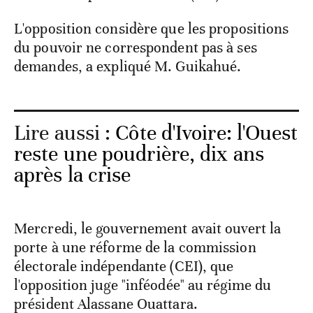
L'opposition considère que les propositions
du pouvoir ne correspondent pas à ses
demandes, a expliqué M. Guikahué.
Lire aussi :
Côte d'Ivoire: l'Ouest
reste une poudrière, dix ans
après la crise
Mercredi, le gouvernement avait ouvert la
porte à une réforme de la commission
électorale indépendante (CEI), que
l'opposition juge "inféodée" au régime du
président Alassane Ouattara.