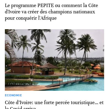
Le programme PEPITE ou comment la Côte
d'Ivoire va créer des champions nationaux
pour conquérir l'Afrique
ECONOMIE
Côte d’Ivoire: une forte percée touristique… et
le Covid arriva