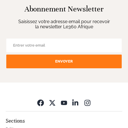
Abonnement Newsletter
Saisissez votre adresse email pour recevoir
la newsletter Le360 Afrique
ENVOYER
Opens in new wi
Sections