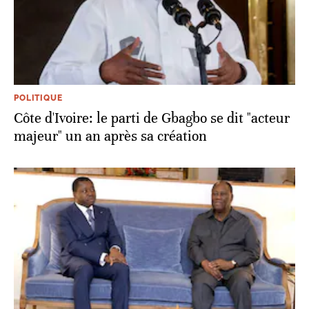
POLITIQUE
Côte d'Ivoire: le parti de Gbagbo se dit "acteur
majeur" un an après sa création