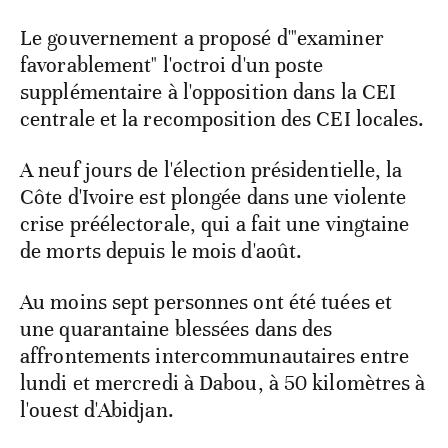
Le gouvernement a proposé d'"examiner
favorablement" l'octroi d'un poste
supplémentaire à l'opposition dans la CEI
centrale et la recomposition des CEI locales.
A neuf jours de l'élection présidentielle, la
Côte d'Ivoire est plongée dans une violente
crise préélectorale, qui a fait une vingtaine
de morts depuis le mois d'août.
Au moins sept personnes ont été tuées et
une quarantaine blessées dans des
affrontements intercommunautaires entre
lundi et mercredi à Dabou, à 50 kilomètres à
l'ouest d'Abidjan.