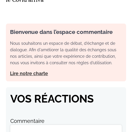
Bienvenue dans l’espace commentaire
Nous souhaitons un espace de débat, d’échange et de
dialogue. Afin d'améliorer la qualité des échanges sous
nos articles, ainsi que votre expérience de contribution,
nous vous invitons à consulter nos règles d’utilisation.
Lire notre charte
VOS RÉACTIONS
Commentaire