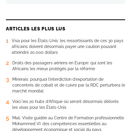
ARTICLES LES PLUS LUS
1
Visa pour les États-Unis: les ressortissants de ces 30 pays
africains doivent désormais payer une caution pouvant
atteindre 20.000 dollars
2
Droits des passagers aériens en Europe: qui sont les
Africains les mieux protégés par la réforme
3
Minerais: pourquoi l’interdiction d’exportation de
concentrés de cobalt et de cuivre par la RDC perturbera le
marché mondial
4
Voici les 20 hubs d’Afrique où seront désormais délivrés
les visas pour les États-Unis
5
Mali. Visite guidée au Centre de Formation professionnelle
Mohammed VI: des compétences essentielles au
développement économique et social du pays