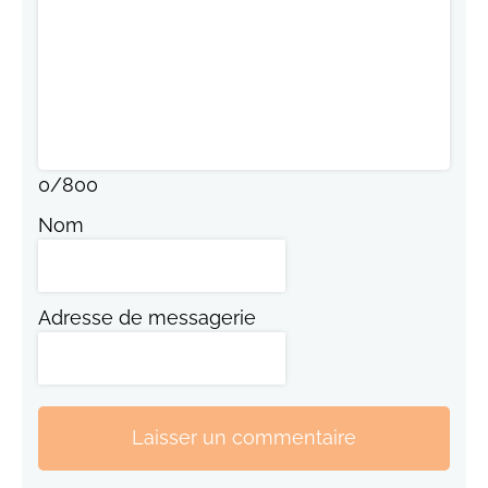
0
/
800
Nom
Adresse de messagerie
Laisser un commentaire