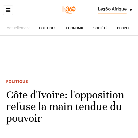
Le360 Afrique
▾
Actuellement
POLITIQUE
ECONOMIE
SOCIÉTÉ
PEOPLE
POLITIQUE
Côte d'Ivoire: l'opposition
refuse la main tendue du
pouvoir