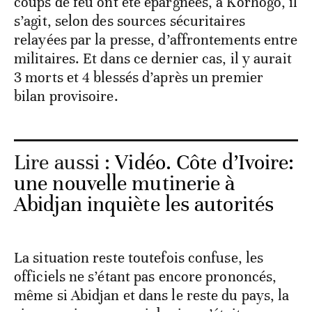
coups de feu ont été épargnées, à Korhogo, il
s’agit, selon des sources sécuritaires
relayées par la presse, d’affrontements entre
militaires. Et dans ce dernier cas, il y aurait
3 morts et 4 blessés d’après un premier
bilan provisoire.
Lire aussi :
Vidéo. Côte d’Ivoire:
une nouvelle mutinerie à
Abidjan inquiète les autorités
La situation reste toutefois confuse, les
officiels ne s’étant pas encore prononcés,
même si Abidjan et dans le reste du pays, la