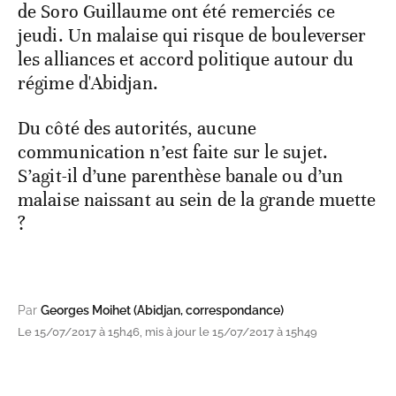
de Soro Guillaume ont été remerciés ce
jeudi. Un malaise qui risque de bouleverser
les alliances et accord politique autour du
régime d'Abidjan.
Du côté des autorités, aucune
communication n’est faite sur le sujet.
S’agit-il d’une parenthèse banale ou d’un
malaise naissant au sein de la grande muette
?
Par
Georges Moihet (Abidjan, correspondance)
Le 15/07/2017 à 15h46, mis à jour le 15/07/2017 à 15h49