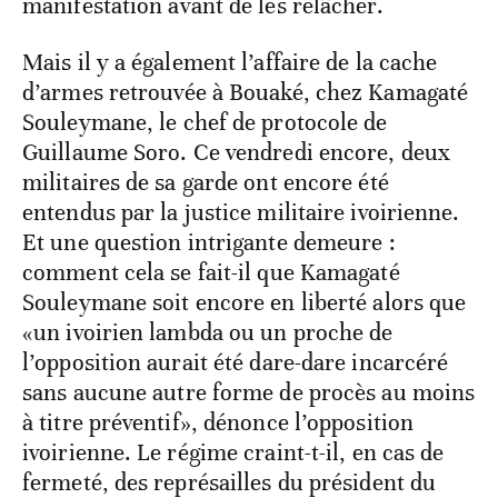
manifestation avant de les relâcher.
Mais il y a également l’affaire de la cache
d’armes retrouvée à Bouaké, chez Kamagaté
Souleymane, le chef de protocole de
Guillaume Soro. Ce vendredi encore, deux
militaires de sa garde ont encore été
entendus par la justice militaire ivoirienne.
Et une question intrigante demeure :
comment cela se fait-il que Kamagaté
Souleymane soit encore en liberté alors que
«un ivoirien lambda ou un proche de
l’opposition aurait été dare-dare incarcéré
sans aucune autre forme de procès au moins
à titre préventif», dénonce l’opposition
ivoirienne. Le régime craint-t-il, en cas de
fermeté, des représailles du président du