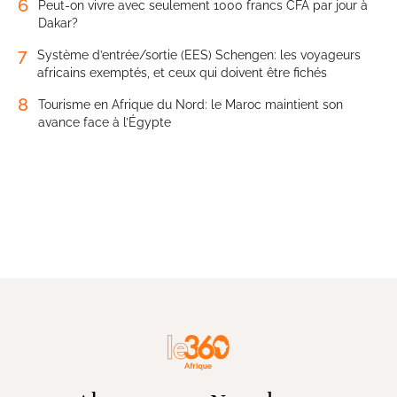
6
Peut-on vivre avec seulement 1000 francs CFA par jour à
Dakar?
7
Système d’entrée/sortie (EES) Schengen: les voyageurs
africains exemptés, et ceux qui doivent être fichés
8
Tourisme en Afrique du Nord: le Maroc maintient son
avance face à l’Égypte