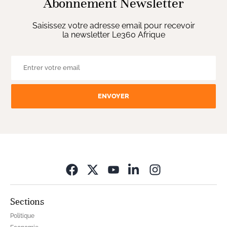
Abonnement Newsletter
Saisissez votre adresse email pour recevoir
la newsletter Le360 Afrique
ENVOYER
Opens in new wi
Sections
Politique