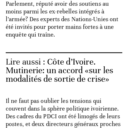
Parlement, réputé avoir des soutiens au
moins parmi les ex-rebelles intégrés à
l’armée? Des experts des Nations-Unies ont
été invités pour porter mains fortes à une
enquête qui traîne.
Lire aussi :
Côte d’Ivoire.
Mutinerie: un accord «sur les
modalités de sortie de crise»
Il ne faut pas oublier les tensions qui
couvent dans la sphère politique ivoirienne.
Des cadres du PDCI ont été limogés de leurs
postes, et deux directeurs généraux proches