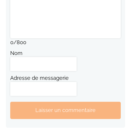
0
/
800
Nom
Adresse de messagerie
Laisser un commentaire