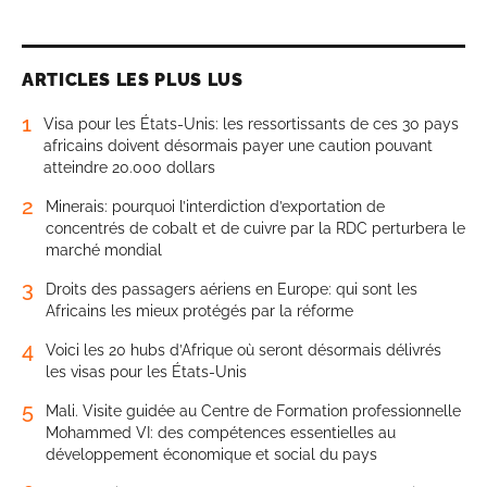
ARTICLES LES PLUS LUS
1
Visa pour les États-Unis: les ressortissants de ces 30 pays
africains doivent désormais payer une caution pouvant
atteindre 20.000 dollars
2
Minerais: pourquoi l’interdiction d’exportation de
concentrés de cobalt et de cuivre par la RDC perturbera le
marché mondial
3
Droits des passagers aériens en Europe: qui sont les
Africains les mieux protégés par la réforme
4
Voici les 20 hubs d’Afrique où seront désormais délivrés
les visas pour les États-Unis
5
Mali. Visite guidée au Centre de Formation professionnelle
Mohammed VI: des compétences essentielles au
développement économique et social du pays