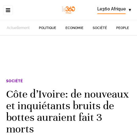
Le360 Afrique
▾
Actuellement
POLITIQUE
ECONOMIE
SOCIÉTÉ
PEOPLE
SOCIÉTÉ
Côte d’Ivoire: de nouveaux
et inquiétants bruits de
bottes auraient fait 3
morts