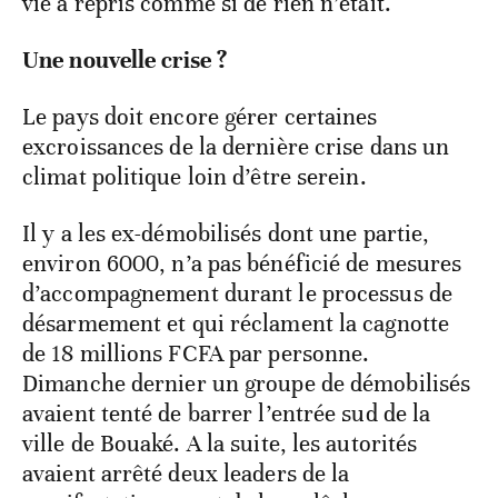
vie a repris comme si de rien n’était.
Une nouvelle crise ?
Le pays doit encore gérer certaines
excroissances de la dernière crise dans un
climat politique loin d’être serein.
Il y a les ex-démobilisés dont une partie,
environ 6000, n’a pas bénéficié de mesures
d’accompagnement durant le processus de
désarmement et qui réclament la cagnotte
de 18 millions FCFA par personne.
Dimanche dernier un groupe de démobilisés
avaient tenté de barrer l’entrée sud de la
ville de Bouaké. A la suite, les autorités
avaient arrêté deux leaders de la