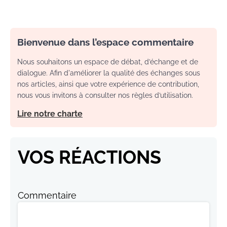
Bienvenue dans l’espace commentaire
Nous souhaitons un espace de débat, d’échange et de
dialogue. Afin d'améliorer la qualité des échanges sous
nos articles, ainsi que votre expérience de contribution,
nous vous invitons à consulter nos règles d’utilisation.
Lire notre charte
VOS RÉACTIONS
Commentaire