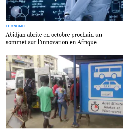
ECONOMIE
Abidjan abrite en octobre prochain un
sommet sur l’innovation en Afrique