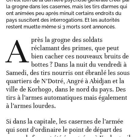
la grogne dans les casernes, mais les tirs d’armes qui
ont animées peu après minuit certains endroits du
pays suscitent des interrogations. Et les autorités
restent muette même si 3 morts sont annoncés.
A
près la grogne des soldats
réclamant des primes, que peut
bien cacher ces nouveaux bruits de
bottes ? Dans la nuit du vendredi à
Samedi, des tirs nourris ont ébranlé les sous
quartiers de N’Dotré, Angré à Abidjan et la
ville de Korhogo, dans le nord du pays. Des
tirs à l’armes automatiques mais également
à l’armes lourdes.
Si dans la capitale, les casernes de l’armée
qui sont d’ordinaire le point de départ des