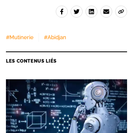
#
Mutinerie
#
Abidjan
LES CONTENUS LIÉS