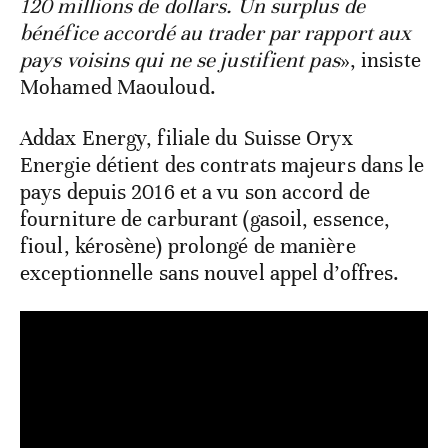
120 millions de dollars. Un surplus de
bénéfice accordé au trader par rapport aux
pays voisins qui ne se justifient pas
», insiste
Mohamed Maouloud.
Addax Energy, filiale du Suisse Oryx
Energie détient des contrats majeurs dans le
pays depuis 2016 et a vu son accord de
fourniture de carburant (gasoil, essence,
fioul, kérosène) prolongé de manière
exceptionnelle sans nouvel appel d’offres.