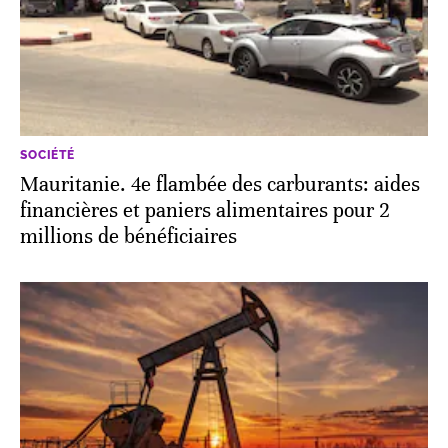
SOCIÉTÉ
Mauritanie. 4e flambée des carburants: aides
financières et paniers alimentaires pour 2
millions de bénéficiaires