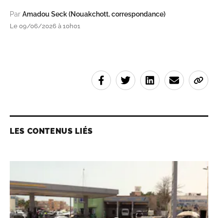
Par
Amadou Seck (Nouakchott, correspondance)
Le 09/06/2026 à 10h01
LES CONTENUS LIÉS