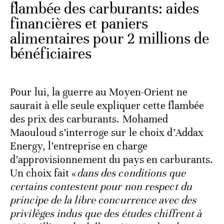
flambée des carburants: aides
financières et paniers
alimentaires pour 2 millions de
bénéficiaires
Pour lui, la guerre au Moyen-Orient ne
saurait à elle seule expliquer cette flambée
des prix des carburants. Mohamed
Maouloud s’interroge sur le choix d’Addax
Energy, l’entreprise en charge
d’approvisionnement du pays en carburants.
Un choix fait «
dans des conditions que
certains contestent pour non respect du
principe de la libre concurrence avec des
privilèges indus que des études chiffrent à