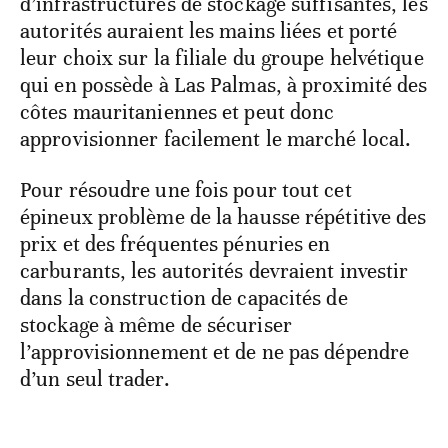
d’infrastructures de stockage suffisantes, les
autorités auraient les mains liées et porté
leur choix sur la filiale du groupe helvétique
qui en possède à Las Palmas, à proximité des
côtes mauritaniennes et peut donc
approvisionner facilement le marché local.
Pour résoudre une fois pour tout cet
épineux problème de la hausse répétitive des
prix et des fréquentes pénuries en
carburants, les autorités devraient investir
dans la construction de capacités de
stockage à même de sécuriser
l’approvisionnement et de ne pas dépendre
d’un seul trader.