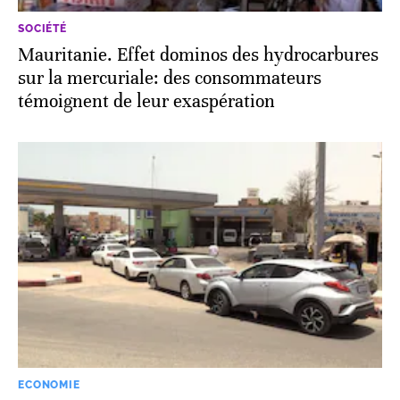
SOCIÉTÉ
Mauritanie. Effet dominos des hydrocarbures
sur la mercuriale: des consommateurs
témoignent de leur exaspération
ECONOMIE