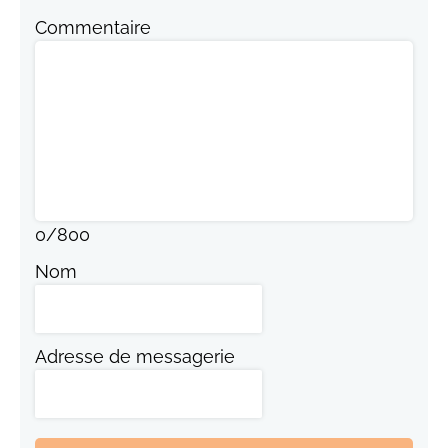
Commentaire
0
/
800
Nom
Adresse de messagerie