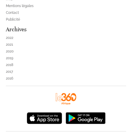
Mentions légales
Contact
Publicité
Archives
2022
2021
2020
2019
2018
2017
2016