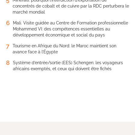
concentrés de cobalt et de cuivre par la RDC perturbera le
marché mondial
6
Mali. Visite guidée au Centre de Formation professionnelle
Mohammed VI: des compétences essentielles au
développement économique et social du pays
7
Tourisme en Afrique du Nord: le Maroc maintient son
avance face à l’Égypte
8
Système d’entrée/sortie (EES) Schengen: les voyageurs
africains exemptés, et ceux qui doivent être fichés