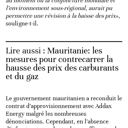
au moment ou la conjoncture mondiale et
l’environnement sous-régional, aurait pu
permettre une révision à la baisse des prix
»,
souligne-t-il.
Lire aussi :
Mauritanie: les
mesures pour contrecarrer la
hausse des prix des carburants
et du gaz
Le gouvernement mauritanien a reconduit le
contrat d’approvisionnement avec Addax
Energy malgré les nombreuses
dénonciations. Cependant, en l’absence