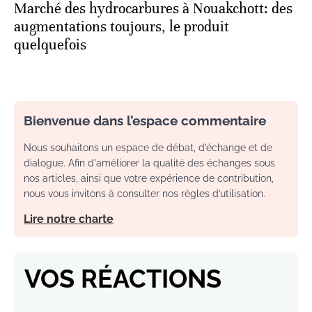
Marché des hydrocarbures à Nouakchott: des
augmentations toujours, le produit
quelquefois
Bienvenue dans l’espace commentaire
Nous souhaitons un espace de débat, d’échange et de
dialogue. Afin d'améliorer la qualité des échanges sous
nos articles, ainsi que votre expérience de contribution,
nous vous invitons à consulter nos règles d’utilisation.
Lire notre charte
VOS RÉACTIONS