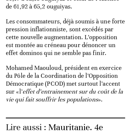
de 61,92 à 65,2 ouguiyas.
Les consommateurs, déjà soumis à une forte
pression inflationniste, sont excédés par
cette nouvelle augmentation. L’opposition
est montée au créneau pour dénoncer un
effet dominos qui ne semble pas finir.
Mohamed Maouloud, président en exercice
du Pôle de la Coordination de l’Opposition
Démocratique (PCOD) met surtout l’accent
sur «l’
effet d’entrainement sur du coût de la
vie qui fait souffrir les populations
».
Lire aussi :
Mauritanie. 4e