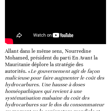
Allant dans le même sens, Nourredine
Mohamed, président du parti En Avant la
Mauritanie déplore la stratégie des
autorités. «
Le gouvernement agit de façon
malicieuse pour faire augmenter le coût des
hydrocarbures. Une hausse à doses
homéopathiques qui revient à une
systématisation malsaine du coût des
hydrocarbures sur le dos du consommateur