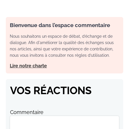
Bienvenue dans l’espace commentaire
Nous souhaitons un espace de débat, d’échange et de
dialogue. Afin d'améliorer la qualité des échanges sous
nos articles, ainsi que votre expérience de contribution,
nous vous invitons à consulter nos règles d’utilisation.
Lire notre charte
VOS RÉACTIONS
Commentaire