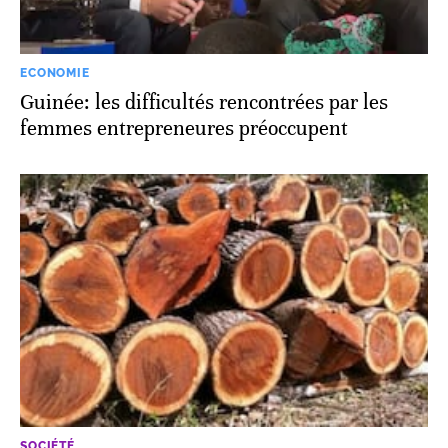
ECONOMIE
Guinée: les difficultés rencontrées par les
femmes entrepreneures préoccupent
SOCIÉTÉ