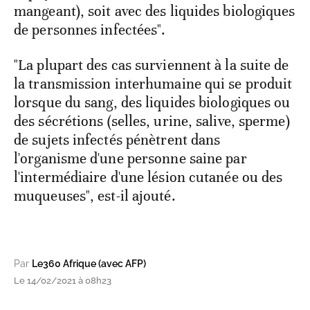
mangeant), soit avec des liquides biologiques
de personnes infectées".
"La plupart des cas surviennent à la suite de
la transmission interhumaine qui se produit
lorsque du sang, des liquides biologiques ou
des sécrétions (selles, urine, salive, sperme)
de sujets infectés pénètrent dans
l'organisme d'une personne saine par
l'intermédiaire d'une lésion cutanée ou des
muqueuses", est-il ajouté.
Par
Le360 Afrique (avec AFP)
Le 14/02/2021 à 08h23