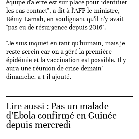
équipe d'alerte est sur place pour identifier
les cas contact", a dit à l'AFP le ministre,
Rémy Lamah, en soulignant qu'il n'y avait
"pas eu de résurgence depuis 2016".
"Je suis inquiet en tant qu'humain, mais je
reste serein car on a géré la première
épidémie et la vaccination est possible. Il y
aura une réunion de crise demain"
dimanche, a-t-il ajouté.
Lire aussi :
Pas un malade
d’Ebola confirmé en Guinée
depuis mercredi