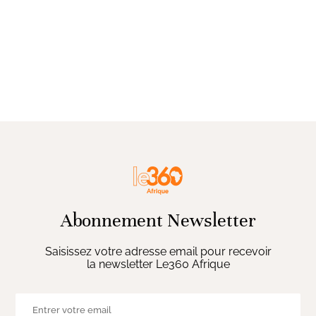
Abonnement Newsletter
Saisissez votre adresse email pour recevoir
la newsletter Le360 Afrique