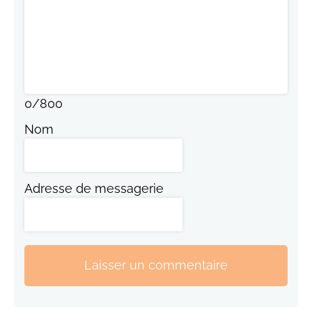
0
/
800
Nom
Adresse de messagerie
Laisser un commentaire