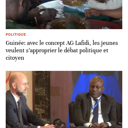
POLITIQUE
Guinée: avec le concept AG Lafidi, les jeunes
veulent s’approprier le débat politique et
citoyen