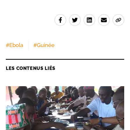
#
Ebola
#
Guinée
LES CONTENUS LIÉS