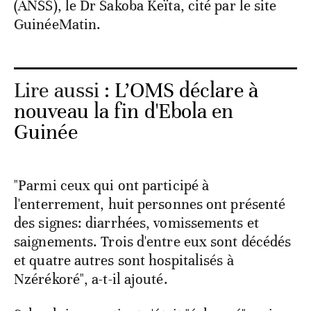
(ANSS), le Dr Sakoba Keïta, cité par le site
GuinéeMatin.
Lire aussi :
L’OMS déclare à
nouveau la fin d'Ebola en
Guinée
"Parmi ceux qui ont participé à
l'enterrement, huit personnes ont présenté
des signes: diarrhées, vomissements et
saignements. Trois d'entre eux sont décédés
et quatre autres sont hospitalisés à
Nzérékoré", a-t-il ajouté.