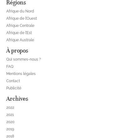
Régions
Afrique du Nord
Afrique de l’Ouest
Afrique Centrale
Afrique de l’Est
Afrique Australe
À propos
Qui sommes-nous ?
FAQ
Mentions légales
Contact
Publicité
Archives
2022
2021
2020
2019
2018