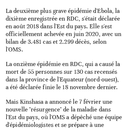
La deuxième plus grave épidémie d'Ebola, la
dixième enregistrée en RDC, s'était déclarée
en août 2018 dans l'Est du pays. Elle s'est
officiellement achevée en juin 2020, avec un
bilan de 3.481 cas et 2.299 décès, selon
l'OMS.
La onzième épidémie en RDC, qui a causé la
mort de 55 personnes sur 130 cas recensés
dans la province de l'Equateur (nord-ouest),
a été déclarée finie le 18 novembre dernier.
Mais Kinshasa a annoncé le 7 février une
nouvelle "résurgence" de la maladie dans
l'Est du pays, où l'OMS a dépêché une équipe
d'épidémiologistes et se prépare à une