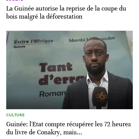
La Guinée autorise la reprise de la coupe du
bois malgré la déforestation
CULTURE
Guinée: l'Etat compte récupérer les 72 heures
du livre de Conakry, mais...