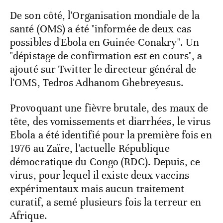
De son côté, l'Organisation mondiale de la
santé (OMS) a été "informée de deux cas
possibles d'Ebola en Guinée-Conakry". Un
"dépistage de confirmation est en cours", a
ajouté sur Twitter le directeur général de
l'OMS, Tedros Adhanom Ghebreyesus.
Provoquant une fièvre brutale, des maux de
tête, des vomissements et diarrhées, le virus
Ebola a été identifié pour la première fois en
1976 au Zaïre, l'actuelle République
démocratique du Congo (RDC). Depuis, ce
virus, pour lequel il existe deux vaccins
expérimentaux mais aucun traitement
curatif, a semé plusieurs fois la terreur en
Afrique.