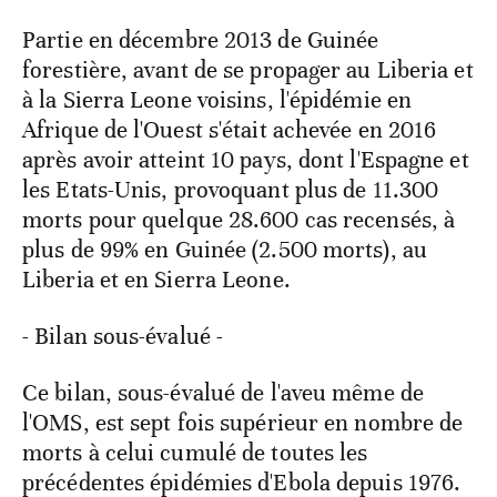
Partie en décembre 2013 de Guinée
forestière, avant de se propager au Liberia et
à la Sierra Leone voisins, l'épidémie en
Afrique de l'Ouest s'était achevée en 2016
après avoir atteint 10 pays, dont l'Espagne et
les Etats-Unis, provoquant plus de 11.300
morts pour quelque 28.600 cas recensés, à
plus de 99% en Guinée (2.500 morts), au
Liberia et en Sierra Leone.
- Bilan sous-évalué -
Ce bilan, sous-évalué de l'aveu même de
l'OMS, est sept fois supérieur en nombre de
morts à celui cumulé de toutes les
précédentes épidémies d'Ebola depuis 1976.