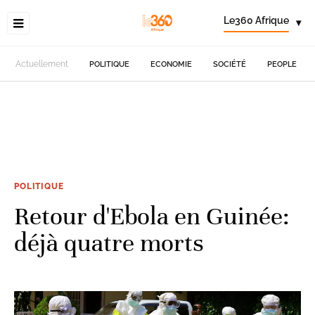
Le360 Afrique
▾
Actuellement
POLITIQUE
ECONOMIE
SOCIÉTÉ
PEOPLE
POLITIQUE
Retour d'Ebola en Guinée:
déjà quatre morts