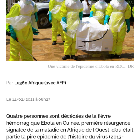
Une victime de l'épidémie d'Ebola en RDC.. DR
Par
Le360 Afrique (avec AFP)
Le 14/02/2021 à 08h23
Quatre personnes sont décédées de la fièvre
hémorragique Ebola en Guinée, première résurgence
signalée de la maladie en Afrique de l'Ouest, d'où était
partie la pire épidémie de l'histoire du virus (2013-