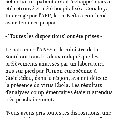
Selon lui, un patient s'était "échappé" mais a
été retrouvé et a été hospitalisé à Conakry.
Interrogé par l'AFP, le Dr Keïta a confirmé
avoir tenu ces propos.
- "Toutes les dispositions" ont été prises -
Le patron de l'ANSS et le ministre de la
Santé ont tous les deux indiqué que les
prélèvements analysés par un laboratoire
mis sur pied par l'Union européenne à
Guéckédou, dans la région, avaient détecté
la présence du virus Ebola. Les résultats
d'analyses complémentaires étaient attendus
très prochainement.
"Nous avons pris toutes les dispositions, une