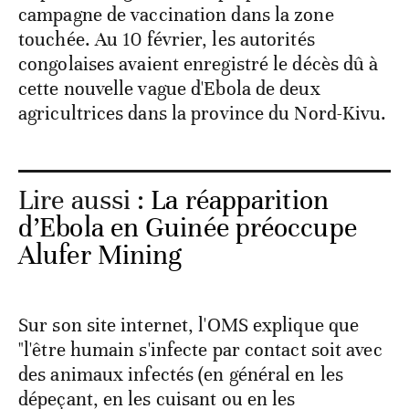
campagne de vaccination dans la zone
touchée. Au 10 février, les autorités
congolaises avaient enregistré le décès dû à
cette nouvelle vague d'Ebola de deux
agricultrices dans la province du Nord-Kivu.
Lire aussi :
La réapparition
d’Ebola en Guinée préoccupe
Alufer Mining
Sur son site internet, l'OMS explique que
"l'être humain s'infecte par contact soit avec
des animaux infectés (en général en les
dépeçant, en les cuisant ou en les