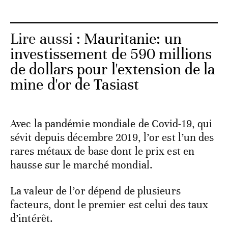
Lire aussi :
Mauritanie: un
investissement de 590 millions
de dollars pour l'extension de la
mine d'or de Tasiast
Avec la pandémie mondiale de Covid-19, qui
sévit depuis décembre 2019, l’or est l’un des
rares métaux de base dont le prix est en
hausse sur le marché mondial.
La valeur de l’or dépend de plusieurs
facteurs, dont le premier est celui des taux
d’intérêt.