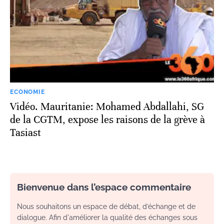
ECONOMIE
Vidéo. Mauritanie: Mohamed Abdallahi, SG
de la CGTM, expose les raisons de la grève à
Tasiast
Bienvenue dans l’espace commentaire
Nous souhaitons un espace de débat, d’échange et de
dialogue. Afin d'améliorer la qualité des échanges sous