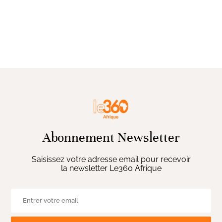
Abonnement Newsletter
Saisissez votre adresse email pour recevoir
la newsletter Le360 Afrique