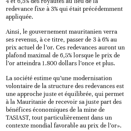
4 et 6,5% des royautés au lieu de la
redevance fixe à 3% qui était précédemment
appliquée.
Ainsi, le gouvernement mauritanien verra
ses revenus, à ce titre, passer de 3 à 6% au
prix actuel de l’or. Ces redevances auront un
plafond maximal de 6,5% lorsque le prix de
l’or atteindra 1.800 dollars l’once et plus.
La société estime qu’une modernisation
volontaire de la structure des redevances est
une approche juste et équilibrée, qui permet
à la Mauritanie de recevoir sa juste part des
bénéfices économiques de la mine de
TASIAST, tout particulièrement dans un
contexte mondial favorable au prix de l’or».