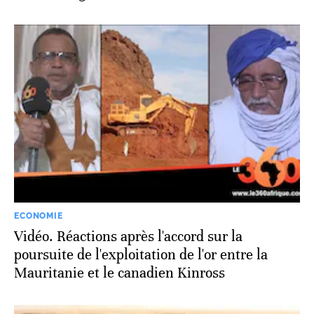
ECONOMIE
Vidéo. Réactions après l'accord sur la
poursuite de l'exploitation de l'or entre la
Mauritanie et le canadien Kinross