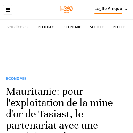
Le360 Afrique
▾
Actuellement
POLITIQUE
ECONOMIE
SOCIÉTÉ
PEOPLE
ECONOMIE
Mauritanie: pour
l'exploitation de la mine
d'or de Tasiast, le
partenariat avec une