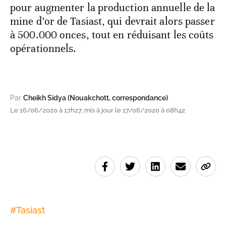
pour augmenter la production annuelle de la
mine d’or de Tasiast, qui devrait alors passer
à 500.000 onces, tout en réduisant les coûts
opérationnels.
Par
Cheikh Sidya (Nouakchott, correspondance)
Le 16/06/2020 à 17h27, mis à jour le 17/06/2020 à 08h42
#
Tasiast