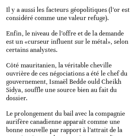
Il y a aussi les facteurs géopolitiques (l’or est
considéré comme une valeur refuge).
Enfin, le niveau de l’offre et de la demande
est un «curseur influent sur le métal», selon
certains analystes.
Côté mauritanien, la véritable cheville
ouvrière de ces négociations a été le chef du
gouvernement, Ismaël Bedde ould Cheikh
Sidya, souffle une source bien au fait du
dossier.
Le prolongement du bail avec la compagnie
aurifère canadienne apparaît comme une
bonne nouvelle par rapport à l’attrait de la