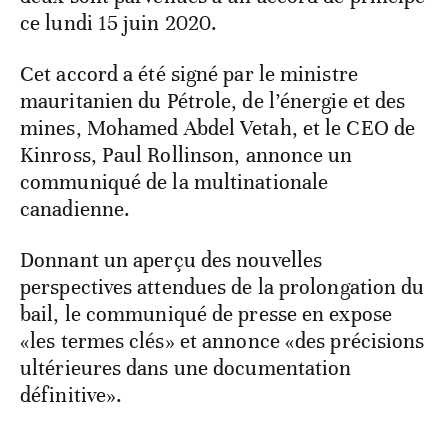
ce lundi 15 juin 2020.
Cet accord a été signé par le ministre
mauritanien du Pétrole, de l’énergie et des
mines, Mohamed Abdel Vetah, et le CEO de
Kinross, Paul Rollinson, annonce un
communiqué de la multinationale
canadienne.
Donnant un aperçu des nouvelles
perspectives attendues de la prolongation du
bail, le communiqué de presse en expose
«les termes clés» et annonce «des précisions
ultérieures dans une documentation
définitive».