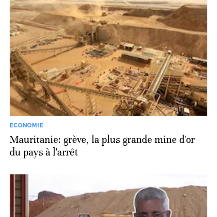
ECONOMIE
Mauritanie: grève, la plus grande mine d'or
du pays à l'arrêt