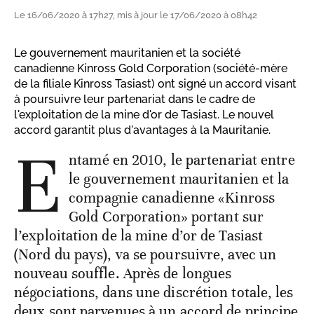
Le 16/06/2020 à 17h27, mis à jour le 17/06/2020 à 08h42
Le gouvernement mauritanien et la société
canadienne Kinross Gold Corporation (société-mère
de la filiale Kinross Tasiast) ont signé un accord visant
à poursuivre leur partenariat dans le cadre de
l'exploitation de la mine d'or de Tasiast. Le nouvel
accord garantit plus d'avantages à la Mauritanie.
E
ntamé en 2010, le partenariat entre
le gouvernement mauritanien et la
compagnie canadienne «Kinross
Gold Corporation» portant sur
l’exploitation de la mine d’or de Tasiast
(Nord du pays), va se poursuivre, avec un
nouveau souffle. Après de longues
négociations, dans une discrétion totale, les
deux sont parvenues à un accord de principe