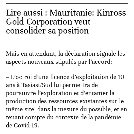
Lire aussi :
Mauritanie: Kinross
Gold Corporation veut
consolider sa position
Mais en attendant, la déclaration signale les
aspects nouveaux stipulés par l’accord:
– L’octroi d’une licence d’exploitation de 10
ans à Tasiast/Sud lui permettra de
poursuivre l’exploration et d’entamer la
production des ressources existantes sur le
même site, dans la mesure du possible, et en
tenant compte du contexte de la pandémie
de Covid-19.