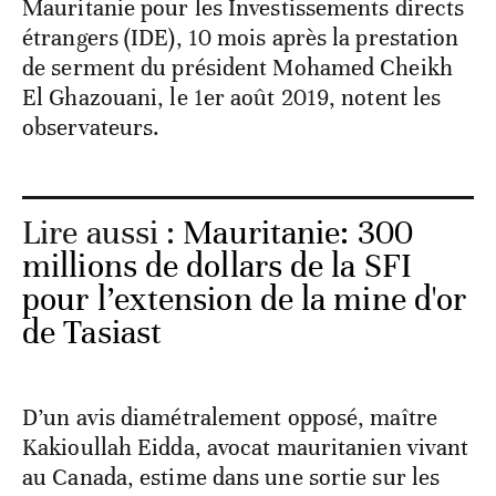
Mauritanie pour les Investissements directs
étrangers (IDE), 10 mois après la prestation
de serment du président Mohamed Cheikh
El Ghazouani, le 1er août 2019, notent les
observateurs.
Lire aussi :
Mauritanie: 300
millions de dollars de la SFI
pour l’extension de la mine d'or
de Tasiast
D’un avis diamétralement opposé, maître
Kakioullah Eidda, avocat mauritanien vivant
au Canada, estime dans une sortie sur les