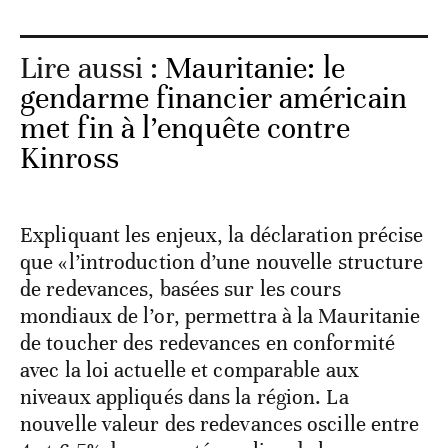
Lire aussi :
Mauritanie: le
gendarme financier américain
met fin à l’enquête contre
Kinross
Expliquant les enjeux, la déclaration précise
que «l’introduction d’une nouvelle structure
de redevances, basées sur les cours
mondiaux de l’or, permettra à la Mauritanie
de toucher des redevances en conformité
avec la loi actuelle et comparable aux
niveaux appliqués dans la région. La
nouvelle valeur des redevances oscille entre