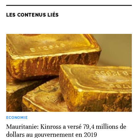
LES CONTENUS LIÉS
ECONOMIE
Mauritanie: Kinross a versé 79,4 millions de
dollars au gouvernement en 2019