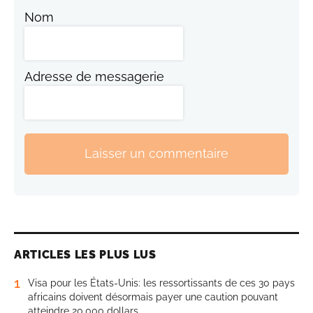
Nom
Adresse de messagerie
Laisser un commentaire
ARTICLES LES PLUS LUS
1
Visa pour les États-Unis: les ressortissants de ces 30 pays
africains doivent désormais payer une caution pouvant
atteindre 20.000 dollars