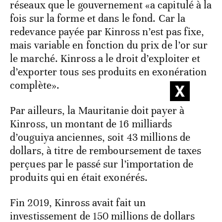
réseaux que le gouvernement «a capitulé à la
fois sur la forme et dans le fond. Car la
redevance payée par Kinross n’est pas fixe,
mais variable en fonction du prix de l’or sur
le marché. Kinross a le droit d’exploiter et
d’exporter tous ses produits en exonération
complète».
Par ailleurs, la Mauritanie doit payer à
Kinross, un montant de 16 milliards
d’ouguiya anciennes, soit 43 millions de
dollars, à titre de remboursement de taxes
perçues par le passé sur l’importation de
produits qui en était exonérés.
Fin 2019, Kinross avait fait un
investissement de 150 millions de dollars