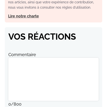
nos articles, ainsi que votre expérience de contribution,
nous vous invitons à consulter nos règles d’utilisation.
Lire notre charte
VOS RÉACTIONS
Commentaire
0
/
800