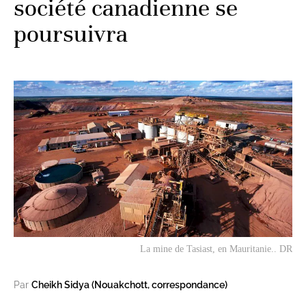
société canadienne se
poursuivra
La mine de Tasiast, en Mauritanie.. DR
Par
Cheikh Sidya (Nouakchott, correspondance)