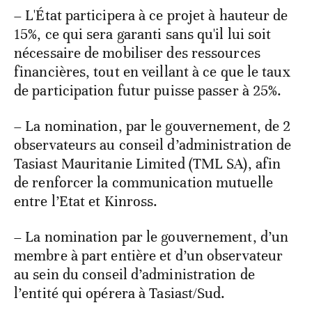
– L'État participera à ce projet à hauteur de
15%, ce qui sera garanti sans qu'il lui soit
nécessaire de mobiliser des ressources
financières, tout en veillant à ce que le taux
de participation futur puisse passer à 25%.
– La nomination, par le gouvernement, de 2
observateurs au conseil d’administration de
Tasiast Mauritanie Limited (TML SA), afin
de renforcer la communication mutuelle
entre l’Etat et Kinross.
– La nomination par le gouvernement, d’un
membre à part entière et d’un observateur
au sein du conseil d’administration de
l’entité qui opérera à Tasiast/Sud.