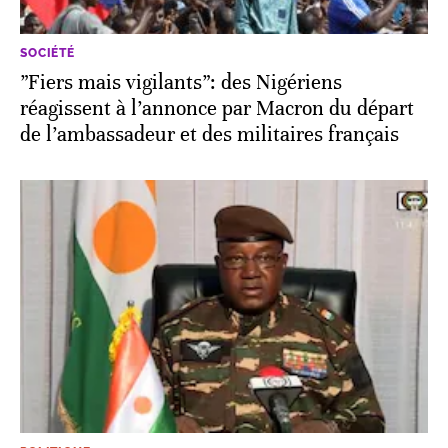
SOCIÉTÉ
”Fiers mais vigilants”: des Nigériens
réagissent à l’annonce par Macron du départ
de l’ambassadeur et des militaires français