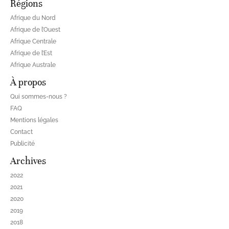
Régions
Afrique du Nord
Afrique de l’Ouest
Afrique Centrale
Afrique de l’Est
Afrique Australe
À propos
Qui sommes-nous ?
FAQ
Mentions légales
Contact
Publicité
Archives
2022
2021
2020
2019
2018