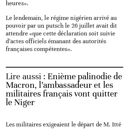
heures».
Le lendemain, le régime nigérien arrivé au
pouvoir par un putsch le 26 juillet avait dit
attendre «que cette déclaration soit suivie
d’actes officiels émanant des autorités
françaises compétentes».
Lire aussi :
Enième palinodie de
Macron, l’ambassadeur et les
militaires français vont quitter
le Niger
Les militaires exigeaient le départ de M. Itté