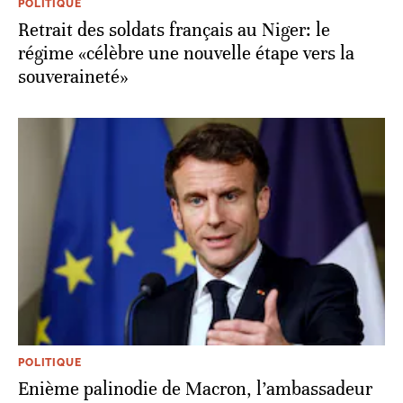
POLITIQUE
Retrait des soldats français au Niger: le
régime «célèbre une nouvelle étape vers la
souveraineté»
POLITIQUE
Enième palinodie de Macron, l’ambassadeur