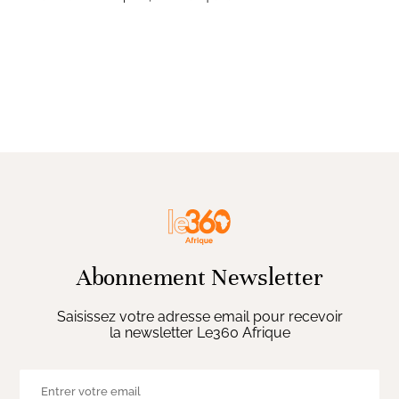
Abonnement Newsletter
Saisissez votre adresse email pour recevoir
la newsletter Le360 Afrique