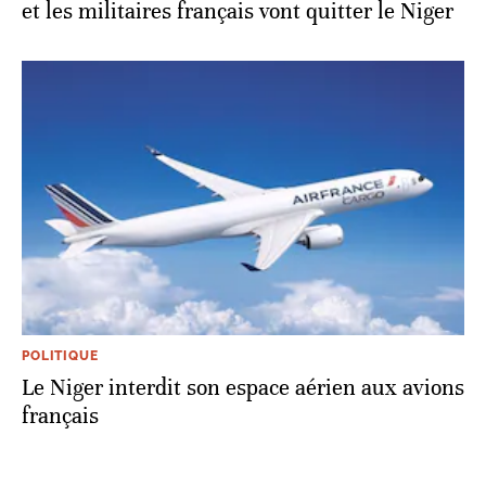
et les militaires français vont quitter le Niger
POLITIQUE
Le Niger interdit son espace aérien aux avions
français