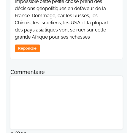
impossible cette petite chose prend des
décisions géopolitiques en défaveur de la
France. Dommage, car les Russes, les
Chinois, les Israéliens, les USA et la plupart
des pays asiatiques vont se ruer sur cette
grande Afrique pour ses richesses
Répondre
Commentaire