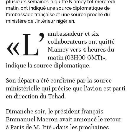
plusieurs semaines, a quitté Niamey tôt mercredi
matin, ont indiqué une source diplomatique de
l’ambassade française et une source proche du
ministère de l’Intérieur nigérien.
«L’
ambassadeur et six
collaborateurs ont quitté
Niamey vers 4 heures du
matin (03H00 GMT)»,
indique la source diplomatique.
Son départ a été confirmé par la source
ministérielle qui précise que l’avion est parti
en direction du Tchad.
Dimanche soir, le président français
Emmanuel Macron avait annoncé le retour
à Paris de M. Itté «dans les prochaines