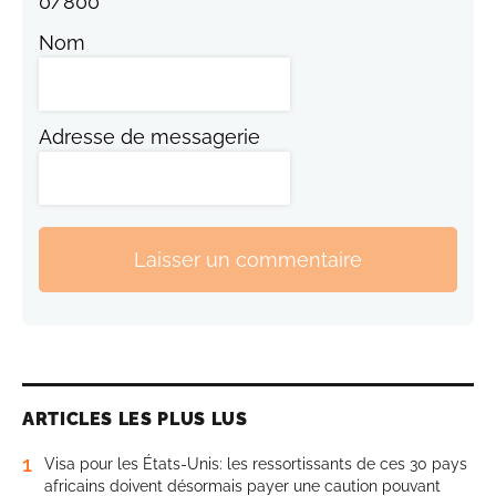
0
/
800
Nom
Adresse de messagerie
Laisser un commentaire
ARTICLES LES PLUS LUS
1
Visa pour les États-Unis: les ressortissants de ces 30 pays
africains doivent désormais payer une caution pouvant