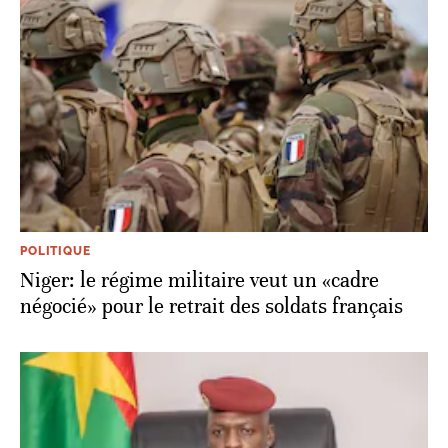
POLITIQUE
Niger: le régime militaire veut un «cadre
négocié» pour le retrait des soldats français