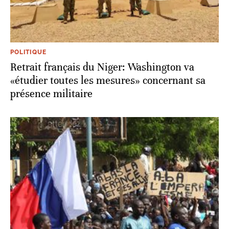
POLITIQUE
Retrait français du Niger: Washington va
«étudier toutes les mesures» concernant sa
présence militaire