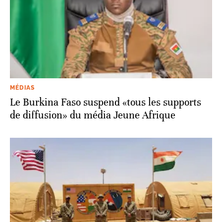
MÉDIAS
Le Burkina Faso suspend «tous les supports
de diffusion» du média Jeune Afrique