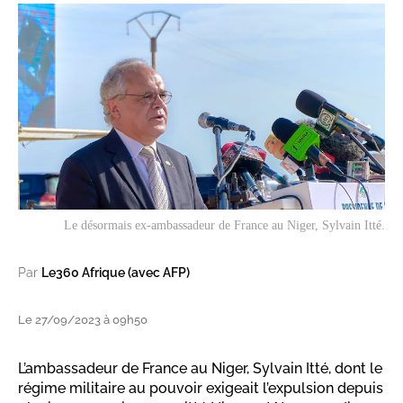
Le désormais ex-ambassadeur de France au Niger, Sylvain Itté.
Par
Le360 Afrique (avec AFP)
Le 27/09/2023 à 09h50
L’ambassadeur de France au Niger, Sylvain Itté, dont le
régime militaire au pouvoir exigeait l’expulsion depuis