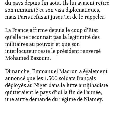
du pays depuis fin août. Ils lui avaient retiré
son immunité et son visa diplomatiques,
mais Paris refusait jusqu’ici de le rappeler.
La France affirme depuis le coup d’Etat
qu’elle ne reconnaît pas la légitimité des
militaires au pouvoir et que son
interlocuteur reste le président renversé
Mohamed Bazoum.
Dimanche, Emmanuel Macron a également
annoncé que les 1.500 soldats français
déployés au Niger dans la lutte antijihadiste
quitteraient le pays d’ici la fin de l’année,
une autre demande du régime de Niamey.