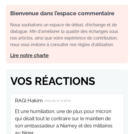
Bienvenue dans l’espace commentaire
Nous souhaitons un espace de débat, d’échange et de
dialogue. Afin d'améliorer la qualité des échanges sous
nos articles, ainsi que votre expérience de contribution,
nous vous invitons à consulter nos règles d’utilisation.
Lire notre charte
VOS RÉACTIONS
RAGI Hakim
2023-09-27 12:18:00
Et une humiliation, une de plus pour micron
qui disait tout le contraire sur le maintien de
son ambassadeur à Niamey et des militaires
au Niger