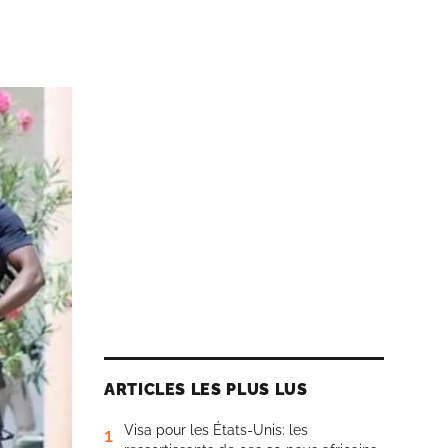
ARTICLES LES PLUS LUS
Visa pour les États-Unis: les
1