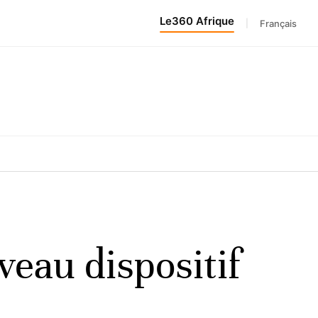
Le360 Afrique
|
Français
veau dispositif