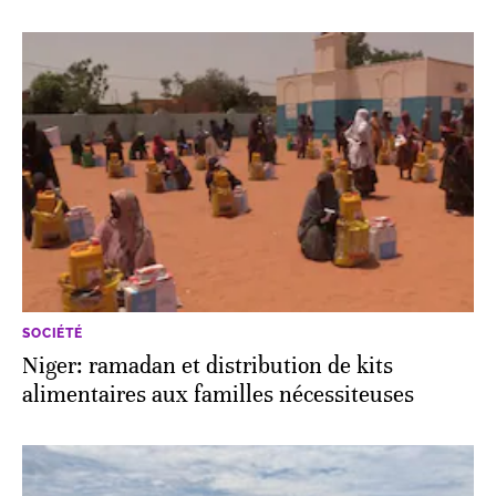
SOCIÉTÉ
Niger: ramadan et distribution de kits
alimentaires aux familles nécessiteuses