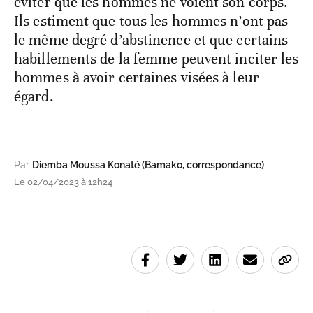
éviter que les hommes ne voient son corps.
Ils estiment que tous les hommes n’ont pas
le même degré d’abstinence et que certains
habillements de la femme peuvent inciter les
hommes à avoir certaines visées à leur
égard.
Par
Diemba Moussa Konaté (Bamako, correspondance)
Le 02/04/2023 à 12h24