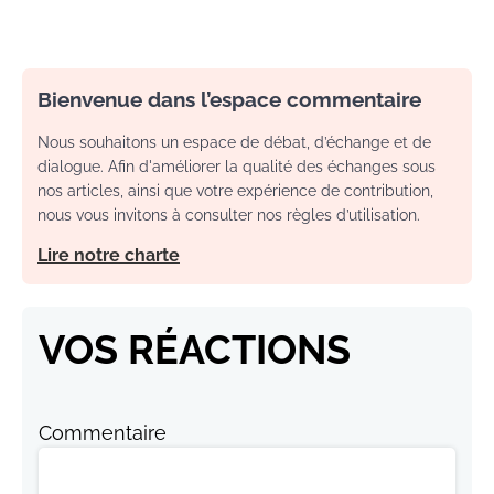
Bienvenue dans l’espace commentaire
Nous souhaitons un espace de débat, d’échange et de
dialogue. Afin d'améliorer la qualité des échanges sous
nos articles, ainsi que votre expérience de contribution,
nous vous invitons à consulter nos règles d’utilisation.
Lire notre charte
VOS RÉACTIONS
Commentaire