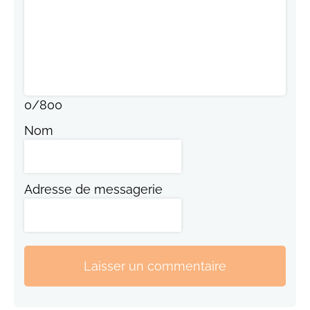
0
/
800
Nom
Adresse de messagerie
Laisser un commentaire