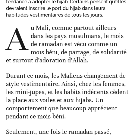
tendance à adopter le hijab. Certains pensent qu’elles
devraient inscrire le port du hijab dans leurs
habitudes vestimentaires de tous les jours.
A
u Mali, comme partout ailleurs
dans les pays musulmans, le mois
de ramadan est vécu comme un
mois béni, de partage, de solidarité
et surtout d’adoration d’Allah.
Durant ce mois, les Maliens changement de
style vestimentaire. Ainsi, chez les femmes,
les mini-jupes, et les habits indécents cèdent
la place aux voiles et aux hijabs. Un
comportement que beaucoup apprécient
pendant ce mois béni.
Seulement, une fois le ramadan passé,