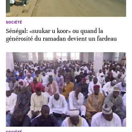
SOCIÉTÉ
Sénégal: «suukar u koor» ou quand la
générosité du ramadan devient un fardeau