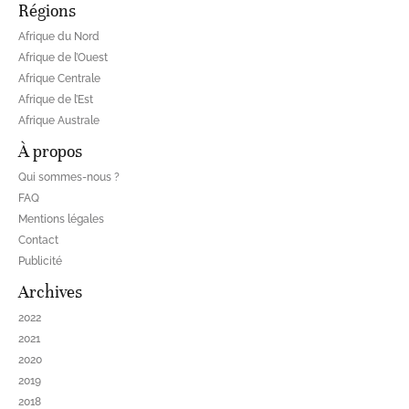
Régions
Afrique du Nord
Afrique de l’Ouest
Afrique Centrale
Afrique de l’Est
Afrique Australe
À propos
Qui sommes-nous ?
FAQ
Mentions légales
Contact
Publicité
Archives
2022
2021
2020
2019
2018