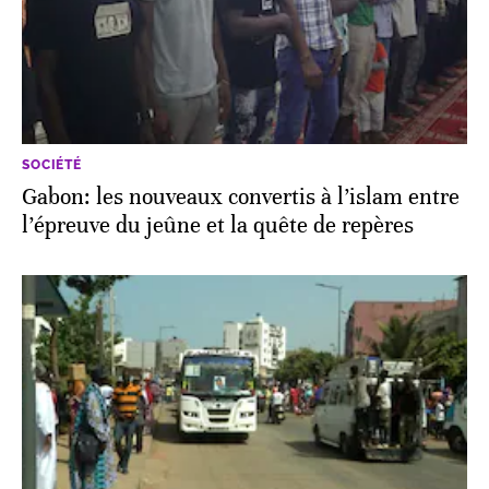
SOCIÉTÉ
Gabon: les nouveaux convertis à l’islam entre
l’épreuve du jeûne et la quête de repères