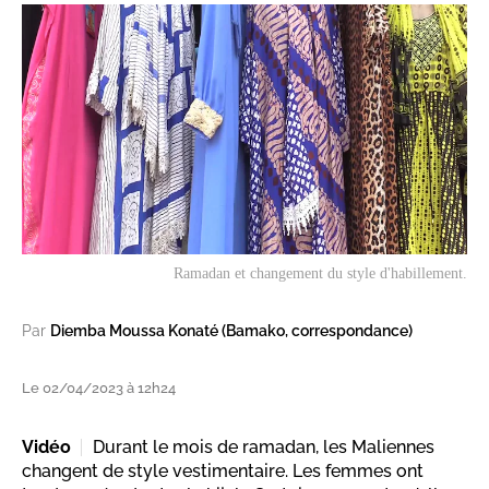
Ramadan et changement du style d'habillement.
Par
Diemba Moussa Konaté (Bamako, correspondance)
Le 02/04/2023 à 12h24
Vidéo
Durant le mois de ramadan, les Maliennes
changent de style vestimentaire. Les femmes ont