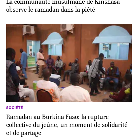
La communauté musulmane de Kinshasa
observe le ramadan dans la piété
SOCIÉTÉ
Ramadan au Burkina Faso: la rupture
collective du jeûne, un moment de solidarité
et de partage