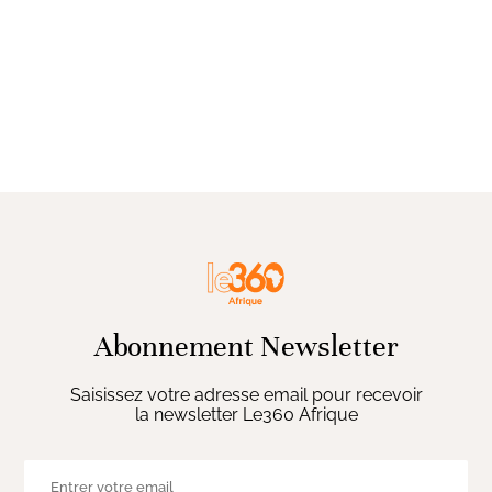
Abonnement Newsletter
Saisissez votre adresse email pour recevoir
la newsletter Le360 Afrique