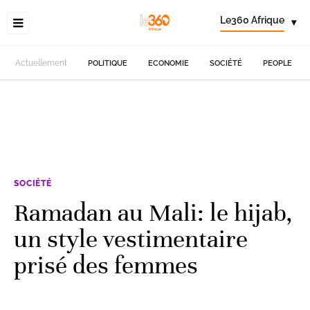
Le360 Afrique
▾
Actuellement
POLITIQUE
ECONOMIE
SOCIÉTÉ
PEOPLE
SOCIÉTÉ
Ramadan au Mali: le hijab,
un style vestimentaire
prisé des femmes