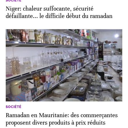
SOCIÉTÉ
Niger: chaleur suffocante, sécurité
défaillante... le difficile début du ramadan
SOCIÉTÉ
Ramadan en Mauritanie: des commerçantes
proposent divers produits à prix réduits