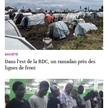
SOCIÉTÉ
Dans l’est de la RDC, un ramadan près des
lignes de front