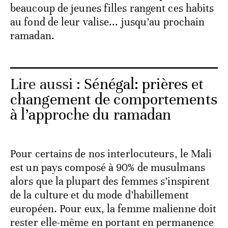
beaucoup de jeunes filles rangent ces habits
au fond de leur valise... jusqu’au prochain
ramadan.
Lire aussi :
Sénégal: prières et
changement de comportements
à l’approche du ramadan
Pour certains de nos interlocuteurs, le Mali
est un pays composé à 90% de musulmans
alors que la plupart des femmes s’inspirent
de la culture et du mode d’habillement
européen. Pour eux, la femme malienne doit
rester elle-même en portant en permanence