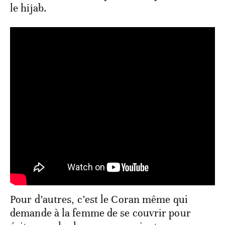
le hijab.
Pour d’autres, c’est le Coran même qui
demande à la femme de se couvrir pour